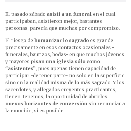
El pasado sábado
asistí a un funeral
en el cual
participaban, asistieron mejor, bastantes
personas, parecía que muchas por compromiso.
El riesgo de
humanizar lo sagrado
es grande
precisamente en esos contactos ocasionales -
funerales, bautizos, bodas- en que muchos jóvenes
y mayores
pisan una iglesia sólo como
“asistentes”
, pues apenas tienen capacidad de
participar -de tener parte- no solo en la superficie
sino en la realidad misma de lo más sagrado. Y los
sacerdotes, y allegados creyentes practicantes,
tienen, tenemos, la oportunidad de abrirles
nuevos horizontes de conversión
sin renunciar a
la emoción, si es posible.