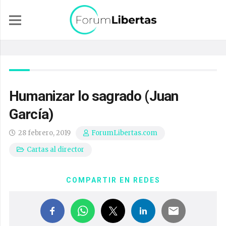
Humanizar lo sagrado (Juan
García)
28 febrero, 2019
ForumLibertas.com
Cartas al director
COMPARTIR EN REDES