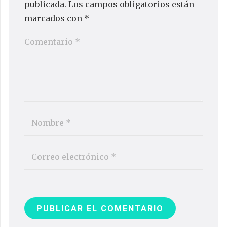
publicada.
Los campos obligatorios están
marcados con
*
PUBLICAR EL COMENTARIO