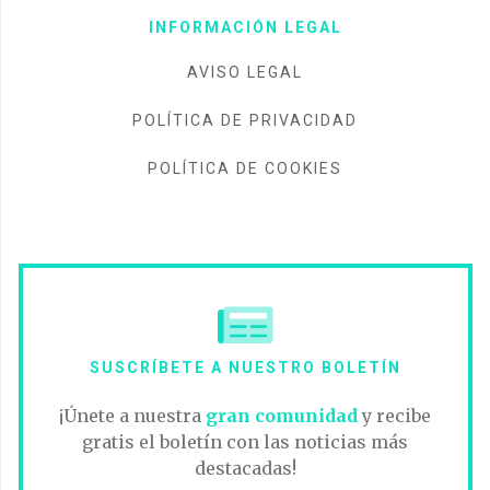
INFORMACIÓN LEGAL
AVISO LEGAL
POLÍTICA DE PRIVACIDAD
POLÍTICA DE COOKIES
SUSCRÍBETE A NUESTRO BOLETÍN
¡Únete a nuestra
gran comunidad
y recibe
gratis el boletín con las noticias más
destacadas!