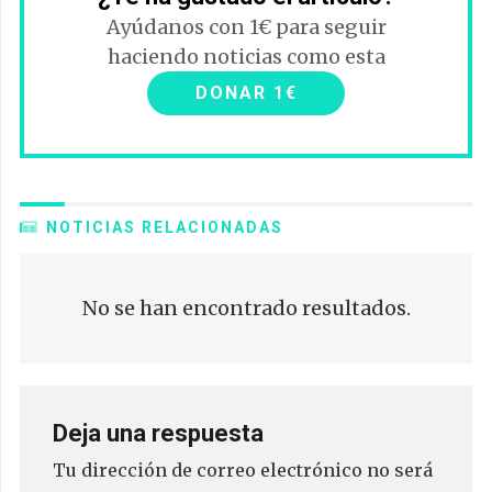
Ayúdanos con 1€ para seguir
haciendo noticias como esta
DONAR 1€
NOTICIAS RELACIONADAS
No se han encontrado resultados.
Deja una respuesta
Tu dirección de correo electrónico no será