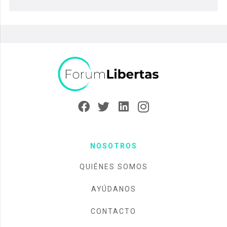
NOSOTROS
QUIÉNES SOMOS
AYÚDANOS
CONTACTO