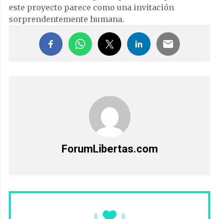
este proyecto parece como una invitación
sorprendentemente humana.
ForumLibertas.com