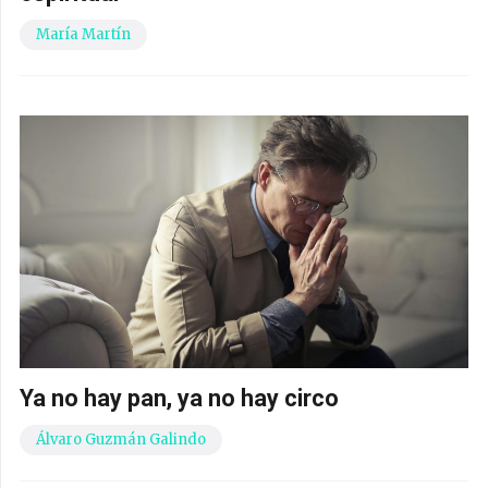
María Martín
Ya no hay pan, ya no hay circo
Álvaro Guzmán Galindo