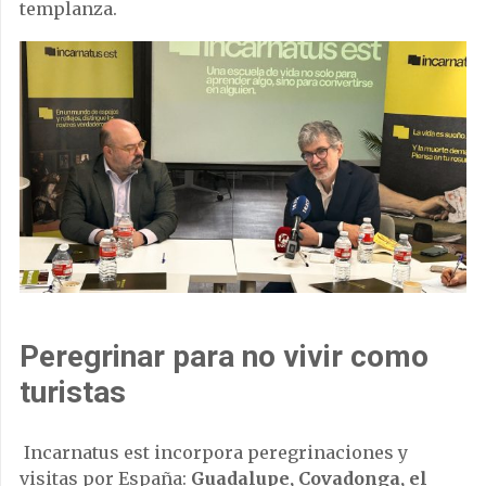
templanza.
Peregrinar para no vivir como
turistas
Incarnatus est incorpora peregrinaciones y
visitas por España:
Guadalupe, Covadonga, el