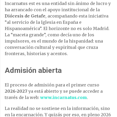
Incarnatus est es una entidad sin ánimo de lucro y
ha arrancado con el apoyo institucional de la
Diócesis de Getafe
, acompañando esta iniciativa
“al servicio de la Iglesia en España e
Hispanoamérica”. El horizonte no es solo Madrid.
La “maceta grande”, como decía uno de los
impulsores, es el mundo de la hispanidad: una
conversación cultural y espiritual que cruza
fronteras, historias y acentos.
Admisión abierta
El proceso de admisión para el primer curso
2026-2027
ya está abierto y se puede acceder a
través de la web:
www.incarnatus.com
.
La realidad no se sostiene en la información, sino
en la encarnación. Y quizás por eso, en pleno 2026