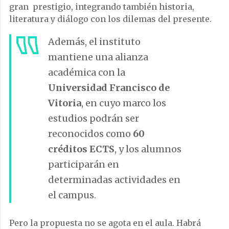
gran prestigio, integrando también historia,
literatura y diálogo con los dilemas del presente.
Además, el instituto
mantiene una alianza
académica con la
Universidad Francisco de
Vitoria
, en cuyo marco los
estudios podrán ser
reconocidos como
60
créditos ECTS
, y los alumnos
participarán en
determinadas actividades en
el campus.
Pero la propuesta no se agota en el aula. Habrá