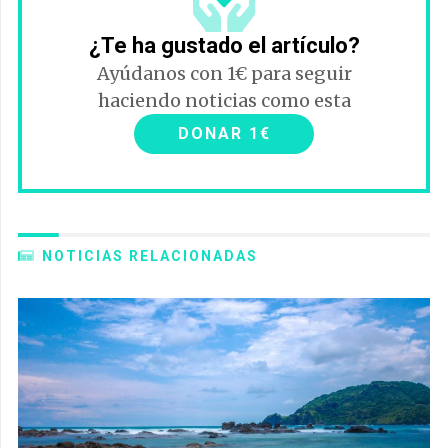
¿Te ha gustado el artículo?
Ayúdanos con 1€ para seguir
haciendo noticias como esta
DONAR 1€
NOTICIAS RELACIONADAS