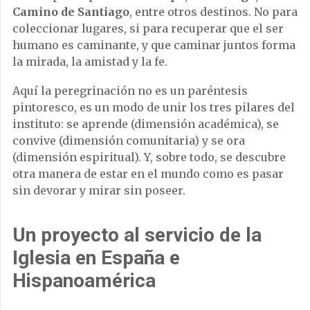
Camino de Santiago
, entre otros destinos. No para
coleccionar lugares, si para recuperar que el ser
humano es caminante, y que caminar juntos forma
la mirada, la amistad y la fe.
Aquí la peregrinación no es un paréntesis
pintoresco, es un modo de unir los tres pilares del
instituto: se aprende (dimensión académica), se
convive (dimensión comunitaria) y se ora
(dimensión espiritual). Y, sobre todo, se descubre
otra manera de estar en el mundo como es pasar
sin devorar y mirar sin poseer.
Un proyecto al servicio de la
Iglesia en España e
Hispanoamérica