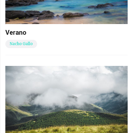
Verano
Nacho Gallo