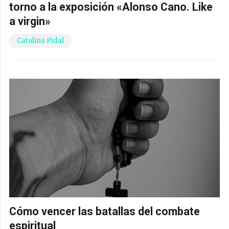
torno a la exposición «Alonso Cano. Like
a virgin»
Catalina Pidal
Cómo vencer las batallas del combate
espiritual