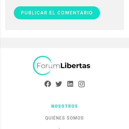
PUBLICAR EL COMENTARIO
NOSOTROS
QUIÉNES SOMOS