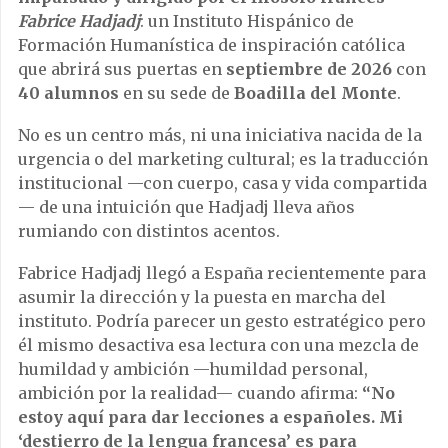
Fabrice Hadjadj
: un Instituto Hispánico de
Formación Humanística de inspiración católica
que abrirá sus puertas en
septiembre de 2026
con
40 alumnos
en su sede de
Boadilla del Monte
.
No es un centro más, ni una iniciativa nacida de la
urgencia o del marketing cultural; es la traducción
institucional —con cuerpo, casa y vida compartida
— de una intuición que Hadjadj lleva años
rumiando con distintos acentos.
Fabrice Hadjadj llegó a España recientemente para
asumir la dirección y la puesta en marcha del
instituto. Podría parecer un gesto estratégico pero
él mismo desactiva esa lectura con una mezcla de
humildad y ambición —humildad personal,
ambición por la realidad— cuando afirma:
“No
estoy aquí para dar lecciones a españoles. Mi
‘destierro de la lengua francesa’ es para