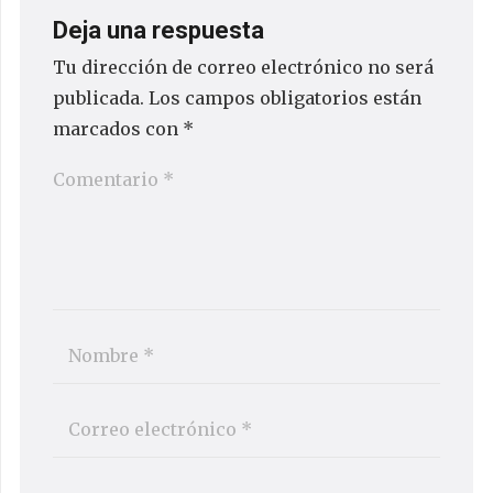
Deja una respuesta
Tu dirección de correo electrónico no será
publicada.
Los campos obligatorios están
marcados con
*