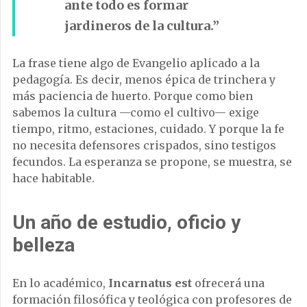
ante todo es formar
jardineros de la cultura.”
La frase tiene algo de Evangelio aplicado a la
pedagogía. Es decir, menos épica de trinchera y
más paciencia de huerto. Porque como bien
sabemos la cultura —como el cultivo— exige
tiempo, ritmo, estaciones, cuidado. Y porque la fe
no necesita defensores crispados, sino testigos
fecundos. La esperanza se propone, se muestra, se
hace habitable.
Un año de estudio, oficio y
belleza
En lo académico,
Incarnatus est
ofrecerá una
formación filosófica y teológica con profesores de