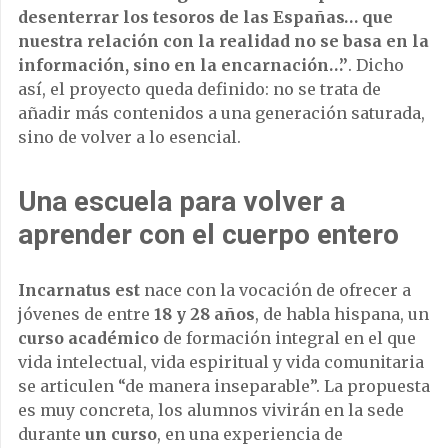
desenterrar los tesoros de las Españas… que
nuestra relación con la realidad no se basa en la
información, sino en la encarnación…”
. Dicho
así, el proyecto queda definido: no se trata de
añadir más contenidos a una generación saturada,
sino de volver a lo esencial.
Una escuela para volver a
aprender con el cuerpo entero
Incarnatus est
nace con la vocación de ofrecer a
jóvenes de entre
18 y 28 años
, de habla hispana, un
curso académico
de formación integral en el que
vida intelectual, vida espiritual y vida comunitaria
se articulen “de manera inseparable”. La propuesta
es muy concreta, los alumnos vivirán en la sede
durante
un curso
, en una experiencia de