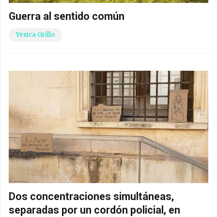
Guerra al sentido común
Yesica Grillo
Dos concentraciones simultáneas,
separadas por un cordón policial, en