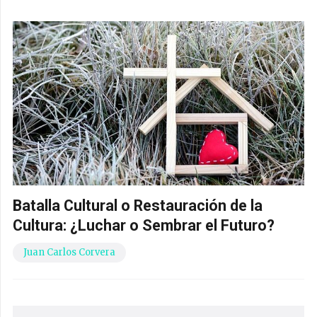
Batalla Cultural o Restauración de la
Cultura: ¿Luchar o Sembrar el Futuro?
Juan Carlos Corvera