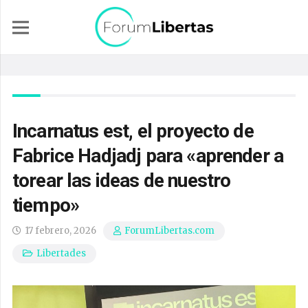
Incarnatus est, el proyecto de
Fabrice Hadjadj para «aprender a
torear las ideas de nuestro
tiempo»
17 febrero, 2026
ForumLibertas.com
Libertades