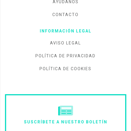
AYÚDANOS
CONTACTO
INFORMACIÓN LEGAL
AVISO LEGAL
POLÍTICA DE PRIVACIDAD
POLÍTICA DE COOKIES
SUSCRÍBETE A NUESTRO BOLETÍN