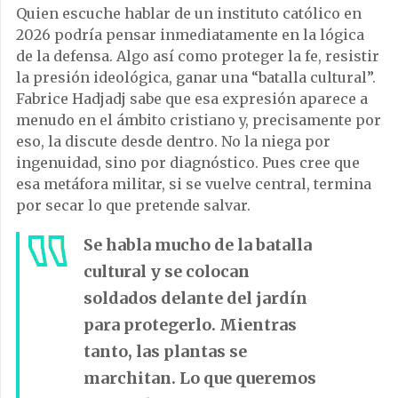
Quien escuche hablar de un instituto católico en
2026 podría pensar inmediatamente en la lógica
de la defensa. Algo así como proteger la fe, resistir
la presión ideológica, ganar una “batalla cultural”.
Fabrice Hadjadj sabe que esa expresión aparece a
menudo en el ámbito cristiano y, precisamente por
eso, la discute desde dentro. No la niega por
ingenuidad, sino por diagnóstico. Pues cree que
esa metáfora militar, si se vuelve central, termina
por secar lo que pretende salvar.
Se habla mucho de la batalla
cultural y se colocan
soldados delante del jardín
para protegerlo. Mientras
tanto, las plantas se
marchitan. Lo que queremos