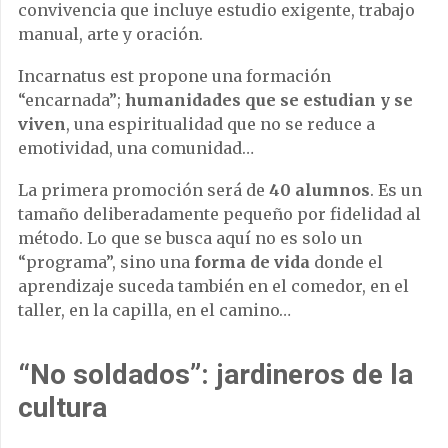
convivencia que incluye estudio exigente, trabajo
manual, arte y oración.
Incarnatus est propone una formación
“encarnada”;
humanidades que se estudian y se
viven
, una espiritualidad que no se reduce a
emotividad, una comunidad…
La primera promoción será de
40 alumnos
. Es un
tamaño deliberadamente pequeño por fidelidad al
método. Lo que se busca aquí no es solo un
“programa”, sino una
forma de vida
donde el
aprendizaje suceda también en el comedor, en el
taller, en la capilla, en el camino…
“No soldados”: jardineros de la
cultura