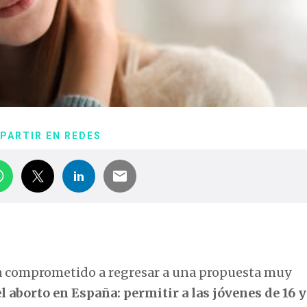
PARTIR EN REDES
ha comprometido a regresar a una propuesta muy
l aborto en España: permitir a las jóvenes de 16 y