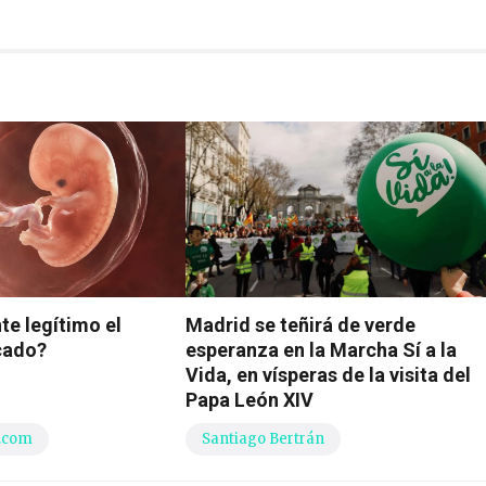
e legítimo el
Madrid se teñirá de verde
cado?
esperanza en la Marcha Sí a la
Vida, en vísperas de la visita del
Papa León XIV
.com
Santiago Bertrán