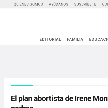
QUIÉNES SOMOS
AYÚDANOS
SUSCRÍBETE
CO
EDITORIAL
FAMILIA
EDUCAC
El plan abortista de Irene Mont