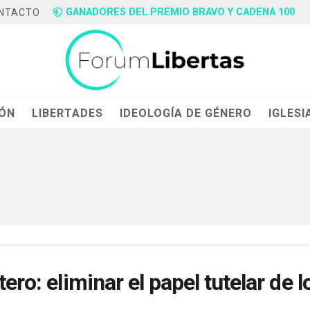
GANADORES DEL PREMIO BRAVO Y CADENA 100
NTACTO
IÓN
LIBERTADES
IDEOLOGÍA DE GÉNERO
IGLESI
ero: eliminar el papel tutelar de l