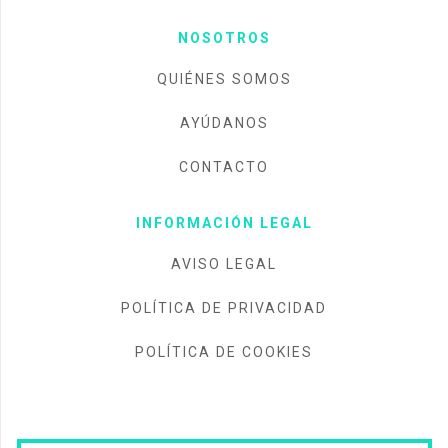
NOSOTROS
QUIÉNES SOMOS
AYÚDANOS
CONTACTO
INFORMACIÓN LEGAL
AVISO LEGAL
POLÍTICA DE PRIVACIDAD
POLÍTICA DE COOKIES