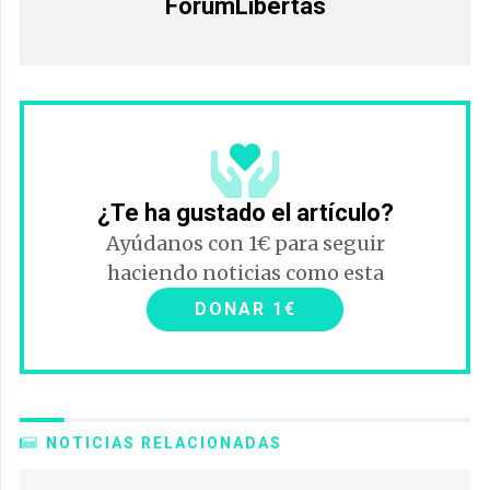
ForumLibertas
¿Te ha gustado el artículo?
Ayúdanos con 1€ para seguir
haciendo noticias como esta
DONAR 1€
NOTICIAS RELACIONADAS