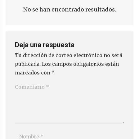
No se han encontrado resultados.
Deja una respuesta
Tu dirección de correo electrónico no será
publicada.
Los campos obligatorios están
marcados con
*