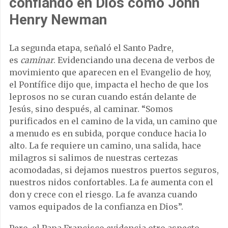
confiando en Dios como John
Henry Newman
La segunda etapa, señaló el Santo Padre,
es
caminar
. Evidenciando una decena de verbos de
movimiento que aparecen en el Evangelio de hoy,
el Pontífice dijo que, impacta el hecho de que los
leprosos no se curan cuando están delante de
Jesús, sino después, al caminar. “Somos
purificados en el camino de la vida, un camino que
a menudo es en subida, porque conduce hacia lo
alto. La fe requiere un camino, una salida, hace
milagros si salimos de nuestras certezas
acomodadas, si dejamos nuestros puertos seguros,
nuestros nidos confortables. La fe aumenta con el
don y crece con el riesgo. La fe avanza cuando
vamos equipados de la confianza en Dios”.