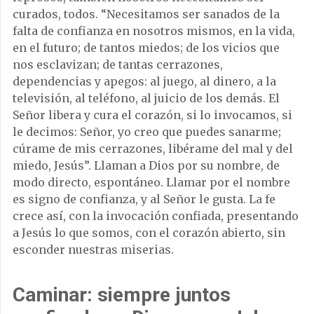
curados, todos. “Necesitamos ser sanados de la
falta de confianza en nosotros mismos, en la vida,
en el futuro; de tantos miedos; de los vicios que
nos esclavizan; de tantas cerrazones,
dependencias y apegos: al juego, al dinero, a la
televisión, al teléfono, al juicio de los demás. El
Señor libera y cura el corazón, si lo invocamos, si
le decimos: Señor, yo creo que puedes sanarme;
cúrame de mis cerrazones, libérame del mal y del
miedo, Jesús”. Llaman a Dios por su nombre, de
modo directo, espontáneo. Llamar por el nombre
es signo de confianza, y al Señor le gusta. La fe
crece así, con la invocación confiada, presentando
a Jesús lo que somos, con el corazón abierto, sin
esconder nuestras miserias.
Caminar: siempre juntos