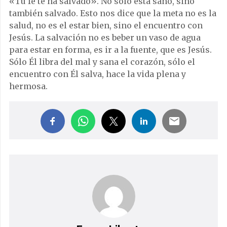
«Tu fe te ha salvado». No sólo está sano, sino
también salvado. Esto nos dice que la meta no es la
salud, no es el estar bien, sino el encuentro con
Jesús. La salvación no es beber un vaso de agua
para estar en forma, es ir a la fuente, que es Jesús.
Sólo Él libra del mal y sana el corazón, sólo el
encuentro con Él salva, hace la vida plena y
hermosa.