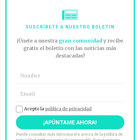
SUSCRÍBETE A NUESTRO BOLETÍN
¡Únete a nuestra
gran comunidad
y recibe
gratis el boletín con las noticias más
destacadas!
Acepto la
política de privacidad
Puede consultar más información acerca de la política de
privacidad
aquí
así como el responsable de tratamiento