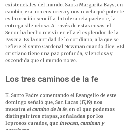
existenciales del mundo. Santa Margarita Bays, en
cambio, era una costurera y nos revela qué potente
es la oración sencilla, la tolerancia paciente, la
entrega silenciosa. A través de estas cosas, el
Señor ha hecho revivir en ella el esplendor de la
Pascua. Es la santidad de lo cotidiano, a la que se
refiere el santo Cardenal Newman cuando dice: «El
cristiano tiene una paz profunda, silenciosa y
escondida que el mundo no ve.
Los tres caminos de la fe
El Santo Padre comentando el Evangelio de este
domingo señaló que, San Lucas (17,19)
nos
muestra
el camino de la fe
, en el que podemos
distinguir tres etapas, señaladas por los
leprosos curados, que
invocan, caminan y