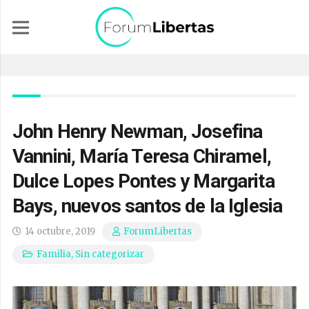
John Henry Newman, Josefina
Vannini, María Teresa Chiramel,
Dulce Lopes Pontes y Margarita
Bays, nuevos santos de la Iglesia
14 octubre, 2019
ForumLibertas
Familia
,
Sin categorizar