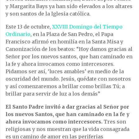
y Margarita Bays ya han sido elevados a los altares
y son santos de la Iglesia católica.
Este 13 de octubre,
XXVIII Domingo del Tiempo
Ordinario
, en la Plaza de San Pedro, el Papa
Francisco afirmó en homilía en la Santa Misa y
Canonización de los beatos: “Hoy damos gracias al
Señor por los nuevos santos, que han caminado en
la fe y ahora invocamos como intercesores.
Pidamos ser así, ‘luces amables’ en medio de la
oscuridad del mundo. Jesús, quédate con nosotros
y así comenzaremos a brillar como brillas Tú; a
brillar para servir de luz a los demás”
El Santo Padre invitó a dar gracias al Señor por
los nuevos Santos, que han caminado en la fe y
ahora invocamos como intercesores.
Tres son
religiosas y nos muestran que la vida consagrada
es un camino de amor en las periferias