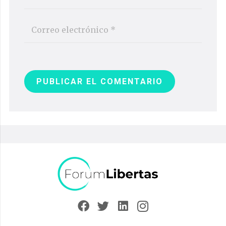
PUBLICAR EL COMENTARIO