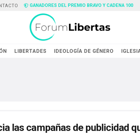
GANADORES DEL PREMIO BRAVO Y CADENA 100
NTACTO
IÓN
LIBERTADES
IDEOLOGÍA DE GÉNERO
IGLESI
cia las campañas de publicidad q