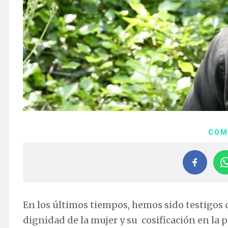
COM
En los últimos tiempos, hemos sido testigos 
dignidad de la mujer y su cosificación en la 