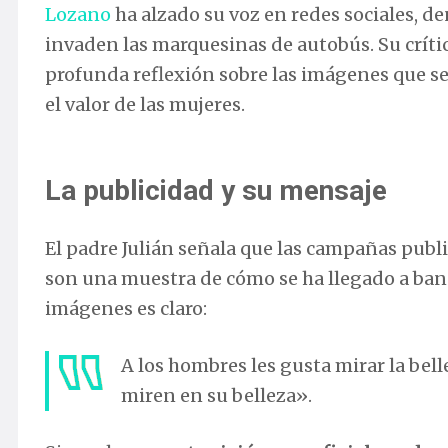
Lozano
ha alzado su voz en redes sociales, 
invaden las marquesinas de autobús. Su críti
profunda reflexión sobre las imágenes que se
el valor de las mujeres.
La publicidad y su mensaje
El padre Julián señala que las campañas publi
son una muestra de cómo se ha llegado a bana
imágenes es claro:
A los hombres les gusta mirar la bell
miren en su belleza».