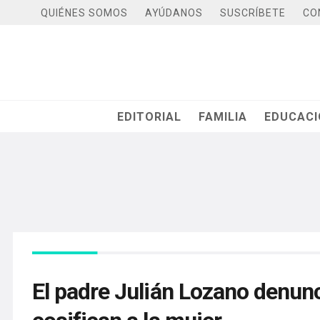
QUIÉNES SOMOS
AYÚDANOS
SUSCRÍBETE
CO
EDITORIAL
FAMILIA
EDUCAC
El padre Julián Lozano denun