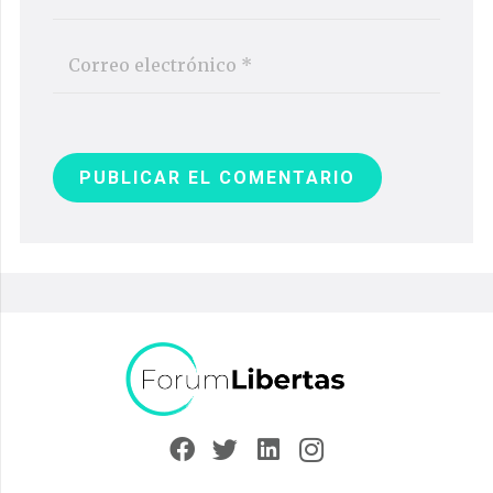
PUBLICAR EL COMENTARIO