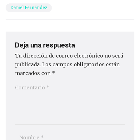
Daniel Fernández
Deja una respuesta
Tu dirección de correo electrónico no será
publicada.
Los campos obligatorios están
marcados con
*