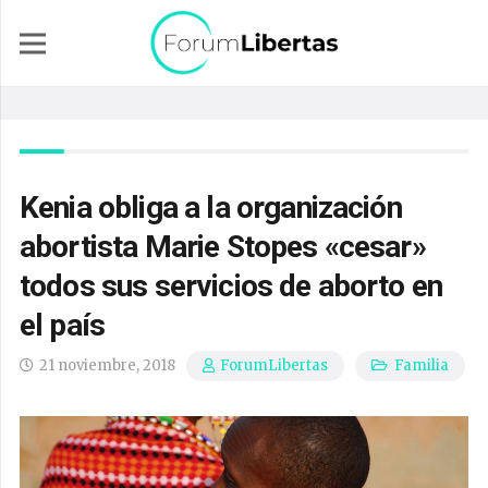
Kenia obliga a la organización
abortista Marie Stopes «cesar»
todos sus servicios de aborto en
el país
21 noviembre, 2018
Familia
ForumLibertas