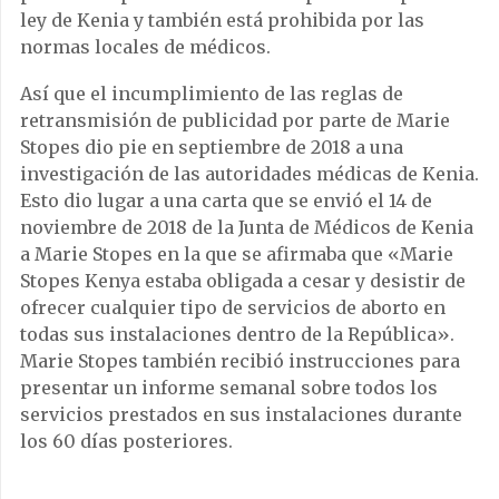
ley de Kenia y también está prohibida por las
normas locales de médicos.
Así que el incumplimiento de las reglas de
retransmisión de publicidad por parte de Marie
Stopes dio pie en septiembre de 2018 a una
investigación de las autoridades médicas de Kenia.
Esto dio lugar a una carta que se envió el 14 de
noviembre de 2018 de la Junta de Médicos de Kenia
a Marie Stopes en la que se afirmaba que «Marie
Stopes Kenya estaba obligada a cesar y desistir de
ofrecer cualquier tipo de servicios de aborto en
todas sus instalaciones dentro de la República».
Marie Stopes también recibió instrucciones para
presentar un informe semanal sobre todos los
servicios prestados en sus instalaciones durante
los 60 días posteriores.