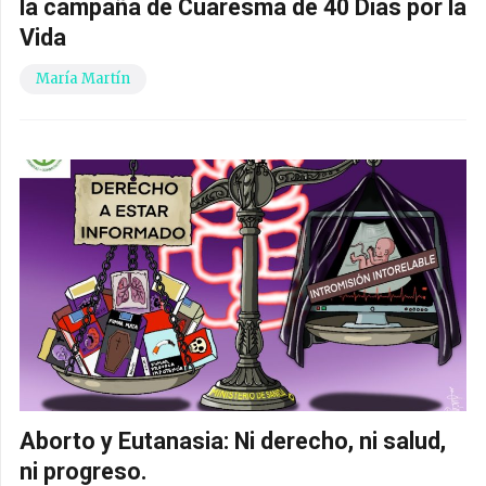
la campaña de Cuaresma de 40 Días por la
Vida
María Martín
Aborto y Eutanasia: Ni derecho, ni salud,
ni progreso.