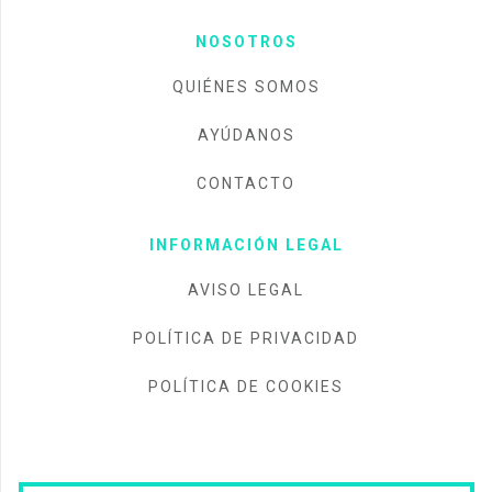
NOSOTROS
QUIÉNES SOMOS
AYÚDANOS
CONTACTO
INFORMACIÓN LEGAL
AVISO LEGAL
POLÍTICA DE PRIVACIDAD
POLÍTICA DE COOKIES