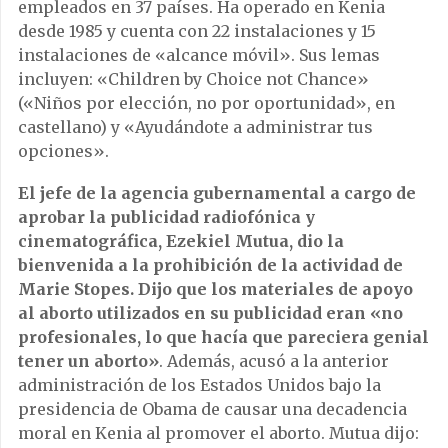
empleados en 37 países. Ha operado en Kenia
desde 1985 y cuenta con 22 instalaciones y 15
instalaciones de «alcance móvil». Sus lemas
incluyen: «Children by Choice not Chance»
(«Niños por elección, no por oportunidad», en
castellano) y «Ayudándote a administrar tus
opciones».
El jefe de la agencia gubernamental a cargo de
aprobar la publicidad radiofónica y
cinematográfica, Ezekiel Mutua, dio la
bienvenida a la prohibición de la actividad de
Marie Stopes. Dijo que los materiales de apoyo
al aborto utilizados en su publicidad eran «no
profesionales, lo que hacía que pareciera genial
tener un aborto»
. Además, acusó a la anterior
administración de los Estados Unidos bajo la
presidencia de Obama de causar una decadencia
moral en Kenia al promover el aborto. Mutua dijo: