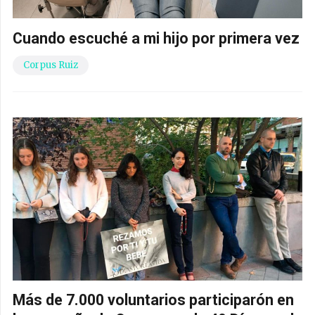
Cuando escuché a mi hijo por primera vez
Corpus Ruiz
Más de 7.000 voluntarios participarón en