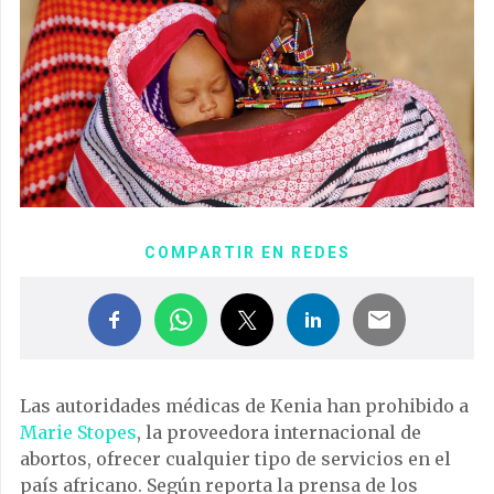
COMPARTIR EN REDES
Las autoridades médicas de Kenia han prohibido a
Marie Stopes
, la proveedora internacional de
abortos, ofrecer cualquier tipo de servicios en el
país africano. Según reporta la prensa de los