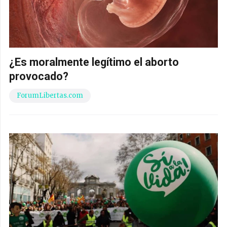
¿Es moralmente legítimo el aborto
provocado?
ForumLibertas.com