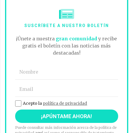
SUSCRÍBETE A NUESTRO BOLETÍN
¡Únete a nuestra
gran comunidad
y recibe
gratis el boletín con las noticias más
destacadas!
Acepto la
política de privacidad
Puede consultar más información acerca de la política de
privacidad
aquí
así como el responsable de tratamiento