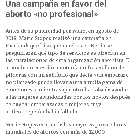
Una campaña en favor del
aborto «no profesional»
Antes de su publicidad por radio, en agosto de
2018, Marie Stopes realizó una campaña en
Facebook que hizo que muchos en Kenia se
preguntaran qué tipo de servicios se ofrecían en
las instalaciones de esta organización abortista. El
anuncio en cuestión contenía un frasco lleno de
píldoras con un subtítulo que decía «un embarazo
no planeado puede llevar a una amplia gama de
emociones», mientras que otro hablaba de ayudar
a las mujeres abandonadas por los novios después
de quedar embarazadas o mujeres cuya
anticoncepción había fallado.
Marie Stopes es uno de los mayores proveedores
mundiales de abortos con más de 12.000