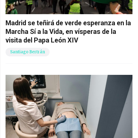
Madrid se teñirá de verde esperanza en la
Marcha Sí a la Vida, en vísperas de la
visita del Papa León XIV
Santiago Bertrán