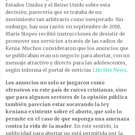
Estados Unidos y el Reino Unido sobre esta
decisión, parecería que se trataba de un
movimiento tan arbitrario como inesperado. Sin
embargo, hay una razón: en septiembre de 2018,
Marie Stopes recibió instrucciones de desistir de
promover sus servicios a través de las radios de
Kenia. Muchos consideraron que los anuncios que
se publicaban eran un negocio para abortar, con un
mensaje atractivo y directo para las adolescentes,
según informa el portal de noticias
Life Site News
.
Los anuncios no solo se juzgaron como
ofensivos en este país de raíces cristianas, sino
que para algunos sectores de la opinión pública
también parecían estar socavando la ley
keniana existente sobre el aborto, que solo lo
permite en el caso de que suponga una amenaza
contra la vida de la madre
. En este sentido, la
publicidad para abortar no está permitida por la