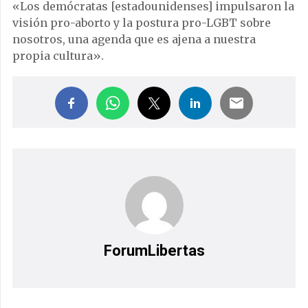
«Los demócratas [estadounidenses] impulsaron la
visión pro-aborto y la postura pro-LGBT sobre
nosotros, una agenda que es ajena a nuestra
propia cultura».
ForumLibertas