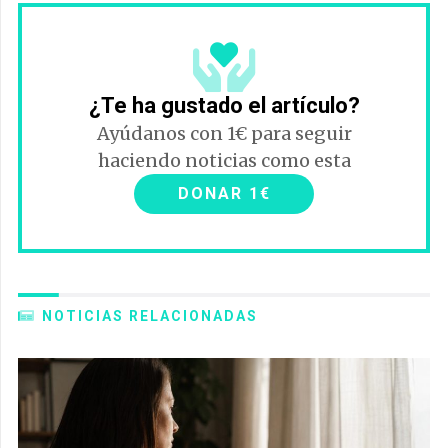
¿Te ha gustado el artículo?
Ayúdanos con 1€ para seguir
haciendo noticias como esta
DONAR 1€
NOTICIAS RELACIONADAS