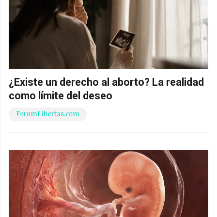
¿Existe un derecho al aborto? La realidad
como límite del deseo
ForumLibertas.com