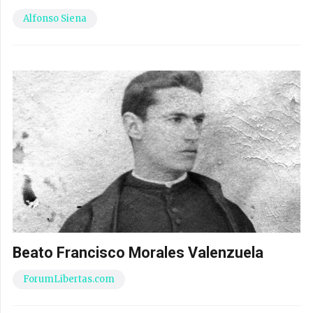
Alfonso Siena
Beato Francisco Morales Valenzuela
ForumLibertas.com