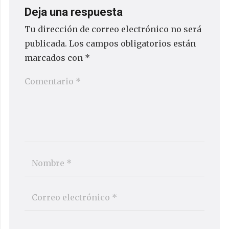
Deja una respuesta
Tu dirección de correo electrónico no será
publicada.
Los campos obligatorios están
marcados con
*