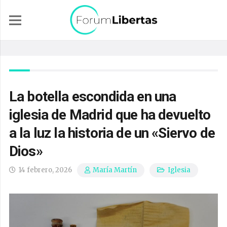
La botella escondida en una
iglesia de Madrid que ha devuelto
a la luz la historia de un «Siervo de
Dios»
14 febrero, 2026
Iglesia
María Martín