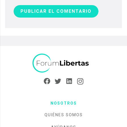
PUBLICAR EL COMENTARIO
NOSOTROS
QUIÉNES SOMOS