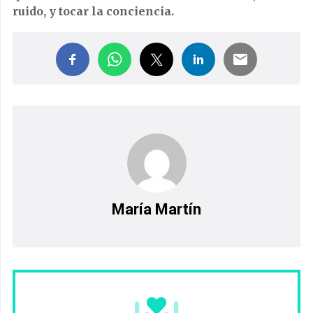
ruido, y tocar la conciencia.
María Martín