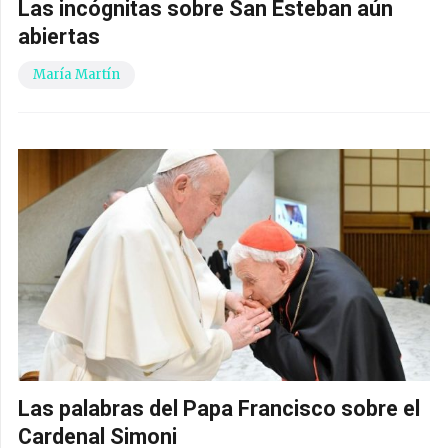
Las incógnitas sobre San Esteban aún
abiertas
María Martín
Las palabras del Papa Francisco sobre el
Cardenal Simoni