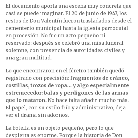
El documento aporta una escena muy concreta que
casi se puede imaginar. El 20 de junio de 1947, los
restos de Don Valentín fueron trasladados desde el
cementerio municipal hasta la iglesia parroquial
en procesión. No fue un acto pequeño ni
reservado: después se celebró una misa funeral
solemne, con presencia de autoridades civiles y
una gran multitud.
Lo que encontraron en el féretro también quedó
registrado con precisión:
fragmentos de cráneo,
costillas, trozos de ropa… y algo especialmente
estremecedor: balas y perdigones de las armas
que lo mataron.
No hace falta añadir mucho más.
El papel, con su estilo frío y administrativo, deja
ver el drama sin adornos.
La botella es un objeto pequeño, pero lo que
despierta es enorme. Porque la historia de Don