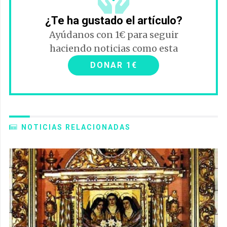
¿Te ha gustado el artículo?
Ayúdanos con 1€ para seguir
haciendo noticias como esta
DONAR 1€
NOTICIAS RELACIONADAS