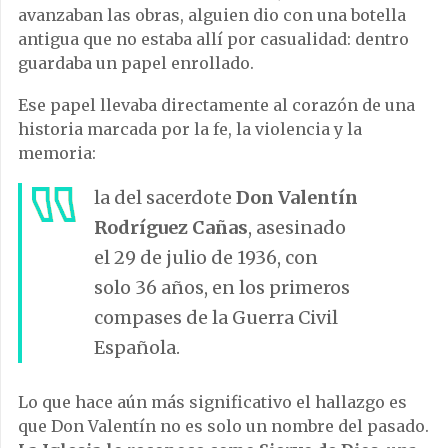
avanzaban las obras, alguien dio con una botella
antigua que no estaba allí por casualidad: dentro
guardaba un papel enrollado.
Ese papel llevaba directamente al corazón de una
historia marcada por la fe, la violencia y la
memoria:
la del sacerdote
Don Valentín
Rodríguez Cañas
, asesinado
el 29 de julio de 1936, con
solo 36 años, en los primeros
compases de la
Guerra Civil
Española
.
Lo que hace aún más significativo el hallazgo es
que Don Valentín no es solo un nombre del pasado.