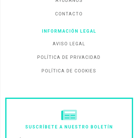
AYÚDANOS
CONTACTO
INFORMACIÓN LEGAL
AVISO LEGAL
POLÍTICA DE PRIVACIDAD
POLÍTICA DE COOKIES
SUSCRÍBETE A NUESTRO BOLETÍN