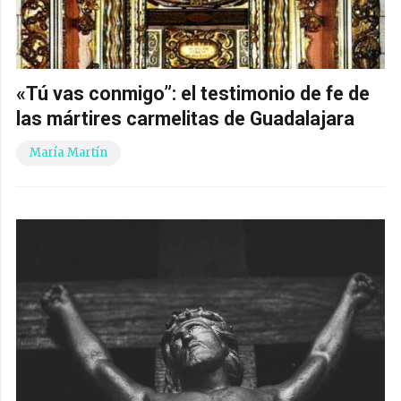
«Tú vas conmigo”: el testimonio de fe de
las mártires carmelitas de Guadalajara
María Martín