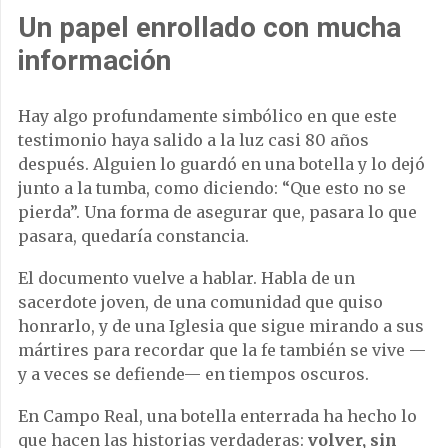
Un papel enrollado con mucha
información
Hay algo profundamente simbólico en que este
testimonio haya salido a la luz casi 80 años
después. Alguien lo guardó en una botella y lo dejó
junto a la tumba, como diciendo: “Que esto no se
pierda”. Una forma de asegurar que, pasara lo que
pasara, quedaría constancia.
El documento vuelve a hablar. Habla de un
sacerdote joven, de una comunidad que quiso
honrarlo, y de una Iglesia que sigue mirando a sus
mártires para recordar que la fe también se vive —
y a veces se defiende— en tiempos oscuros.
En Campo Real, una botella enterrada ha hecho lo
que hacen las historias verdaderas:
volver, sin