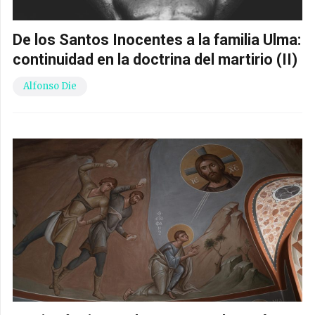
De los Santos Inocentes a la familia Ulma:
continuidad en la doctrina del martirio (II)
Alfonso Die