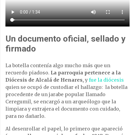
Un documento oficial, sellado y
firmado
La botella contenía algo mucho más que un
recuerdo piadoso.
La parroquia pertenece a la
Diócesis de Alcalá de Henares
,
y
fue la diócesis
quien se ocupó de custodiar el hallazgo: la botella
procedente de un jarabe popular llamado
Ceregumil, se encargó a un arqueólogo que la
limpiara y extrajera el documento con cuidado,
para no dañarlo.
Al desenrollar el papel, lo primero que apareció