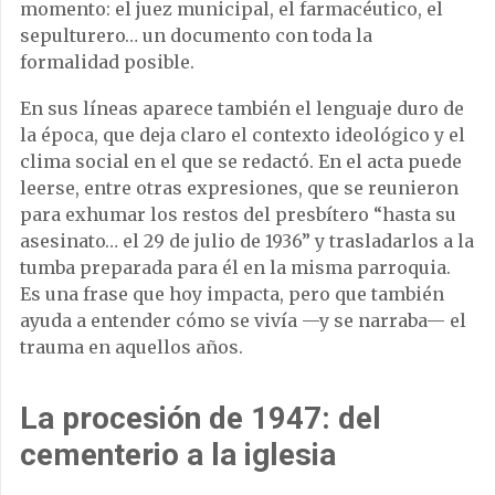
momento: el juez municipal, el farmacéutico, el
sepulturero… un documento con toda la
formalidad posible.
En sus líneas aparece también el lenguaje duro de
la época, que deja claro el contexto ideológico y el
clima social en el que se redactó. En el acta puede
leerse, entre otras expresiones, que se reunieron
para exhumar los restos del presbítero “hasta su
asesinato… el 29 de julio de 1936” y trasladarlos a la
tumba preparada para él en la misma parroquia.
Es una frase que hoy impacta, pero que también
ayuda a entender cómo se vivía —y se narraba— el
trauma en aquellos años.
La procesión de 1947: del
cementerio a la iglesia