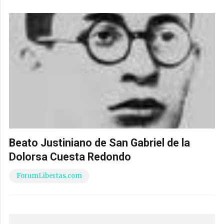
Beato Justiniano de San Gabriel de la
Dolorsa Cuesta Redondo
ForumLibertas.com