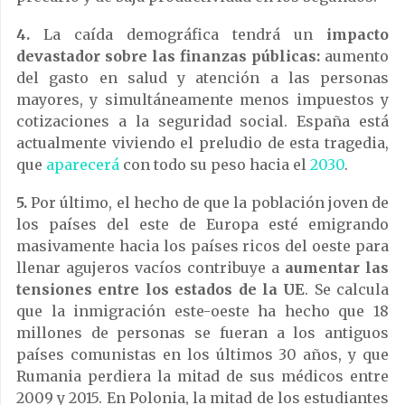
4.
La caída demográfica tendrá un
impacto
devastador sobre las finanzas públicas:
aumento
del gasto en salud y atención a las personas
mayores, y simultáneamente menos impuestos y
cotizaciones a la seguridad social. España está
actualmente viviendo el preludio de esta tragedia,
que
aparecerá
con todo su peso hacia el
2030
.
5.
Por último, el hecho de que la población joven de
los países del este de Europa esté emigrando
masivamente hacia los países ricos del oeste para
llenar agujeros vacíos contribuye a
aumentar las
tensiones entre los estados de la UE
. Se calcula
que la inmigración este-oeste ha hecho que 18
millones de personas se fueran a los antiguos
países comunistas en los últimos 30 años, y que
Rumania perdiera la mitad de sus médicos entre
2009 y 2015. En Polonia, la mitad de los estudiantes