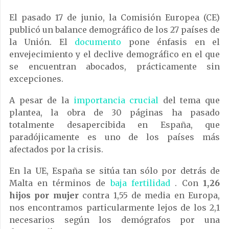
El pasado 17 de junio, la Comisión Europea (CE)
publicó un balance demográfico de los 27 países de
la Unión.
El
documento
pone énfasis en el
envejecimiento y el declive demográfico en el que
se encuentran abocados, prácticamente sin
excepciones.
A pesar de la
importancia crucial
del tema que
plantea, la obra de 30 páginas ha pasado
totalmente desapercibida en España, que
paradójicamente es uno de los países más
afectados por la crisis.
En la UE, España se sitúa tan sólo por detrás de
Malta en términos de
baja fertilidad
. Con
1,26
hijos por mujer
contra 1,55 de media en Europa,
nos encontramos particularmente lejos de los 2,1
necesarios según los demógrafos por una