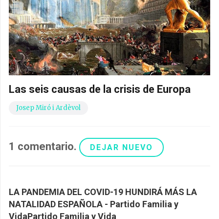
Las seis causas de la crisis de Europa
Josep Miró i Ardèvol
1
comentario
.
DEJAR NUEVO
LA PANDEMIA DEL COVID-19 HUNDIRÁ MÁS LA
NATALIDAD ESPAÑOLA - Partido Familia y
VidaPartido Familia y Vida