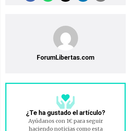
ForumLibertas.com
¿Te ha gustado el artículo?
Ayúdanos con 1€ para seguir
haciendo noticias como esta