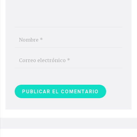
PUBLICAR EL COMENTARIO