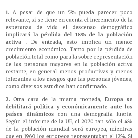
1.
A pesar de que un 5% pueda parecer poco
relevante, si se tiene en cuenta el incremento de la
esperanza de vida el descenso demográfico
implicará la
pérdida del 18% de la población
activa
. De entrada, esto implica un menor
crecimiento económico. Tanto por la pérdida de
población total como para la sobre-representación
de las personas mayores en la población activa
restante, en general menos productivas y menos
tolerantes a los riesgos que las personas jóvenes,
como diversos estudios han confirmado.
2.
Otra cara de la misma moneda,
Europa se
debilitará política y económicamente ante los
países dinámicos
con una demografía fuerte.
Según el informe de la UE, el 2070 tan sólo el 4%
de la población mundial será europea, mientras
que en 1960 los europeos representaban el 12%. Si