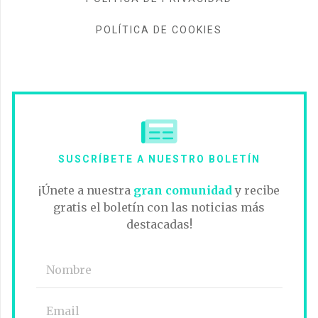
POLÍTICA DE COOKIES
SUSCRÍBETE A NUESTRO BOLETÍN
¡Únete a nuestra
gran comunidad
y recibe
gratis el boletín con las noticias más
destacadas!