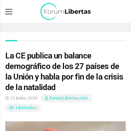
La CE publica un balance
demográfico de los 27 países de
la Unión y habla por fin de la crisis
de la natalidad
22 junio, 2020
ForumLibertas.com
Libertades