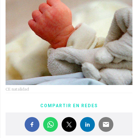
CE natalidad
COMPARTIR EN REDES