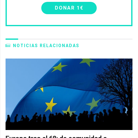
DONAR 1€
NOTICIAS RELACIONADAS