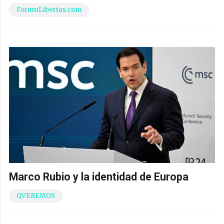
ForumLibertas.com
Marco Rubio y la identidad de Europa
QVEREMOS