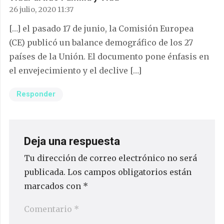
26 julio, 2020 11:37
[…] el pasado 17 de junio, la Comisión Europea
(CE) publicó un balance demográfico de los 27
países de la Unión. El documento pone énfasis en
el envejecimiento y el declive […]
Responder
Deja una respuesta
Tu dirección de correo electrónico no será
publicada.
Los campos obligatorios están
marcados con
*