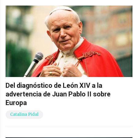
Del diagnóstico de León XIV a la
advertencia de Juan Pablo II sobre
Europa
Catalina Pidal