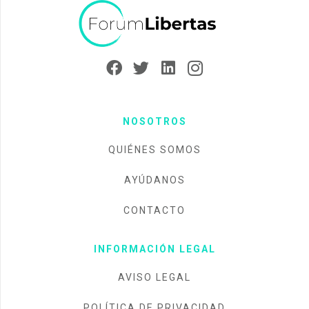
NOSOTROS
QUIÉNES SOMOS
AYÚDANOS
CONTACTO
INFORMACIÓN LEGAL
AVISO LEGAL
POLÍTICA DE PRIVACIDAD