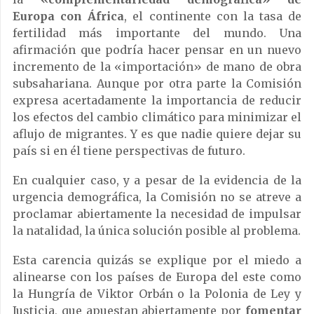
Europa con África
, el continente con la tasa de
fertilidad más importante del mundo.
Una
afirmación que podría hacer pensar en un nuevo
incremento de la «importación» de mano de obra
subsahariana.
Aunque por otra parte la Comisión
expresa acertadamente la importancia de reducir
los efectos del cambio climático para minimizar el
aflujo de migrantes. Y es que nadie quiere dejar su
país si en él tiene perspectivas de futuro.
En cualquier caso, y a pesar de la evidencia de la
urgencia demográfica, la Comisión no se atreve a
proclamar abiertamente la necesidad de impulsar
la natalidad, la única solución posible al problema.
Esta carencia quizás se explique por el miedo a
alinearse con los países de Europa del este como
la Hungría de Viktor Orbán o la Polonia de Ley y
Justicia, que apuestan abiertamente por
fomentar