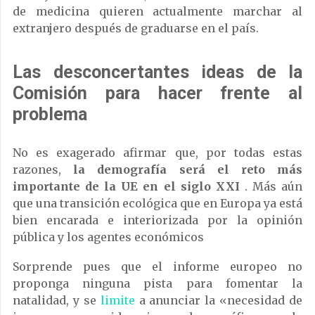
de medicina quieren actualmente marchar al
extranjero después de graduarse en el país.
Las desconcertantes ideas de la
Comisión para hacer frente al
problema
No es exagerado afirmar que, por todas estas
razones,
la demografía será el reto más
importante de la UE en el siglo XXI
. Más aún
que una transición ecológica que en Europa ya está
bien encarada e interiorizada por la opinión
pública y los agentes económicos
Sorprende pues que el informe europeo no
proponga ninguna pista para fomentar la
natalidad, y se
limite
a anunciar la «necesidad de