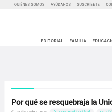
QUIÉNES SOMOS
AYÚDANOS
SUSCRÍBETE
CO
EDITORIAL
FAMILIA
EDUCAC
Por qué se resquebraja la Un