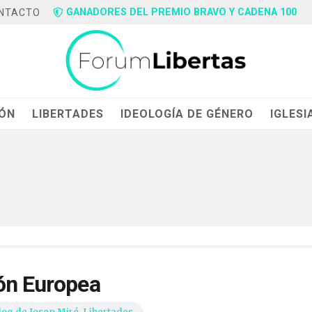
GANADORES DEL PREMIO BRAVO Y CADENA 100
NTACTO
IÓN
LIBERTADES
IDEOLOGÍA DE GÉNERO
IGLESI
ión Europea