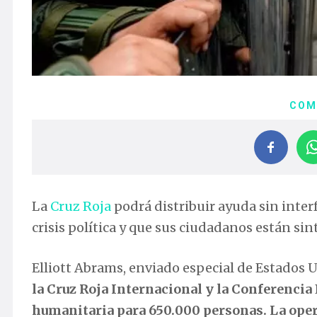
COM
La
Cruz Roja
podrá distribuir ayuda sin inter
crisis política y que sus ciudadanos están s
Elliott Abrams, enviado especial de Estados
la Cruz Roja Internacional y la Conferencia
humanitaria para 650.000 personas. La oper