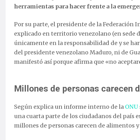
herramientas para hacer frente a la emerge
Por su parte, el presidente de la Federación I
explicado en territorio venezolano (en sede de
únicamente en la responsabilidad de y se har
del presidente venezolano Maduro, ni de Guai
manifestó así porque afirma que «no aceptar
Millones de personas carecen d
Según explica un informe interno de la
ONU
una cuarta parte de los ciudadanos del país
millones de personas carecen de alimentos y s