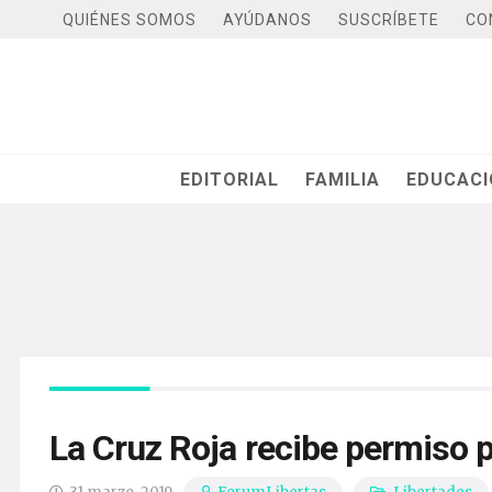
QUIÉNES SOMOS
AYÚDANOS
SUSCRÍBETE
CO
EDITORIAL
FAMILIA
EDUCAC
La Cruz Roja recibe permiso p