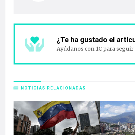
¿Te ha gustado el artíc
Ayúdanos con 1€ para seguir
NOTICIAS RELACIONADAS