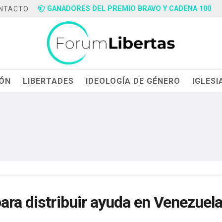
GANADORES DEL PREMIO BRAVO Y CADENA 100
NTACTO
IÓN
LIBERTADES
IDEOLOGÍA DE GÉNERO
IGLESI
ara distribuir ayuda en Venezuel