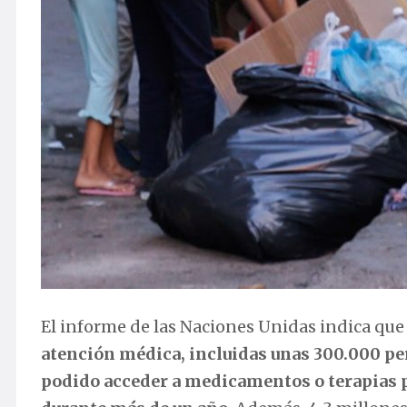
El informe de las Naciones Unidas indica qu
atención médica, incluidas unas 300.000 pe
podido acceder a medicamentos o terapias p