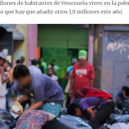
illones de habitantes de Venezuela viven en la pob
o que hay que añadir otros 1,9 millones este año.