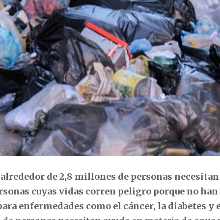
e
alrededor de 2,8 millones de personas necesitan
rsonas cuyas vidas corren peligro porque no han
ara enfermedades como el cáncer, la diabetes y 