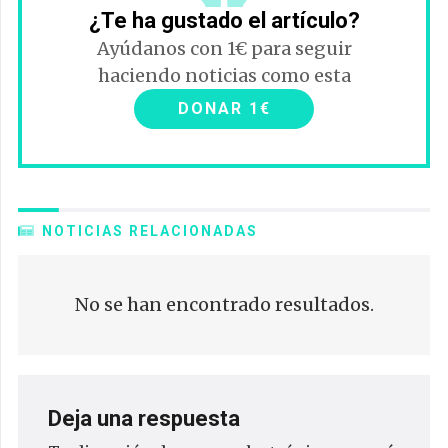
¿Te ha gustado el artículo?
Ayúdanos con 1€ para seguir
haciendo noticias como esta
DONAR 1€
NOTICIAS RELACIONADAS
No se han encontrado resultados.
Deja una respuesta