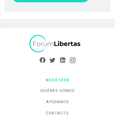
NOSOTROS
QUIÉNES SOMOS
AYÚDANOS
CONTACTO