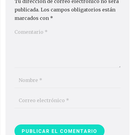
Tu dirección de correo electrónico no será
publicada.
Los campos obligatorios están
marcados con
*
PUBLICAR EL COMENTARIO