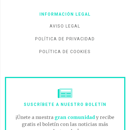
INFORMACIÓN LEGAL
AVISO LEGAL
POLÍTICA DE PRIVACIDAD
POLÍTICA DE COOKIES
SUSCRÍBETE A NUESTRO BOLETÍN
¡Únete a nuestra
gran comunidad
y recibe
gratis el boletín con las noticias más