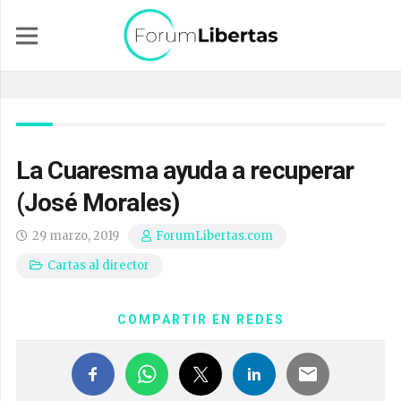
La Cuaresma ayuda a recuperar
(José Morales)
29 marzo, 2019
ForumLibertas.com
Cartas al director
COMPARTIR EN REDES