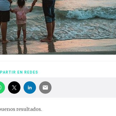
PARTIR EN REDES
buenos resultados.