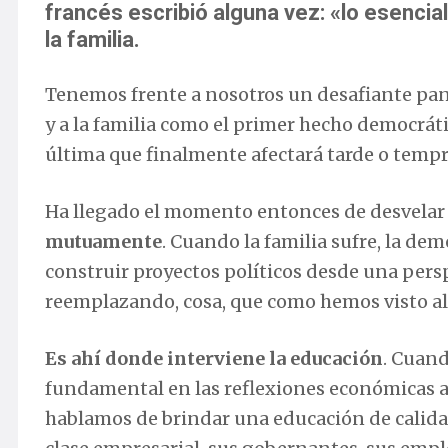
francés escribió alguna vez: «lo esencial
la familia.
Tenemos frente a nosotros un desafiante pan
y a la familia como el primer hecho democráti
última que finalmente afectará tarde o tempr
Ha llegado el momento entonces de desvelar
mutuamente
. Cuando la familia sufre, la de
construir proyectos políticos desde una persp
reemplazando, cosa, que como hemos visto al
Es ahí donde interviene la educación
. Cuan
fundamental en las reflexiones económicas ac
hablamos de brindar una educación de calidad