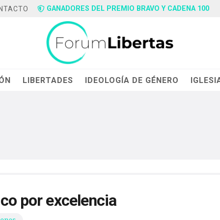
GANADORES DEL PREMIO BRAVO Y CADENA 100
NTACTO
IÓN
LIBERTADES
IDEOLOGÍA DE GÉNERO
IGLESI
ico por excelencia