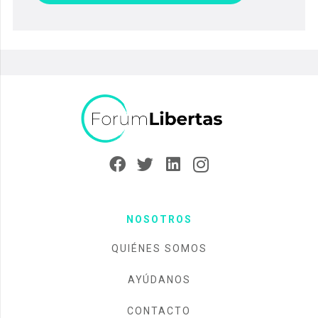
NOSOTROS
QUIÉNES SOMOS
AYÚDANOS
CONTACTO