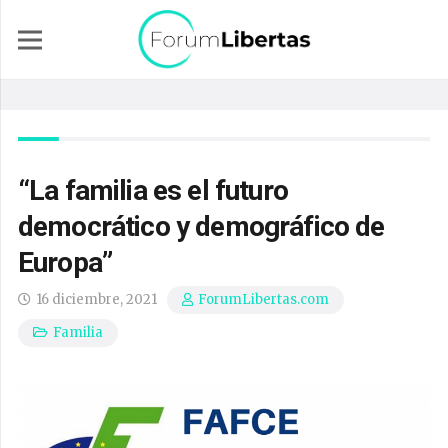
“La familia es el futuro
democrático y demográfico de
Europa”
16 diciembre, 2021
ForumLibertas.com
Familia