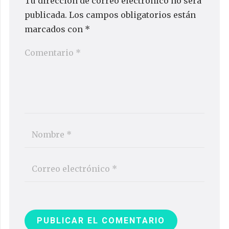
Tu dirección de correo electrónico no será
publicada.
Los campos obligatorios están
marcados con
*
PUBLICAR EL COMENTARIO