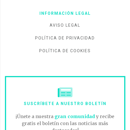
INFORMACIÓN LEGAL
AVISO LEGAL
POLÍTICA DE PRIVACIDAD
POLÍTICA DE COOKIES
SUSCRÍBETE A NUESTRO BOLETÍN
¡Únete a nuestra
gran comunidad
y recibe
gratis el boletín con las noticias más