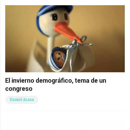
El invierno demográfico, tema de un
congreso
Daniel Arasa