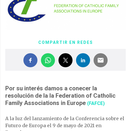
COMPARTIR EN REDES
Por su interés damos a conecer la
resolución de la la Federation of Catholic
Family Associations in Europe
(FAFCE)
A la luz del lanzamiento de la Conferencia sobre el
Futuro de Europa el 9 de mayo de 2021 en