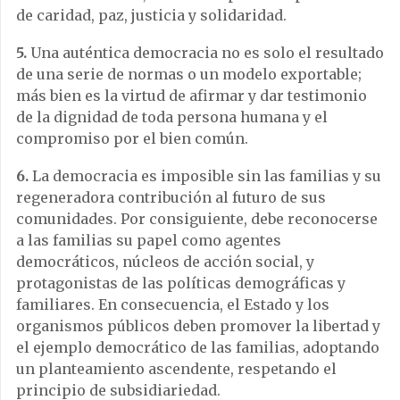
de caridad, paz, justicia y solidaridad.
5.
Una auténtica democracia no es solo el resultado
de una serie de normas o un modelo exportable;
más bien es la virtud de afirmar y dar testimonio
de la dignidad de toda persona humana y el
compromiso por el bien común.
6.
La democracia es imposible sin las familias y su
regeneradora contribución al futuro de sus
comunidades. Por consiguiente, debe reconocerse
a las familias su papel como agentes
democráticos, núcleos de acción social, y
protagonistas de las políticas demográficas y
familiares. En consecuencia, el Estado y los
organismos públicos deben promover la libertad y
el ejemplo democrático de las familias, adoptando
un planteamiento ascendente, respetando el
principio de subsidiariedad.