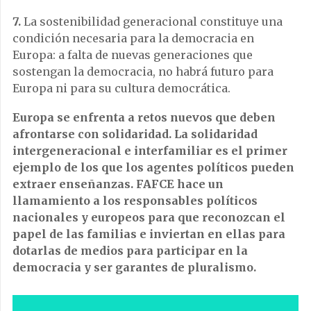
7.
La sostenibilidad generacional constituye una
condición necesaria para la democracia en
Europa: a falta de nuevas generaciones que
sostengan la democracia, no habrá futuro para
Europa ni para su cultura democrática.
Europa se enfrenta a retos nuevos que deben
afrontarse con solidaridad. La solidaridad
intergeneracional e interfamiliar es el primer
ejemplo de los que los agentes políticos pueden
extraer enseñanzas. FAFCE hace un
llamamiento a los responsables políticos
nacionales y europeos para que reconozcan el
papel de las familias e inviertan en ellas para
dotarlas de medios para participar en la
democracia y ser garantes de pluralismo.