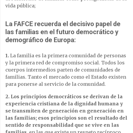
vida pública;
La FAFCE recuerda el decisivo papel de
las familias en el futuro democrático y
demográfico de Europa:
1.
La familia es la primera comunidad de personas
y la primera red de compromiso social. Todos los
cuerpos intermedios parten de comunidades de
familias. Tanto el mercado como el Estado existen
para ponerse al servicio de la comunidad.
2. Los principios democráticos se derivan de la
experiencia cristiana de la dignidad humana y
se transmiten de generación en generación en
las familias; esos principios son el resultado del
sentido de responsabilidad que se vive en las
familias,
en las que existe un respeto recíproco