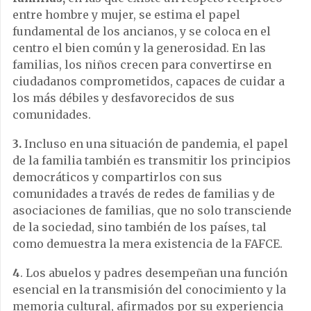
entre hombre y mujer, se estima el papel
fundamental de los ancianos, y se coloca en el
centro el bien común y la generosidad. En las
familias, los niños crecen para convertirse en
ciudadanos comprometidos, capaces de cuidar a
los más débiles y desfavorecidos de sus
comunidades.
3.
Incluso en una situación de pandemia, el papel
de la familia también es transmitir los principios
democráticos y compartirlos con sus
comunidades a través de redes de familias y de
asociaciones de familias, que no solo transciende
de la sociedad, sino también de los países, tal
como demuestra la mera existencia de la FAFCE.
4
. Los abuelos y padres desempeñan una función
esencial en la transmisión del conocimiento y la
memoria cultural, afirmados por su experiencia