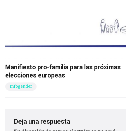
Manifiesto pro-familia para las próximas
elecciones europeas
Infogender
Deja una respuesta