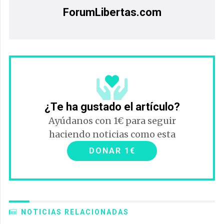
ForumLibertas.com
¿Te ha gustado el artículo?
Ayúdanos con 1€ para seguir
haciendo noticias como esta
DONAR 1€
NOTICIAS RELACIONADAS