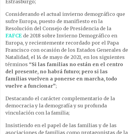
Estrasburgo;
Considerando el actual invierno demográfico que
sufre Europa, puesto de manifiesto en la
Resolución del Consejo de Presidencia de la
FAFCE
de 2018 sobre Invierno Demográfico en
Europa, y recientemente recordado por el Papa
Francisco con ocasión de los Estados Generales de
Natalidad, el 14 de mayo de 2021, en los siguientes
términos
“Si las familias no están en el centro
del presente, no habrá futuro; pero si las
familias vuelven a ponerse en marcha, todo
vuelve a funcionar”
;
Destacando el carácter complementario de la
democracia y la demografía y su profunda
vinculación con la familia;
Insistiendo en el papel de las familias y de las
asociaciones de familias como protagonistas de la