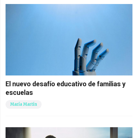
El nuevo desafío educativo de familias y
escuelas
María Martín