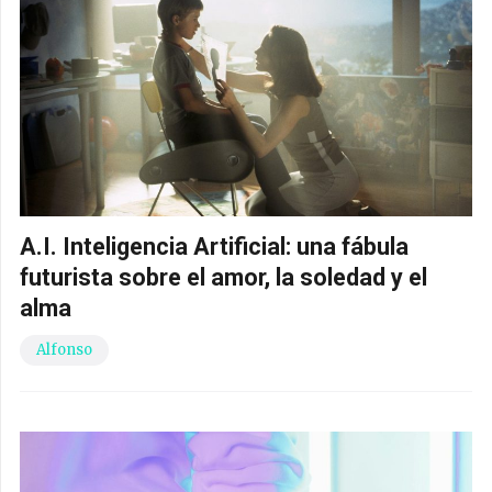
A.I. Inteligencia Artificial: una fábula
futurista sobre el amor, la soledad y el
alma
Alfonso