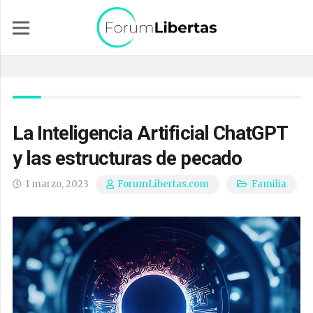
La Inteligencia Artificial ChatGPT
y las estructuras de pecado
1 marzo, 2023
Familia
ForumLibertas.com