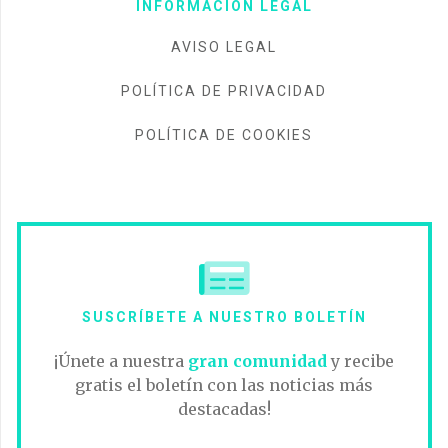
INFORMACIÓN LEGAL
AVISO LEGAL
POLÍTICA DE PRIVACIDAD
POLÍTICA DE COOKIES
SUSCRÍBETE A NUESTRO BOLETÍN
¡Únete a nuestra
gran comunidad
y recibe
gratis el boletín con las noticias más
destacadas!