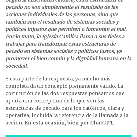
pecado no son simplemente el resultado de las
acciones individuales de las personas, sino que
también son el resultado de sistemas sociales y
políticos injustos que permiten o fomentan el mal.
Por lo tanto, la Iglesia Católica llama a sus fieles a
trabajar para transformar estas estructuras de
pecado en sistemas sociales y políticos justos, ya
promover el bien común y la dignidad humana en la
sociedad.
Y esta parte de la respuesta, ya mucho más
completa da un concepto plenamente valido. La
conjunción de las dos respuestas pensamos que
aporta una concepción de lo que son las
estructuras de pecado para los católicos, clara y
operativa, incluida la referencia de la llamada a la
accion.
En esta ocasión, bien por ChatGPT.