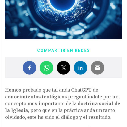
COMPARTIR EN REDES
Hemos probado que tal anda ChatGPT de
conocimientos teológicos
preguntándole por un
concepto muy importante de la
doctrina social de
la Iglesia
, pero que en la práctica anda un tanto
olvidado, este ha sido el diálogo y el resultado.