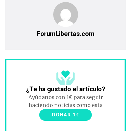
ForumLibertas.com
¿Te ha gustado el artículo?
Ayúdanos con 1€ para seguir
haciendo noticias como esta
DONAR 1€