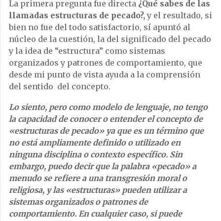
La primera pregunta fue directa
¿Qué sabes de las
llamadas estructuras de pecado?,
y el resultado, si
bien no fue del todo satisfactorio, sí apuntó al
núcleo de la cuestión, la del significado del pecado
y la idea de “estructura” como sistemas
organizados y patrones de comportamiento, que
desde mi punto de vista ayuda a la comprensión
del sentido del concepto.
Lo siento, pero como modelo de lenguaje, no tengo
la capacidad de conocer o entender el concepto de
«estructuras de pecado» ya que es un término que
no está ampliamente definido o utilizado en
ninguna disciplina o contexto específico. Sin
embargo, puedo decir que la palabra «pecado» a
menudo se refiere a una transgresión moral o
religiosa, y las «estructuras» pueden utilizar a
sistemas organizados o patrones de
comportamiento. En cualquier caso, si puede