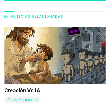
NOTICIAS RELACIONADAS
Creación Vs IA
Daniel Fernández