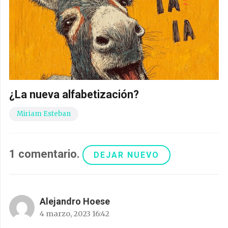
¿La nueva alfabetización?
Miriam Esteban
1
comentario
.
DEJAR NUEVO
Alejandro Hoese
4 marzo, 2023 16:42