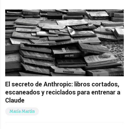
El secreto de Anthropic: libros cortados,
escaneados y reciclados para entrenar a
Claude
María Martín