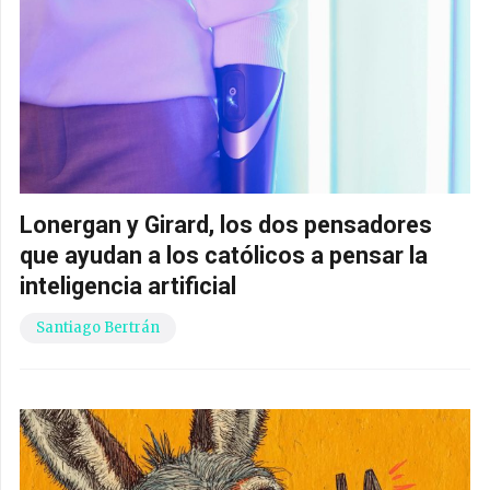
Lonergan y Girard, los dos pensadores
que ayudan a los católicos a pensar la
inteligencia artificial
Santiago Bertrán