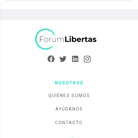
NOSOTROS
QUIÉNES SOMOS
AYÚDANOS
CONTACTO