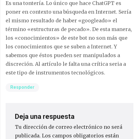
Es una tontería. Lo único que hace ChatGPT es
poner en contexto una búsqueda en Internet. Sería
el mismo resultado de haber «googleado» el
término «estructuras de pecado». De esta manera,
los «conocimientos» de este bot no son más que
los conocimientos que se suben a Internet. Y
sabemos que éstos pueden ser manipulados a
discreción. Al artículo le falta una crítica seria a
este tipo de instrumentos tecnológicos.
Responder
Deja una respuesta
Tu dirección de correo electrónico no será
publicada.
Los campos obligatorios están