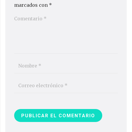
marcados con
*
PUBLICAR EL COMENTARIO