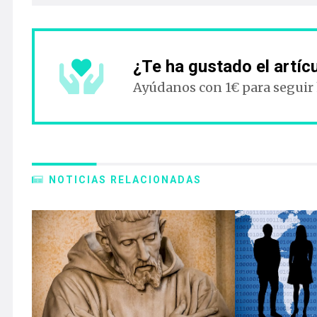
¿Te ha gustado el artíc
Ayúdanos con 1€ para seguir
NOTICIAS RELACIONADAS