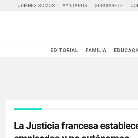
QUIÉNES SOMOS
AYÚDANOS
SUSCRÍBETE
CO
EDITORIAL
FAMILIA
EDUCAC
La Justicia francesa establec