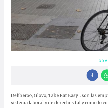
COM
Deliberoo, Glovo, Take Eat Easy… son las emp
sistema laboral y de derechos tal y como lo 