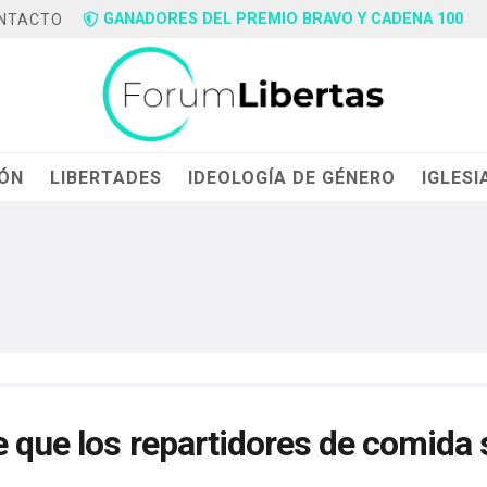
GANADORES DEL PREMIO BRAVO Y CADENA 100
NTACTO
IÓN
LIBERTADES
IDEOLOGÍA DE GÉNERO
IGLESI
e que los repartidores de comida