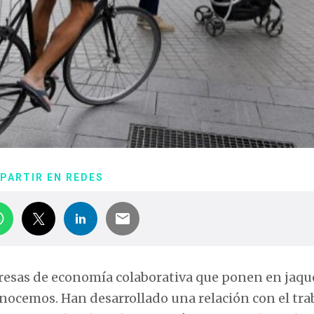
PARTIR EN REDES
resas de economía colaborativa que ponen en jaque
conocemos. Han desarrollado una relación con el tr