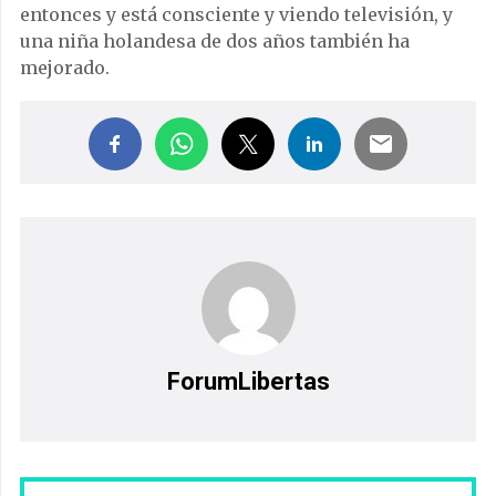
entonces y está consciente y viendo televisión, y
una niña holandesa de dos años también ha
mejorado.
ForumLibertas