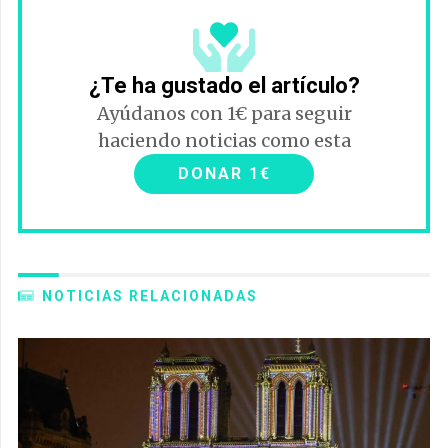
¿Te ha gustado el artículo?
Ayúdanos con 1€ para seguir
haciendo noticias como esta
DONAR 1€
NOTICIAS RELACIONADAS