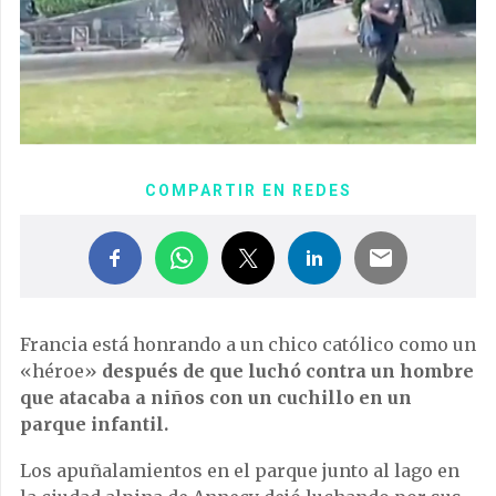
COMPARTIR EN REDES
Francia está honrando a un chico católico como un
«héroe»
después de que luchó contra un hombre
que atacaba a niños con un cuchillo en un
parque infantil.
Los apuñalamientos en el parque junto al lago en