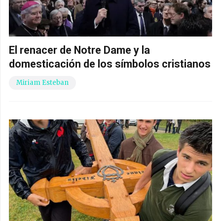
El renacer de Notre Dame y la
domesticación de los símbolos cristianos
Miriam Esteban