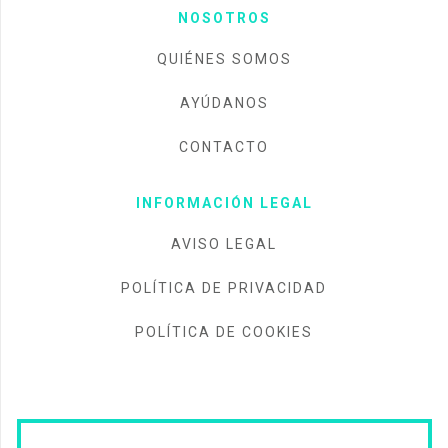
NOSOTROS
QUIÉNES SOMOS
AYÚDANOS
CONTACTO
INFORMACIÓN LEGAL
AVISO LEGAL
POLÍTICA DE PRIVACIDAD
POLÍTICA DE COOKIES