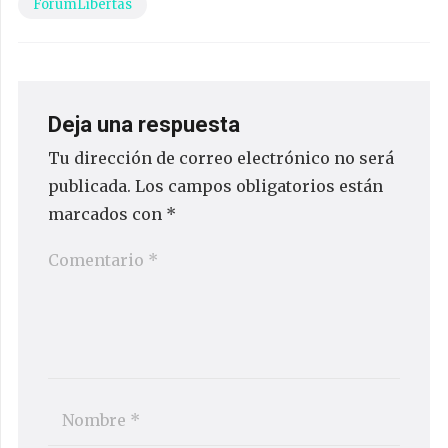
ForumLibertas
Deja una respuesta
Tu dirección de correo electrónico no será
publicada.
Los campos obligatorios están
marcados con
*