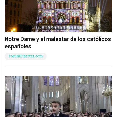
Notre Dame y el malestar de los católicos
españoles
ForumLibertas.com