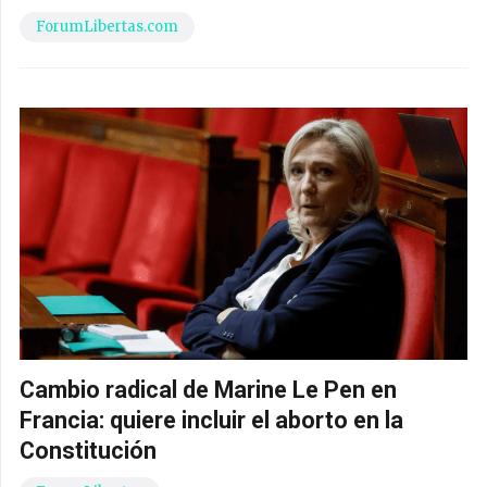
ForumLibertas.com
Cambio radical de Marine Le Pen en
Francia: quiere incluir el aborto en la
Constitución