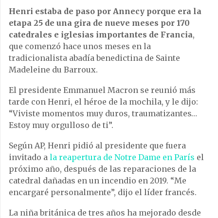
Henri estaba de paso por Annecy porque era la
etapa 25 de una gira de nueve meses por 170
catedrales e iglesias importantes de Francia
,
que comenzó hace unos meses en la
tradicionalista abadía benedictina de Sainte
Madeleine du Barroux.
El presidente Emmanuel Macron se reunió más
tarde con Henri, el héroe de la mochila, y le dijo:
“Viviste momentos muy duros, traumatizantes…
Estoy muy orgulloso de ti”.
Según AP, Henri pidió al presidente que fuera
invitado a
la reapertura de Notre Dame en París
el
próximo año, después de las reparaciones de la
catedral dañadas en un incendio en 2019. “Me
encargaré personalmente”, dijo el líder francés.
La niña británica de tres años ha mejorado desde