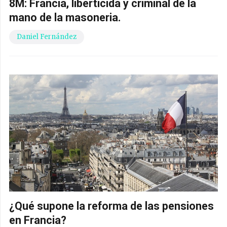
8M: Francia, liberticida y criminal de la
mano de la masoneria.
Daniel Fernández
¿Qué supone la reforma de las pensiones
en Francia?