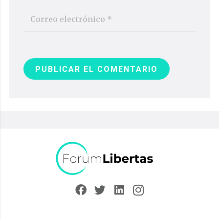
PUBLICAR EL COMENTARIO