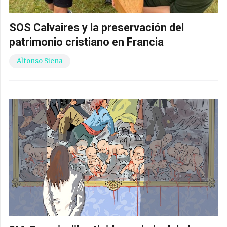
SOS Calvaires y la preservación del
patrimonio cristiano en Francia
Alfonso Siena