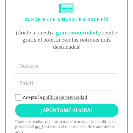
SUSCRÍBETE A NUESTRO BOLETÍN
¡Únete a nuestra
gran comunidad
y recibe
gratis el boletín con las noticias más
destacadas!
Acepto la
política de privacidad
Puede consultar más información acerca de la política de
privacidad
aquí
así como el responsable de tratamiento
aquí
.