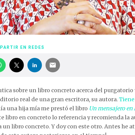
PARTIR EN REDES
ica sobre un libro concreto acerca del purgatorio 
torio real de una gran escritora, su autora.
Tiene
a una hija mía me prestó el libro
Un mensajero en 
ste libro en concreto lo referencia y recomienda la 
 un libro concreto. Y doy con este otro. Antes he 