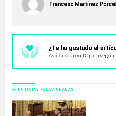
Francesc Martínez Porcel
¿Te ha gustado el artíc
Ayúdanos con 1€ para seguir
NOTICIAS RELACIONADAS