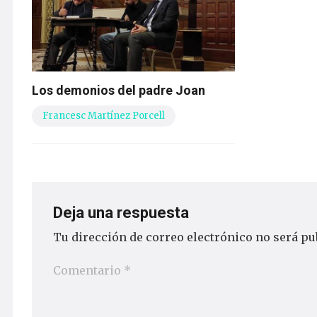
Los demonios del padre Joan
Francesc Martínez Porcell
Deja una respuesta
Tu dirección de correo electrónico no será pu