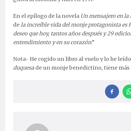
En el epílogo de la novela
Un mensajero en la
de
la increíble vida del monje protagonista es 
deseo que hoy, tantos años después y 29 edici
entendimiento y en su corazón
.”
Nota- He cogido un libro al vuelo y lo he leído
duquesa
de un monje benedictino, tiene más 