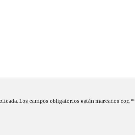
blicada.
Los campos obligatorios están marcados con
*