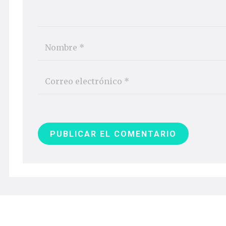
PUBLICAR EL COMENTARIO