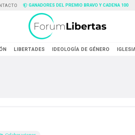
GANADORES DEL PREMIO BRAVO Y CADENA 100
NTACTO
IÓN
LIBERTADES
IDEOLOGÍA DE GÉNERO
IGLESI