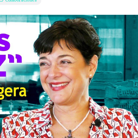
Colaboraciones