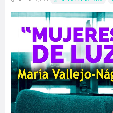
7 septiembre, 2020
Francesc Martínez Porcell