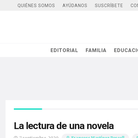
QUIÉNES SOMOS
AYÚDANOS
SUSCRÍBETE
CO
EDITORIAL
FAMILIA
EDUCAC
La lectura de una novela