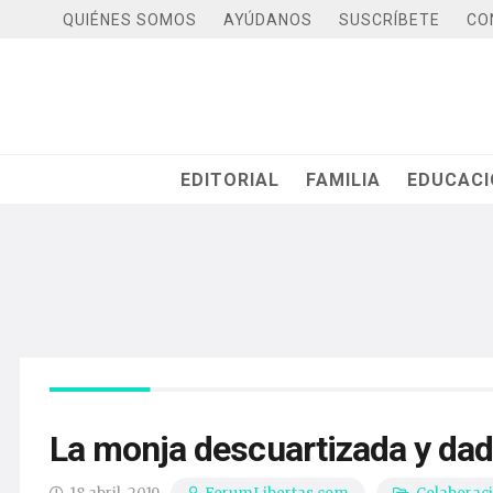
QUIÉNES SOMOS
AYÚDANOS
SUSCRÍBETE
CO
EDITORIAL
FAMILIA
EDUCAC
La monja descuartizada y dad