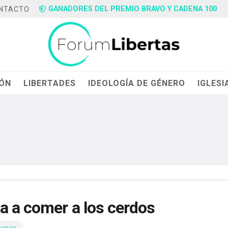
GANADORES DEL PREMIO BRAVO Y CADENA 100
NTACTO
IÓN
LIBERTADES
IDEOLOGÍA DE GÉNERO
IGLESI
a a comer a los cerdos