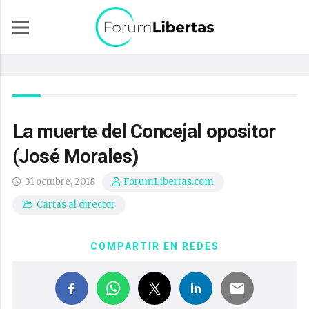
La muerte del Concejal opositor
(José Morales)
31 octubre, 2018
ForumLibertas.com
Cartas al director
COMPARTIR EN REDES