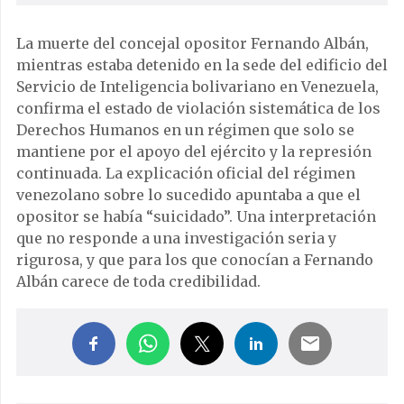
La muerte del concejal opositor Fernando Albán,
mientras estaba detenido en la sede del edificio del
Servicio de Inteligencia bolivariano en Venezuela,
confirma el estado de violación sistemática de los
Derechos Humanos en un régimen que solo se
mantiene por el apoyo del ejército y la represión
continuada. La explicación oficial del régimen
venezolano sobre lo sucedido apuntaba a que el
opositor se había “suicidado”. Una interpretación
que no responde a una investigación seria y
rigurosa, y que para los que conocían a Fernando
Albán carece de toda credibilidad.