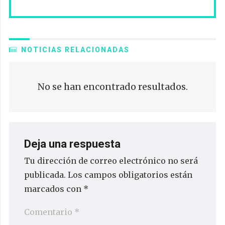
NOTICIAS RELACIONADAS
No se han encontrado resultados.
Deja una respuesta
Tu dirección de correo electrónico no será
publicada.
Los campos obligatorios están
marcados con
*