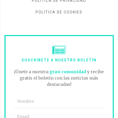
POLÍTICA DE PRIVACIDAD
POLÍTICA DE COOKIES
SUSCRÍBETE A NUESTRO BOLETÍN
¡Únete a nuestra
gran comunidad
y recibe
gratis el boletín con las noticias más
destacadas!