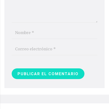
PUBLICAR EL COMENTARIO