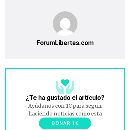
ForumLibertas.com
¿Te ha gustado el artículo?
Ayúdanos con 1€ para seguir
haciendo noticias como esta
DONAR 1€