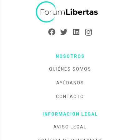
NOSOTROS
QUIÉNES SOMOS
AYÚDANOS
CONTACTO
INFORMACIÓN LEGAL
AVISO LEGAL