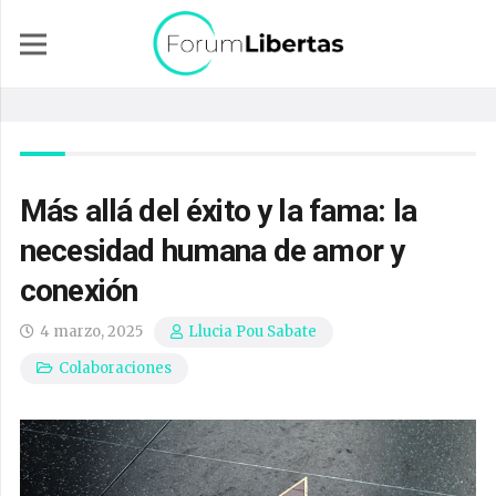
Más allá del éxito y la fama: la
necesidad humana de amor y
conexión
4 marzo, 2025
Llucia Pou Sabate
Colaboraciones