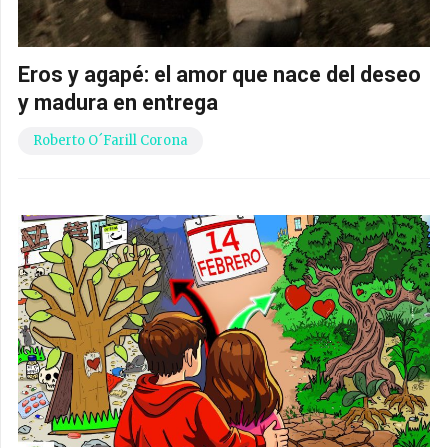
Eros y agapé: el amor que nace del deseo
y madura en entrega
Roberto O´Farill Corona