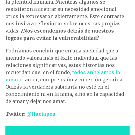
la plenitud humana. Mientras algunos se
resistieron a aceptar su necesidad emocional,
otros la expresaron abiertamente. Este contraste
nos invita a reflexionar sobre nuestras propias
vidas:
¿Nos escondemos detrás de nuestros
logros para evitar la vulnerabilidad?
Podríamos concluir que en una sociedad que a
menudo valora más el éxito individual que las
relaciones significativas, estas historias nos
recuerdan que, en el fondo,
todos anhelamos lo
mismo
: amor, comprensión y conexión genuina.
Quizás la verdadera sabiduría no esté en el
conocimiento ni en la fama, sino en la capacidad
de amar y dejarnos amar.
Twitter:
@lluciapou