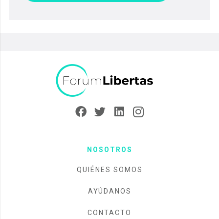
NOSOTROS
QUIÉNES SOMOS
AYÚDANOS
CONTACTO