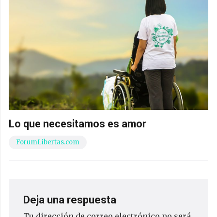
Lo que necesitamos es amor
ForumLibertas.com
Deja una respuesta
Tu dirección de correo electrónico no será