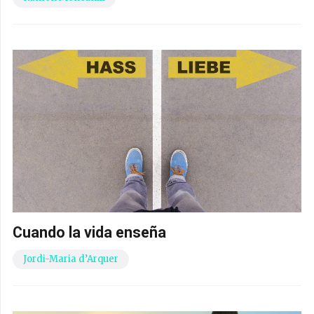
Cuando la vida enseña
Jordi-Maria d’Arquer