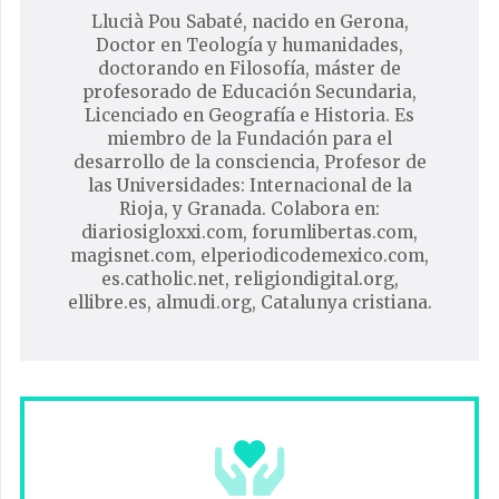
Llucià Pou Sabaté, nacido en Gerona,
Doctor en Teología y humanidades,
doctorando en Filosofía, máster de
profesorado de Educación Secundaria,
Licenciado en Geografía e Historia. Es
miembro de la Fundación para el
desarrollo de la consciencia, Profesor de
las Universidades: Internacional de la
Rioja, y Granada. Colabora en:
diariosigloxxi.com, forumlibertas.com,
magisnet.com, elperiodicodemexico.com,
es.catholic.net, religiondigital.org,
ellibre.es, almudi.org, Catalunya cristiana.