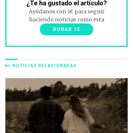
¿Te ha gustado el artículo?
Ayúdanos con 1€ para seguir
haciendo noticias como esta
DONAR 1€
NOTICIAS RELACIONADAS