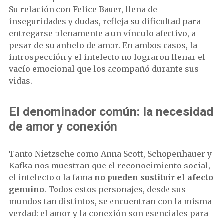
Su relación con Felice Bauer, llena de
inseguridades y dudas, refleja su dificultad para
entregarse plenamente a un vínculo afectivo, a
pesar de su anhelo de amor. En ambos casos, la
introspección y el intelecto no lograron llenar el
vacío emocional que los acompañó durante sus
vidas.
El denominador común: la necesidad
de amor y conexión
Tanto Nietzsche como Anna Scott, Schopenhauer y
Kafka nos muestran que el reconocimiento social,
el intelecto o la fama
no pueden sustituir el afecto
genuino
. Todos estos personajes, desde sus
mundos tan distintos, se encuentran con la misma
verdad: el amor y la conexión son esenciales para