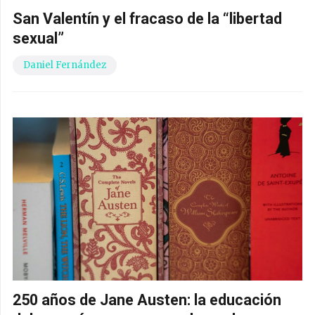
San Valentín y el fracaso de la “libertad
sexual”
Daniel Fernández
250 años de Jane Austen: la educación