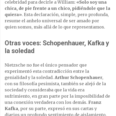
celebridad para decirle a William:
«Solo soy una
chica, de pie frente a un chico, pidiéndole que la
quiera»
. Esta declaración, simple, pero profunda,
resume el anhelo universal de ser amado por
quien somos, más allá de lo que representamos.
Otras voces: Schopenhauer, Kafka y
la soledad
Nietzsche no fue el único pensador que
experimentó esta contradicción entre la
genialidad y la soledad.
Arthur Schopenhauer
,
con su filosofía pesimista, también se alejó de la
sociedad y consideraba que la vida era
sufrimiento, en gran parte por la imposibilidad de
una conexión verdadera con los demás.
Franz
Kafka
, por su parte, expresó en sus cartas y
diarios un profundo sentimiento de aislamiento.