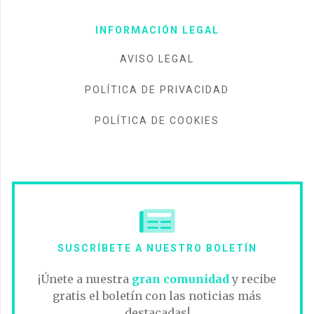
INFORMACIÓN LEGAL
AVISO LEGAL
POLÍTICA DE PRIVACIDAD
POLÍTICA DE COOKIES
SUSCRÍBETE A NUESTRO BOLETÍN
¡Únete a nuestra
gran comunidad
y recibe
gratis el boletín con las noticias más
destacadas!