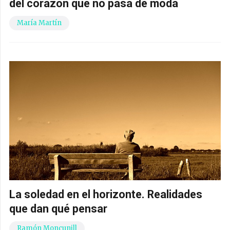
del corazón que no pasa de moda
María Martín
La soledad en el horizonte. Realidades
que dan qué pensar
Ramón Moncunill