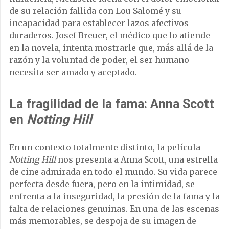
de su relación fallida con Lou Salomé y su
incapacidad para establecer lazos afectivos
duraderos. Josef Breuer, el médico que lo atiende
en la novela, intenta mostrarle que, más allá de la
razón y la voluntad de poder, el ser humano
necesita ser amado y aceptado.
La fragilidad de la fama: Anna Scott
en
Notting Hill
En un contexto totalmente distinto, la película
Notting Hill
nos presenta a Anna Scott, una estrella
de cine admirada en todo el mundo. Su vida parece
perfecta desde fuera, pero en la intimidad, se
enfrenta a la inseguridad, la presión de la fama y la
falta de relaciones genuinas. En una de las escenas
más memorables, se despoja de su imagen de