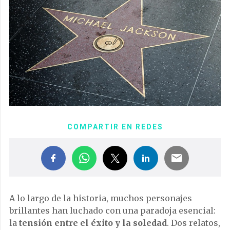
COMPARTIR EN REDES
A lo largo de la historia, muchos personajes
brillantes han luchado con una paradoja esencial:
la
tensión entre el éxito y la soledad
. Dos relatos,