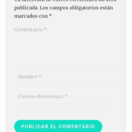
publicada.
Los campos obligatorios están
marcados con
*
PUBLICAR EL COMENTARIO