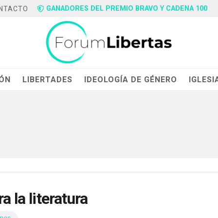
GANADORES DEL PREMIO BRAVO Y CADENA 100
NTACTO
IÓN
LIBERTADES
IDEOLOGÍA DE GÉNERO
IGLESI
a la literatura