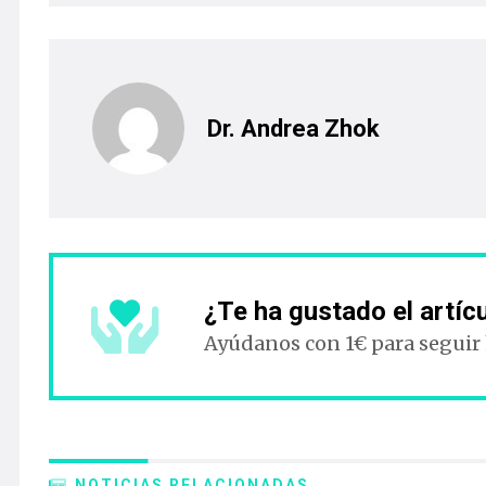
Dr. Andrea Zhok
¿Te ha gustado el artíc
Ayúdanos con 1€ para seguir
NOTICIAS RELACIONADAS