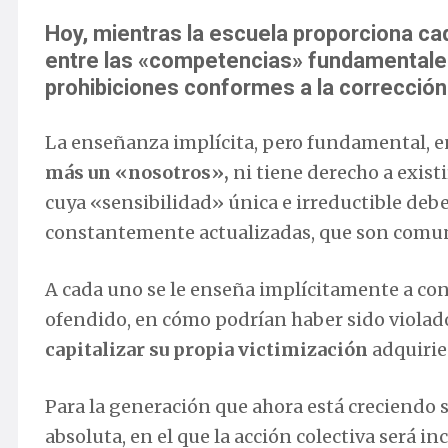
Hoy, mientras la escuela proporciona ca
entre las «competencias» fundamentale
prohibiciones conformes a la corrección 
La enseñanza implícita, pero fundamental, 
más un «nosotros»,
ni tiene derecho a existi
cuya «sensibilidad» única e irreductible deb
constantemente actualizadas, que son comu
A cada uno se le enseña implícitamente a con
ofendido, en cómo podrían haber sido violado
capitalizar su propia victimización
adquirie
Para la generación que ahora está creciendo s
absoluta, en el que la acción colectiva será 