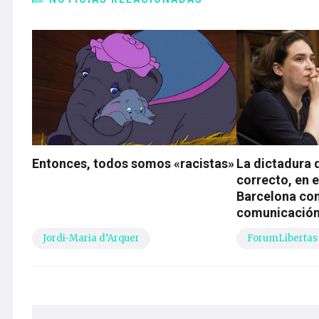
Entonces, todos somos «racistas»
La dictadura 
correcto, en 
Barcelona con
comunicación 
Jordi-Maria d’Arquer
ForumLibertas