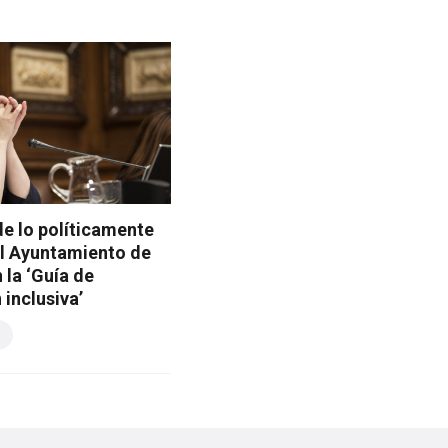
de lo políticamente
el Ayuntamiento de
 la ‘Guía de
inclusiva’