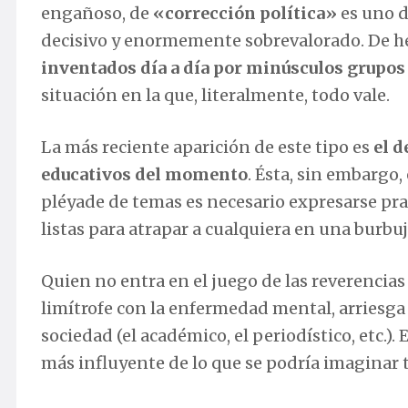
engañoso, de
«corrección política»
es uno d
decisivo y enormemente sobrevalorado. De h
inventados día a día por minúsculos grupos 
situación en la que, literalmente, todo vale.
La más reciente aparición de este tipo es
el d
educativos del momento
. Ésta, sin embargo
pléyade de temas es necesario expresarse pra
listas para atrapar a cualquiera en una burbuj
Quien no entra en el juego de las reverencias
limítrofe con la enfermedad mental, arriesga 
sociedad (el académico, el periodístico, etc.
más influyente de lo que se podría imaginar