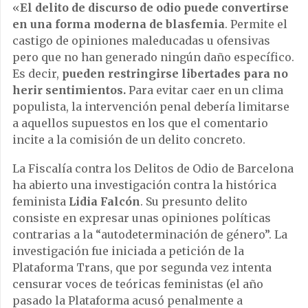
«
El delito de discurso de odio puede convertirse
en una forma moderna de blasfemia
. Permite el
castigo de opiniones maleducadas u ofensivas
pero que no han generado ningún daño específico.
Es decir,
pueden restringirse libertades para no
herir sentimientos.
Para evitar caer en un clima
populista, la intervención penal debería limitarse
a aquellos supuestos en los que el comentario
incite a la comisión de un delito concreto.
La Fiscalía contra los Delitos de Odio de Barcelona
ha abierto una investigación contra la histórica
feminista
Lidia Falcón
. Su presunto delito
consiste en expresar unas opiniones políticas
contrarias a la “autodeterminación de género”. La
investigación fue iniciada a petición de la
Plataforma Trans, que por segunda vez intenta
censurar voces de teóricas feministas (el año
pasado la Plataforma acusó penalmente a