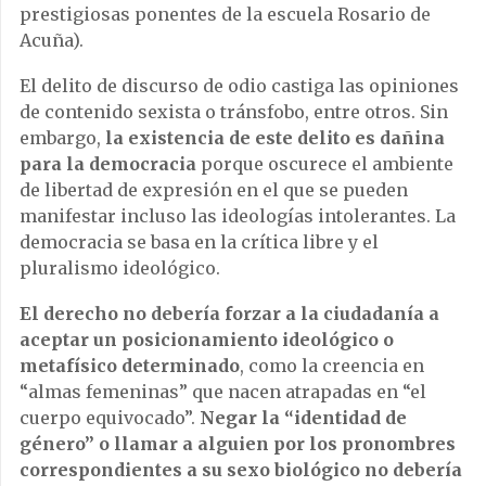
prestigiosas ponentes de la escuela Rosario de
Acuña).
El delito de discurso de odio castiga las opiniones
de contenido sexista o tránsfobo, entre otros. Sin
embargo,
la existencia de este delito es dañina
para la democracia
porque oscurece el ambiente
de libertad de expresión en el que se pueden
manifestar incluso las ideologías intolerantes. La
democracia se basa en la crítica libre y el
pluralismo ideológico.
El derecho no debería forzar a la ciudadanía a
aceptar un posicionamiento ideológico o
metafísico determinado
, como la creencia en
“almas femeninas” que nacen atrapadas en “el
cuerpo equivocado”.
Negar la “identidad de
género” o llamar a alguien por los pronombres
correspondientes a su sexo biológico no debería