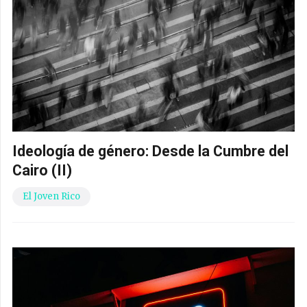
Ideología de género: Desde la Cumbre del
Cairo (II)
El Joven Rico