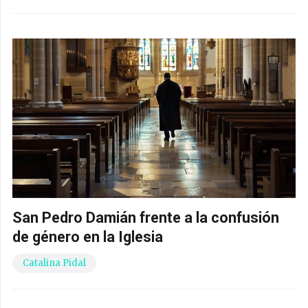
San Pedro Damián frente a la confusión
de género en la Iglesia
Catalina Pidal