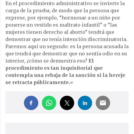
En el procedimiento administrativo se invierte la
carga de la prueba, de modo que la persona que
exprese, por ejemplo, “hormonar a un niño por
ponerse un vestido es maltrato infantil” o “las
mujeres tienen derecho al aborto” tendrá que
demostrar que no tenía intención discriminatoria.
Paremos aquí un segundo: es la persona acusada la
que tendrá que demostrar que no sentía odio en su
interior, ¿cómo se demuestra eso?
El
procedimiento es tan inquisitorial que
contempla una rebaja de la sanción si la hereje
se retracta públicamente.
«