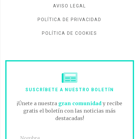
AVISO LEGAL
POLÍTICA DE PRIVACIDAD
POLÍTICA DE COOKIES
SUSCRÍBETE A NUESTRO BOLETÍN
¡Únete a nuestra
gran comunidad
y recibe
gratis el boletín con las noticias más
destacadas!