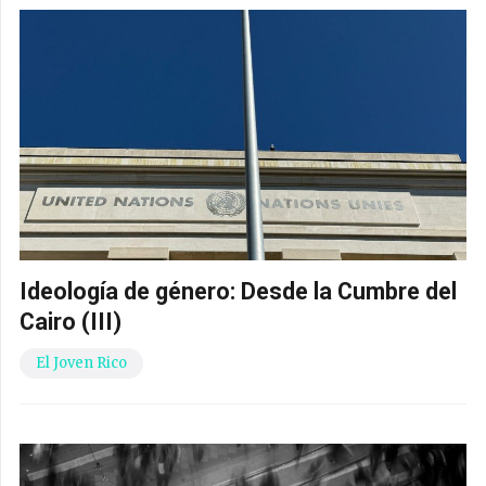
Ideología de género: Desde la Cumbre del
Cairo (III)
El Joven Rico