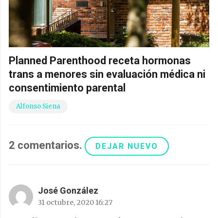
Planned Parenthood receta hormonas
trans a menores sin evaluación médica ni
consentimiento parental
Alfonso Siena
2
comentarios
.
DEJAR NUEVO
José González
31 octubre, 2020 16:27