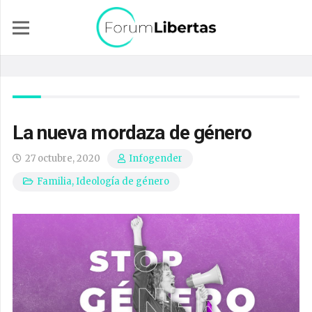
La nueva mordaza de género
27 octubre, 2020
Infogender
Familia
,
Ideología de género