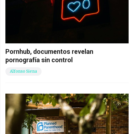
Pornhub, documentos revelan
pornografía sin control
Alfonso Siena