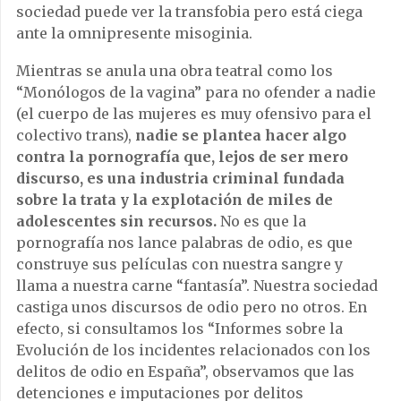
sociedad puede ver la transfobia pero está ciega
ante la omnipresente misoginia.
Mientras se anula una obra teatral como los
“Monólogos de la vagina” para no ofender a nadie
(el cuerpo de las mujeres es muy ofensivo para el
colectivo trans),
nadie se plantea hacer algo
contra la pornografía que, lejos de ser mero
discurso, es una industria criminal fundada
sobre la trata y la explotación de miles de
adolescentes sin recursos.
No es que la
pornografía nos lance palabras de odio, es que
construye sus películas con nuestra sangre y
llama a nuestra carne “fantasía”. Nuestra sociedad
castiga unos discursos de odio pero no otros. En
efecto, si consultamos los “Informes sobre la
Evolución de los incidentes relacionados con los
delitos de odio en España”, observamos que las
detenciones e imputaciones por delitos