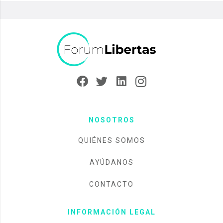
NOSOTROS
QUIÉNES SOMOS
AYÚDANOS
CONTACTO
INFORMACIÓN LEGAL