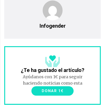
Infogender
¿Te ha gustado el artículo?
Ayúdanos con 1€ para seguir
haciendo noticias como esta
DONAR 1€