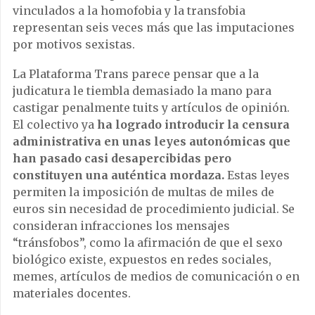
vinculados a la homofobia y la transfobia
representan seis veces más que las imputaciones
por motivos sexistas.
La Plataforma Trans parece pensar que a la
judicatura le tiembla demasiado la mano para
castigar penalmente tuits y artículos de opinión.
El colectivo ya
ha logrado introducir la censura
administrativa en unas leyes autonómicas que
han pasado casi desapercibidas pero
constituyen una auténtica mordaza.
Estas leyes
permiten la imposición de multas de miles de
euros sin necesidad de procedimiento judicial. Se
consideran infracciones los mensajes
“tránsfobos”, como la afirmación de que el sexo
biológico existe, expuestos en redes sociales,
memes, artículos de medios de comunicación o en
materiales docentes.