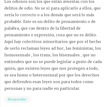
Los odiosos son los que están avuestas con los
delitos de odio. No se si para aplicarlo a ellos, que
sería lo correcto o a los demás que será lo más
probable. Este es un delito de pensamiento o de
palabra, que cae dentro de la libertad de
pensamiento o expresión, cosa que no es delito.
Aquí hay colectivos minoritarios que por el hecho
de serlo reclaman leyes ad hoc, las feministas, los
homosexuale , los trans, los bisexuales , que no
entienden que no se puede legislar a gusto de cada
quien, que existen leyes que nos protegen a todo,
se sea homo o heterosexual por que los derechos
que defienden esas leyes son para todos como
personas y no para nadie en particular.
Responder