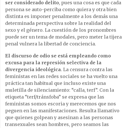
ser considerado delito
, pues una cosa es que cada
persona se auto-perciba como quiera y otra bien
distinta es imponer penalmente a los demás una
determinada perspectiva sobre la realidad del
sexo y el género. La cuestión de los pronombres
puede ser un tema de modales, pero meter la tijera
penal vulnera la libertad de conciencia.
El discurso de odio se está empleando como
excusa para la represión selectiva de la
divergencia ideológica
. La censura contra las
feministas en las redes sociales se ha vuelto una
práctica tan habitual que incluso existe una
muletilla de silenciamiento: “calla, terf”. Con la
etiqueta “terf/tránsfoba” se expresa que las
feministas somos escoria y merecemos que nos
peguen en las manifestaciones. Resulta llamativo
que quienes golpean y asesinan a las personas
transexuales sean hombres, pero seamos las