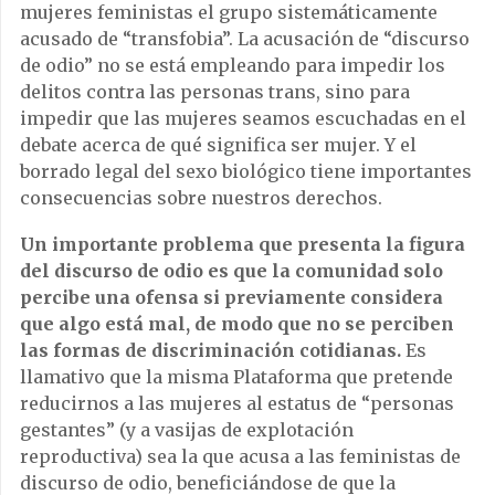
mujeres feministas el grupo sistemáticamente
acusado de “transfobia”. La acusación de “discurso
de odio” no se está empleando para impedir los
delitos contra las personas trans, sino para
impedir que las mujeres seamos escuchadas en el
debate acerca de qué significa ser mujer. Y el
borrado legal del sexo biológico tiene importantes
consecuencias sobre nuestros derechos.
Un importante problema que presenta la figura
del discurso de odio es que la comunidad solo
percibe una ofensa si previamente considera
que algo está mal, de modo que no se perciben
las formas de discriminación cotidianas.
Es
llamativo que la misma Plataforma que pretende
reducirnos a las mujeres al estatus de “personas
gestantes” (y a vasijas de explotación
reproductiva) sea la que acusa a las feministas de
discurso de odio, beneficiándose de que la