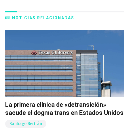
NOTICIAS RELACIONADAS
La primera clínica de «detransición»
sacude el dogma trans en Estados Unidos
Santiago Bertrán