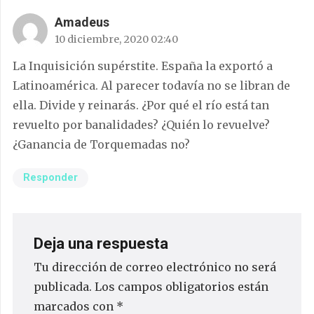
Amadeus
10 diciembre, 2020 02:40
La Inquisición supérstite. España la exportó a
Latinoamérica. Al parecer todavía no se libran de
ella. Divide y reinarás. ¿Por qué el río está tan
revuelto por banalidades? ¿Quién lo revuelve?
¿Ganancia de Torquemadas no?
Responder
Deja una respuesta
Tu dirección de correo electrónico no será
publicada.
Los campos obligatorios están
marcados con
*