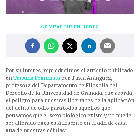
COMPARTIR EN REDES
Por su interés, reproducimos el artículo publicado
en
Tribuna Feminista
por Tasia Aránguez,
profesora del Departamento de Filosofía del
Derecho de la Universidad de Granada, que aborda
el peligro para nuestras libertades de la aplicación
del delito de odio para todos aquellos que
pensamos que el sexo biológico existe y no puede
ser alterado pues está inscrito en el adn de cada
una de nuestras células: