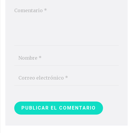
PUBLICAR EL COMENTARIO