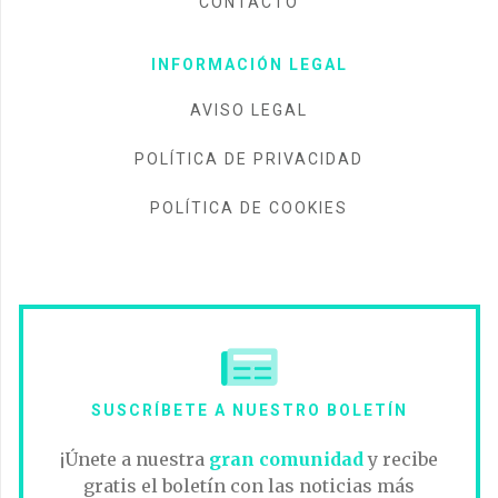
CONTACTO
INFORMACIÓN LEGAL
AVISO LEGAL
POLÍTICA DE PRIVACIDAD
POLÍTICA DE COOKIES
SUSCRÍBETE A NUESTRO BOLETÍN
¡Únete a nuestra
gran comunidad
y recibe
gratis el boletín con las noticias más