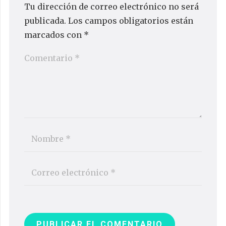
Tu dirección de correo electrónico no será
publicada.
Los campos obligatorios están
marcados con
*
PUBLICAR EL COMENTARIO