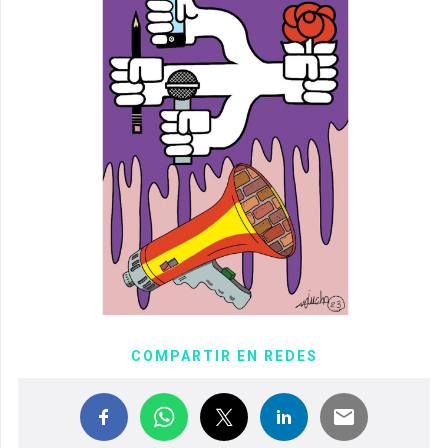
COMPARTIR EN REDES