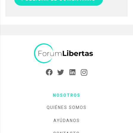
NOSOTROS
QUIÉNES SOMOS
AYÚDANOS