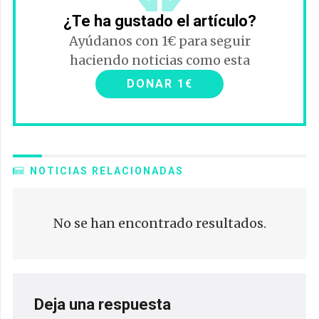
¿Te ha gustado el artículo?
Ayúdanos con 1€ para seguir
haciendo noticias como esta
DONAR 1€
NOTICIAS RELACIONADAS
No se han encontrado resultados.
Deja una respuesta