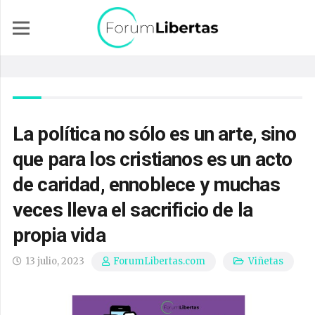
La política no sólo es un arte, sino
que para los cristianos es un acto
de caridad, ennoblece y muchas
veces lleva el sacrificio de la
propia vida
13 julio, 2023
Viñetas
ForumLibertas.com