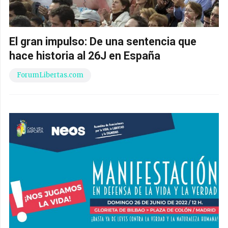
El gran impulso: De una sentencia que
hace historia al 26J en España
ForumLibertas.com