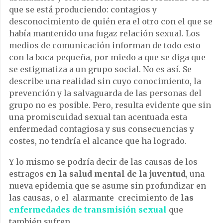
que se está produciendo: contagios y
desconocimiento de quién era el otro con el que se
había mantenido una fugaz relación sexual. Los
medios de comunicación informan de todo esto
con la boca pequeña, por miedo a que se diga que
se estigmatiza a un grupo social. No es así. Se
describe una realidad sin cuyo conocimiento, la
prevención y la salvaguarda de las personas del
grupo no es posible. Pero, resulta evidente que sin
una promiscuidad sexual tan acentuada esta
enfermedad contagiosa y sus consecuencias y
costes, no tendría el alcance que ha logrado.
Y lo mismo se podría decir de las causas de los
estragos
en la salud mental
de la juventud
, una
nueva epidemia que se asume sin profundizar en
las causas, o el alarmante crecimiento de
las
enfermedades de transmisión sexual
que
también sufren.