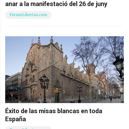
anar a la manifestació del 26 de juny
ForumLibertas.com
Éxito de las misas blancas en toda
España