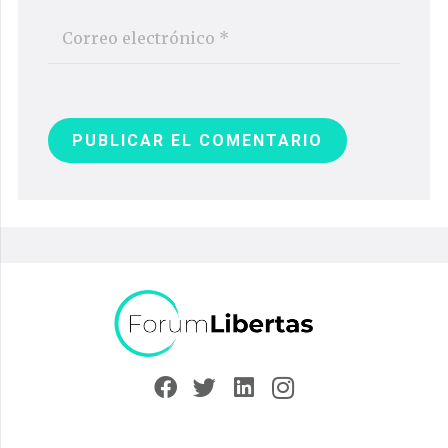
PUBLICAR EL COMENTARIO