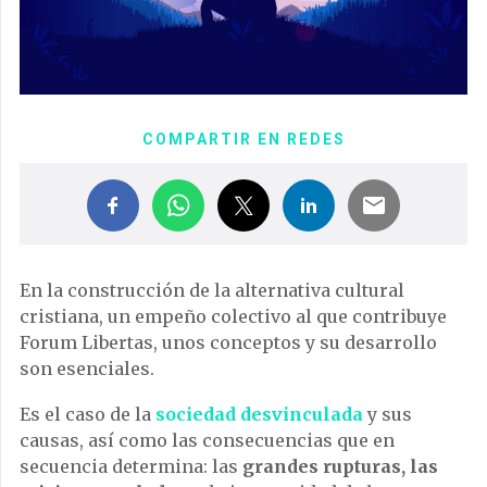
COMPARTIR EN REDES
En la construcción de la alternativa cultural
cristiana, un empeño colectivo al que contribuye
Forum Libertas, unos conceptos y su desarrollo
son esenciales.
Es el caso de la
sociedad desvinculada
y sus
causas, así como las consecuencias que en
secuencia determina: las
grandes rupturas, las