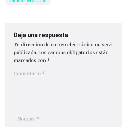
ForumLibertas.com
Deja una respuesta
Tu dirección de correo electrónico no será
publicada.
Los campos obligatorios están
marcados con
*