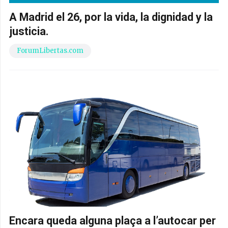
A Madrid el 26, por la vida, la dignidad y la
justicia.
ForumLibertas.com
Encara queda alguna plaça a l’autocar per