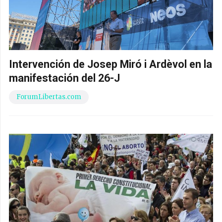
Intervención de Josep Miró i Ardèvol en la
manifestación del 26-J
ForumLibertas.com