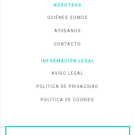
NOSOTROS
QUIÉNES SOMOS
AYÚDANOS
CONTACTO
INFORMACIÓN LEGAL
AVISO LEGAL
POLÍTICA DE PRIVACIDAD
POLÍTICA DE COOKIES