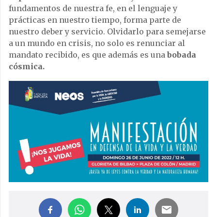
fundamentos de nuestra fe, en el lenguaje y
prácticas en nuestro tiempo, forma parte de
nuestro deber y servicio. Olvidarlo para semejarse
a un mundo en crisis, no solo es renunciar al
mandato recibido, es que además es una
bobada
cósmica.