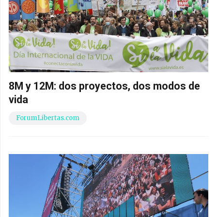
8M y 12M: dos proyectos, dos modos de
vida
ForumLibertas.com