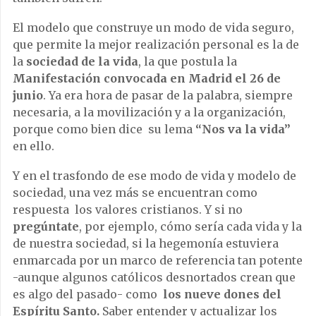
El modelo que construye un modo de vida seguro,
que permite la mejor realización personal es la de
la
sociedad de la vida
, la que postula la
Manifestación convocada en Madrid el 26 de
junio
. Ya era hora de pasar de la palabra, siempre
necesaria, a la movilización y a la organización,
porque como bien dice su lema
“Nos va la vida”
en ello.
Y en el trasfondo de ese modo de vida y modelo de
sociedad, una vez más se encuentran como
respuesta los valores cristianos. Y si no
pregúntate
, por ejemplo, cómo sería cada vida y la
de nuestra sociedad, si la hegemonía estuviera
enmarcada por un marco de referencia tan potente
-aunque algunos católicos desnortados crean que
es algo del pasado- como
los nueve dones del
Espíritu Santo.
Saber entender y actualizar los