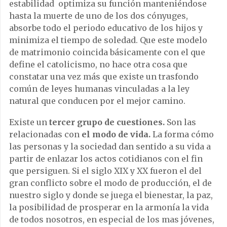
estabilidad optimiza su función manteniéndose
hasta la muerte de uno de los dos cónyuges,
absorbe todo el periodo educativo de los hijos y
minimiza el tiempo de soledad. Que este modelo
de matrimonio coincida básicamente con el que
define el catolicismo, no hace otra cosa que
constatar una vez más que existe un trasfondo
común de leyes humanas vinculadas a la ley
natural que conducen por el mejor camino.
Existe un
tercer grupo de cuestiones.
Son las
relacionadas con
el modo de vida.
La forma cómo
las personas y la sociedad dan sentido a su vida a
partir de enlazar los actos cotidianos con el fin
que persiguen. Si el siglo XIX y XX fueron el del
gran conflicto sobre el modo de producción, el de
nuestro siglo y donde se juega el bienestar, la paz,
la posibilidad de prosperar en la armonía la vida
de todos nosotros, en especial de los mas jóvenes,