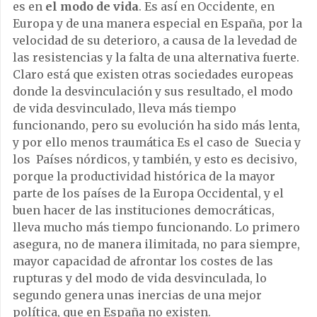
es en
el modo de vida
. Es así en Occidente, en
Europa y de una manera especial en España, por la
velocidad de su deterioro, a causa de la levedad de
las resistencias y la falta de una alternativa fuerte.
Claro está que existen otras sociedades europeas
donde la desvinculación y sus resultado, el modo
de vida desvinculado, lleva más tiempo
funcionando, pero su evolución ha sido más lenta,
y por ello menos traumática Es el caso de Suecia y
los Países nórdicos, y también, y esto es decisivo,
porque la productividad histórica de la mayor
parte de los países de la Europa Occidental, y el
buen hacer de las instituciones democráticas,
lleva mucho más tiempo funcionando. Lo primero
asegura, no de manera ilimitada, no para siempre,
mayor capacidad de afrontar los costes de las
rupturas y del modo de vida desvinculada, lo
segundo genera unas inercias de una mejor
política, que en España no existen.