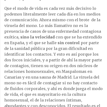
Que el modo de vida es cada vez más decisivo lo
podemos literalmente leer cada día en los medios
de comunicación. Ahora mismo con el brote de la
viruela del mono. Lo más llamativo no es la
presencia de casos de una enfermedad contagiosa
exótica,
sino la velocidad
con que se ha extendido
en España, y el que se halle
sin control
por parte
de la sanidad pública por la gran dificultad en
identificar los contactos. Y esto es así porque los
dos focos iniciales, y a partir de ahí la mayor parte
de contagios, tienen su origen en dos núcleos de
relaciones homosexuales, en Maspalomas en
Canarias y en una sauna de Madrid. La viruela del
mono no es fácil de contagiar si no hay contacto
de fluidos corporales, y ahí es donde juega el modo
de vida, el que es mayoritario en la cultura
homosexual, el de la relaciones íntimas,
abundantes y con desconocidos. El resultado es el