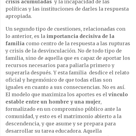
crisis acumuladas
y la incapacidad de las
políticas y las instituciones de darles la respuesta
apropiada.
Un segundo tipo de cuestiones, relacionadas con
lo anterior, es la
importancia decisiva de la
familia
como centro de la respuesta a las rupturas
y crisis de la desvinculación. No de todo tipo de
familia, sino de aquella que es capaz de aportar los
recursos necesarios para paliarla primero y
superarla después. Y esta familia desdice el relato
oficial y hegemónico de que todas ellas son
iguales en cuanto a sus consecuencias. No es así.
El modelo que maximiza los aportes es el
vínculo
estable entre un hombre y una mujer
,
formalizado en un compromiso público ante la
comunidad, y esto es el matrimonio abierto a la
descendencia, y que asume y se prepara para
desarrollar su tarea educadora. Aquella