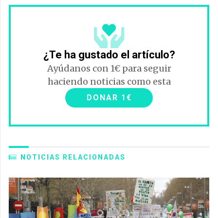
¿Te ha gustado el artículo?
Ayúdanos con 1€ para seguir
haciendo noticias como esta
DONAR 1€
NOTICIAS RELACIONADAS