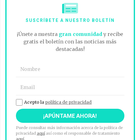
SUSCRÍBETE A NUESTRO BOLETÍN
¡Únete a nuestra
gran comunidad
y recibe
gratis el boletín con las noticias más
destacadas!
Acepto la
política de privacidad
Puede consultar más información acerca de la política de
privacidad
aquí
así como el responsable de tratamiento
aquí
.