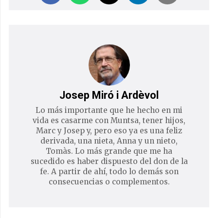
Josep Miró i Ardèvol
Lo más importante que he hecho en mi
vida es casarme con Muntsa, tener hijos,
Marc y Josep y, pero eso ya es una feliz
derivada, una nieta, Anna y un nieto,
Tomàs. Lo más grande que me ha
sucedido es haber dispuesto del don de la
fe. A partir de ahí, todo lo demás son
consecuencias o complementos.