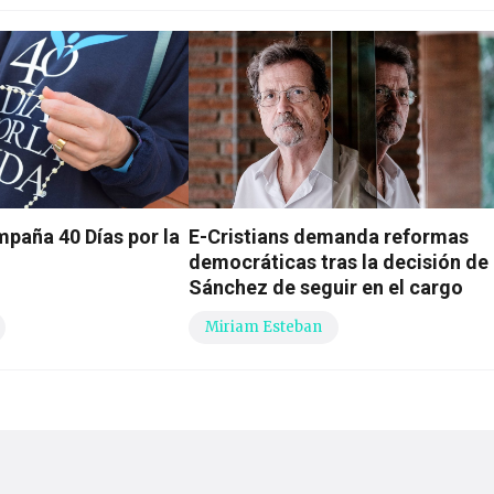
mpaña 40 Días por la
E-Cristians demanda reformas
democráticas tras la decisión de
Sánchez de seguir en el cargo
Miriam Esteban