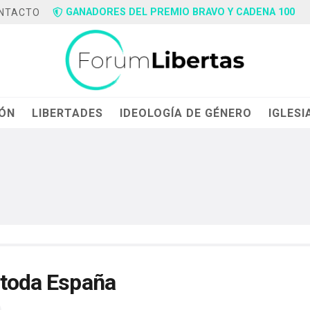
GANADORES DEL PREMIO BRAVO Y CADENA 100
NTACTO
IÓN
LIBERTADES
IDEOLOGÍA DE GÉNERO
IGLESI
 toda España