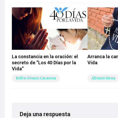
La constancia en la oración: el
Arranca la ca
secreto de “Los 40 Días por la
Vida
Vida”
Belén Gómez Carmena
Alfonso Siena
Deja una respuesta