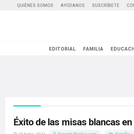
QUIÉNES SOMOS
AYÚDANOS
SUSCRÍBETE
CO
EDITORIAL
FAMILIA
EDUCAC
Éxito de las misas blancas en