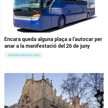
Encara queda alguna plaça a l’autocar per
anar a la manifestació del 26 de juny
ForumLibertas.com