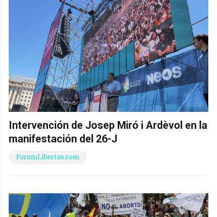
Intervención de Josep Miró i Ardèvol en la
manifestación del 26-J
ForumLibertas.com