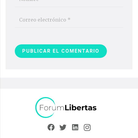
PUBLICAR EL COMENTARIO