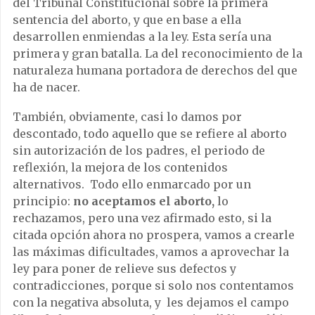
del Tribunal Constitucional sobre la primera
sentencia del aborto, y que en base a ella
desarrollen enmiendas a la ley. Esta sería una
primera y gran batalla. La del reconocimiento de la
naturaleza humana portadora de derechos del que
ha de nacer.
También, obviamente, casi lo damos por
descontado, todo aquello que se refiere al aborto
sin autorización de los padres, el periodo de
reflexión, la mejora de los contenidos
alternativos. Todo ello enmarcado por un
principio:
no aceptamos el aborto,
lo
rechazamos, pero una vez afirmado esto, si la
citada opción ahora no prospera, vamos a crearle
las máximas dificultades, vamos a aprovechar la
ley para poner de relieve sus defectos y
contradicciones, porque si solo nos contentamos
con la negativa absoluta, y les dejamos el campo