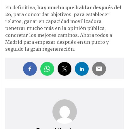
En definitiva,
hay mucho que hablar después del
26
, para concordar objetivos, para establecer
relatos, ganar en capacidad movilizadora,
penetrar mucho más en la opinión pública,
concretar los mejores caminos. Ahora todos a
Madrid para empezar después en un punto y
seguido la gran regeneración.