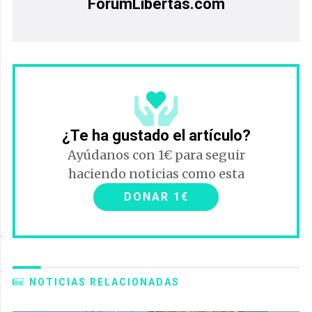
ForumLibertas.com
¿Te ha gustado el artículo?
Ayúdanos con 1€ para seguir
haciendo noticias como esta
DONAR 1€
NOTICIAS RELACIONADAS