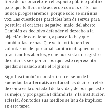
libre de lo concreto en el espacio público político
para que lo llenen de acuerdo con sus criterios,
nunca progresaremos, porque solo se oirá una
voz. Las cuestiones parciales han de servir para
postular el carácter negativo, malo, del aborto.
También es decisivo defender el derecho a la
objeción de conciencia, y para ello hay que
cambiar las tornas. Que se identifiquen los
voluntarios del personal sanitario dispuestos a
practicar los abortos, y que no exista un registro
de quienes se oponen, porque esto representa
quedar señalado ante el régimen
Significa también construir en el seno de la
sociedad la alternativa cultural
, es decir el relato
de cómo es la sociedad de la vida y de por qué esto
es mejor, y propagarla t difundirla. Y la institución
eclesial don todos sus medios se han de implicar
en esta tarea.