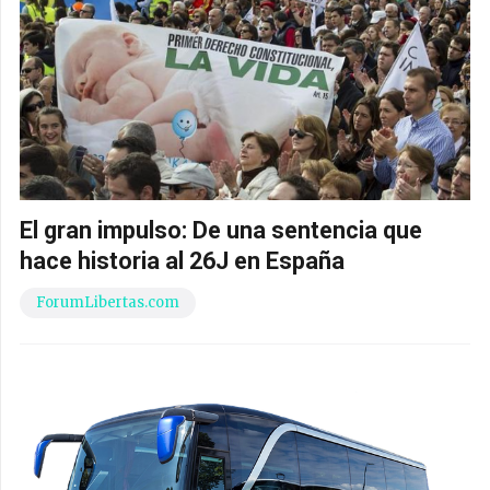
El gran impulso: De una sentencia que
hace historia al 26J en España
ForumLibertas.com