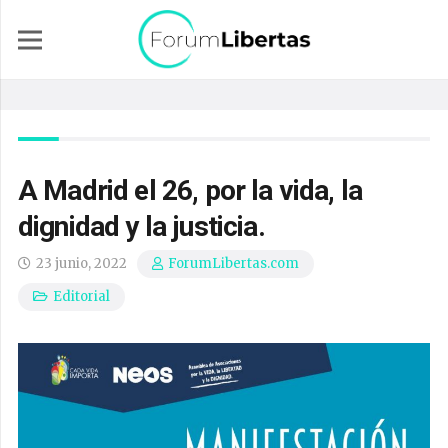
A Madrid el 26, por la vida, la
dignidad y la justicia.
23 junio, 2022
ForumLibertas.com
Editorial