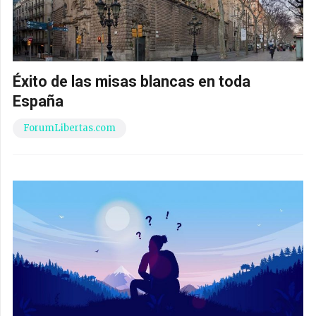
Éxito de las misas blancas en toda
España
ForumLibertas.com