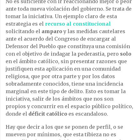
No es suficiente con ir reaccionando mejor o peor
ante toda nueva violación del gobierno. Se trata de
tomar la iniciativa. Un ejemplo claro de esta
estrategia es el
recurso al constitucional
solicitando el
amparo
y las medidas cautelares
ante el acuerdo del Congreso de encargar al
Defensor del Pueblo que constituya una comisión
con el objetivo de indagar la pederastia, pero
solo
en el ámbito católico, sin presentar razones que
justifiquen esta aplicación en una comunidad
religiosa, que por otra parte y por los datos
sobradamente conocidos, tiene una incidencia
marginal en este tipo de delito. Esto es tomar la
iniciativa, salir de los ámbitos que nos son
propios y concurrir en el espacio público político,
donde el
déficit católico
es escandaloso.
Hay que decir a los que se ponen de perfil, o se
mueven por mínimos, que esta tibieza no es