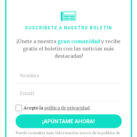
SUSCRÍBETE A NUESTRO BOLETÍN
¡Únete a nuestra
gran comunidad
y recibe
gratis el boletín con las noticias más
destacadas!
Acepto la
política de privacidad
Puede consultar más información acerca de la política de