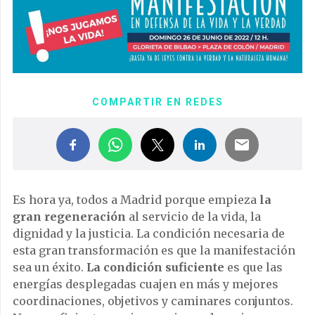
COMPARTIR EN REDES
Es hora ya, todos a Madrid porque empieza
la
gran regeneración
al servicio de la vida, la
dignidad y la justicia. La condición necesaria de
esta gran transformación es que la manifestación
sea un éxito.
La condición suficiente
es que las
energías desplegadas cuajen en más y mejores
coordinaciones, objetivos y caminares conjuntos.