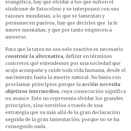
evangélica, hay que olvidar a los que sufren el
síndrome de Estocolmo y se interponen con sus
razones mundanas; a lo que se lamentan y
permanecen pasivos, hay que decirles que la fe
mueve montañas, y que por tanto empiecen a
moverse.
Para que la tarea no sea solo reactiva es necesario
construir la alternativa
, definir en términos
concretos qué entendemos por una sociedad que
acoja acompañe y cuide toda vida humana, desde el
nacimiento hasta la muerte natural. No basta con
proclamar principios porque la
acción necesita
objetivos intermedios
, cuya consecución significa
un avance. Esto no representa olvidar los grandes
principios, sino servirlos a través de una
estrategia que va más allá de la gran declaración
seguida de la gran lamentación, porque no se ha
conseguido nada.