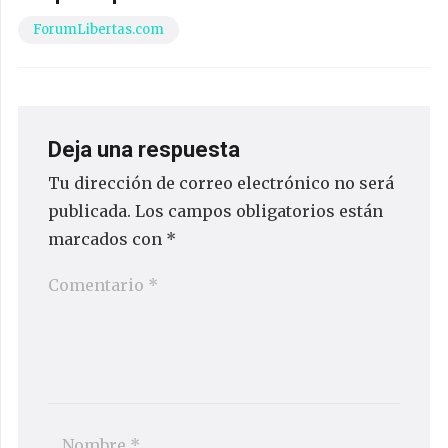
ForumLibertas.com
Deja una respuesta
Tu dirección de correo electrónico no será
publicada.
Los campos obligatorios están
marcados con
*