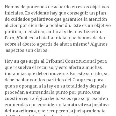
Hemos de ponernos de acuerdo en estos objetivos
iniciales. Es evidente hay que conseguir un
plan
de cuidados paliativos
que garantice la atención
al cien por cien de la población. Este es un objetivo
político, mediático, cultural y de movilización.
Pero, ¿Cuál es la batalla inicial que hemos de dar
sobre el aborto a partir de ahora mismo? Algunos
aspectos son claros.
Hay un que urgir al Tribunal Constitucional para
que resuelva el recurso, y esto afecta a muchas
instancias que deben moverse. En este sentido, se
debe hablar con los partidos del Congreso para
que se opongan a la ley en su totalidad y después
procedan a enmendarla punto por punto. Una
cuestión estratégica decisiva es que se presenten
enmiendas que consideren la
naturaleza jurídica
del nasciturus
, que recuperen la jurisprudencia