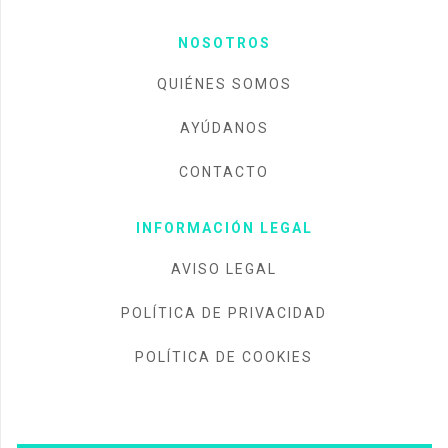
NOSOTROS
QUIÉNES SOMOS
AYÚDANOS
CONTACTO
INFORMACIÓN LEGAL
AVISO LEGAL
POLÍTICA DE PRIVACIDAD
POLÍTICA DE COOKIES