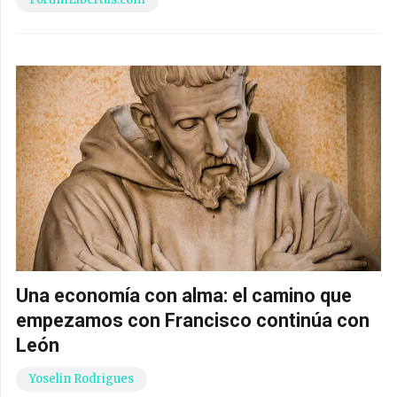
Una economía con alma: el camino que
empezamos con Francisco continúa con
León
Yoselin Rodrigues