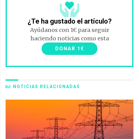
¿Te ha gustado el artículo?
Ayúdanos con 1€ para seguir
haciendo noticias como esta
DONAR 1€
NOTICIAS RELACIONADAS