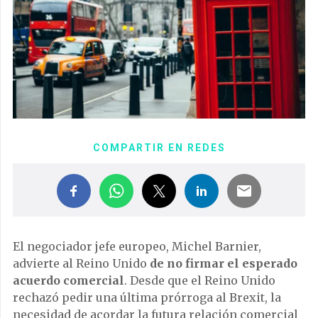
COMPARTIR EN REDES
El negociador jefe europeo, Michel Barnier,
advierte al Reino Unido
de no firmar el esperado
acuerdo comercial
. Desde que el Reino Unido
rechazó pedir una última prórroga al Brexit, la
necesidad de acordar la futura relación comercial