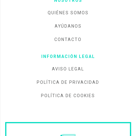
NOSOTROS
QUIÉNES SOMOS
AYÚDANOS
CONTACTO
INFORMACIÓN LEGAL
AVISO LEGAL
POLÍTICA DE PRIVACIDAD
POLÍTICA DE COOKIES