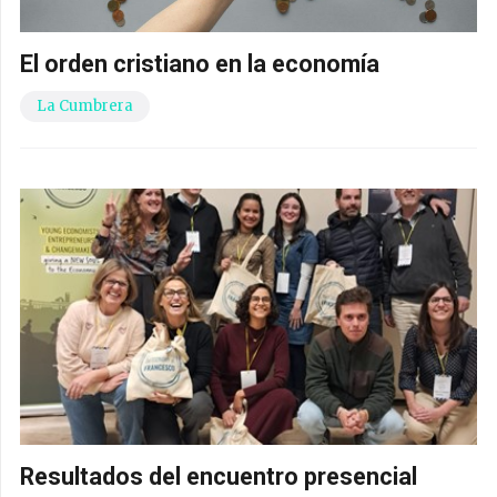
El orden cristiano en la economía
La Cumbrera
Resultados del encuentro presencial