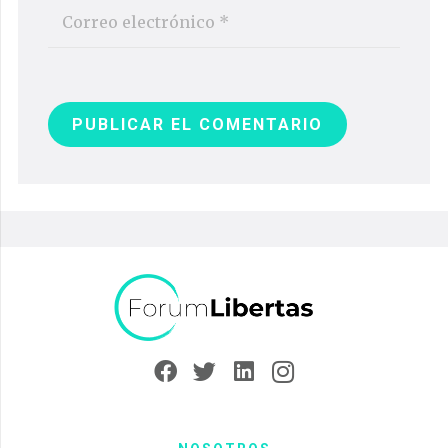
PUBLICAR EL COMENTARIO