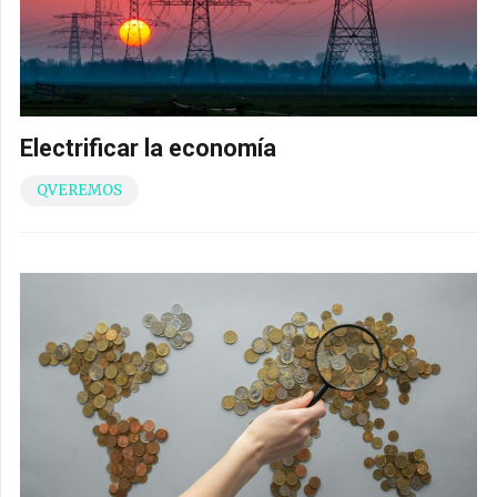
Electrificar la economía
QVEREMOS