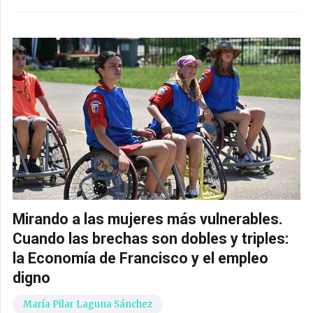
Mirando a las mujeres más vulnerables.
Cuando las brechas son dobles y triples:
la Economía de Francisco y el empleo
digno
María Pilar Laguna Sánchez