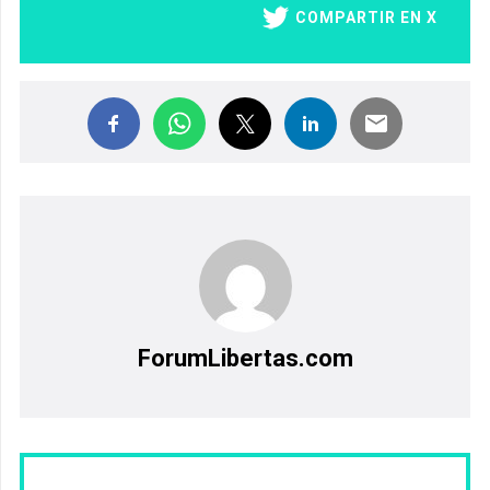
COMPARTIR EN X
ForumLibertas.com