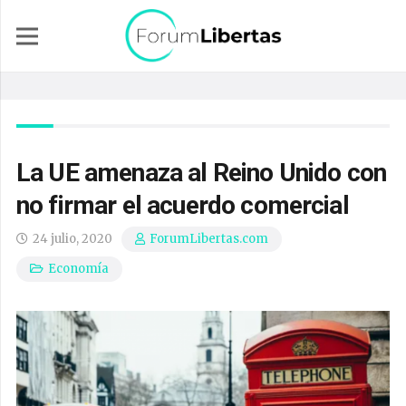
La UE amenaza al Reino Unido con
no firmar el acuerdo comercial
24 julio, 2020
ForumLibertas.com
Economía