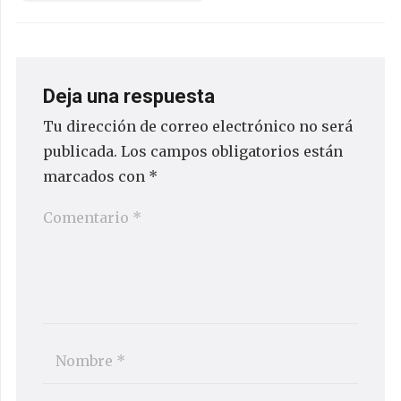
Deja una respuesta
Tu dirección de correo electrónico no será
publicada.
Los campos obligatorios están
marcados con
*