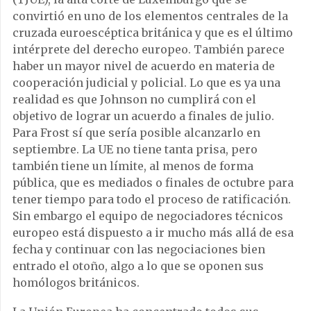
convirtió en uno de los elementos centrales de la
cruzada euroescéptica británica y que es el último
intérprete del derecho europeo. También parece
haber un mayor nivel de acuerdo en materia de
cooperación judicial y policial. Lo que es ya una
realidad es que Johnson no cumplirá con el
objetivo de lograr un acuerdo a finales de julio.
Para Frost sí que sería posible alcanzarlo en
septiembre. La UE no tiene tanta prisa, pero
también tiene un límite, al menos de forma
pública, que es mediados o finales de octubre para
tener tiempo para todo el proceso de ratificación.
Sin embargo el equipo de negociadores técnicos
europeo está dispuesto a ir mucho más allá de esa
fecha y continuar con las negociaciones bien
entrado el otoño, algo a lo que se oponen sus
homólogos británicos.