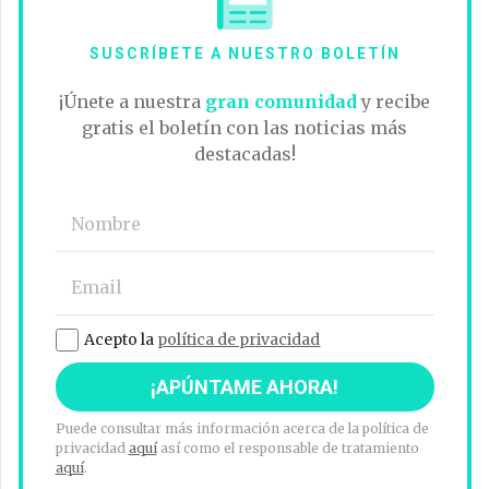
SUSCRÍBETE A NUESTRO BOLETÍN
¡Únete a nuestra
gran comunidad
y recibe
gratis el boletín con las noticias más
destacadas!
Acepto la
política de privacidad
Puede consultar más información acerca de la política de
privacidad
aquí
así como el responsable de tratamiento
aquí
.