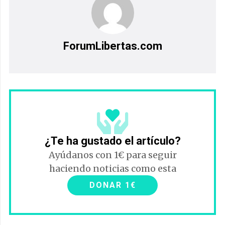
ForumLibertas.com
¿Te ha gustado el artículo?
Ayúdanos con 1€ para seguir
haciendo noticias como esta
DONAR 1€