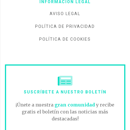
INFORMACIÓN LEGAL
AVISO LEGAL
POLÍTICA DE PRIVACIDAD
POLÍTICA DE COOKIES
SUSCRÍBETE A NUESTRO BOLETÍN
¡Únete a nuestra
gran comunidad
y recibe
gratis el boletín con las noticias más
destacadas!