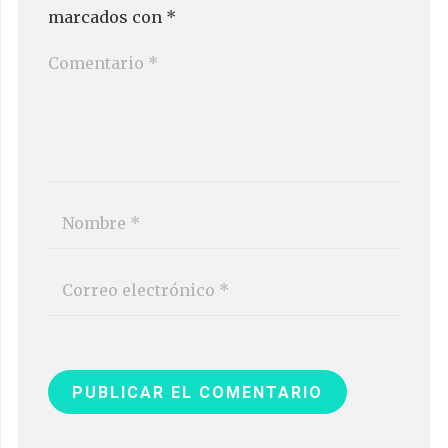
marcados con
*
PUBLICAR EL COMENTARIO