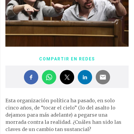
COMPARTIR EN REDES
Esta organización política ha pasado, en solo
cinco años, de “tocar el cielo” (lo del asalto lo
dejamos para más adelante) a pegarse una
morrada contra la realidad. ¿Cuáles han sido las
claves de un cambio tan sustancial?