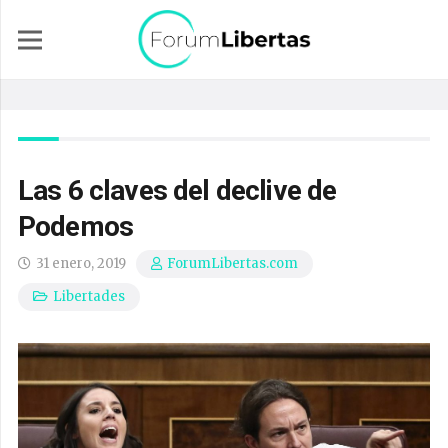
Las 6 claves del declive de
Podemos
31 enero, 2019
ForumLibertas.com
Libertades