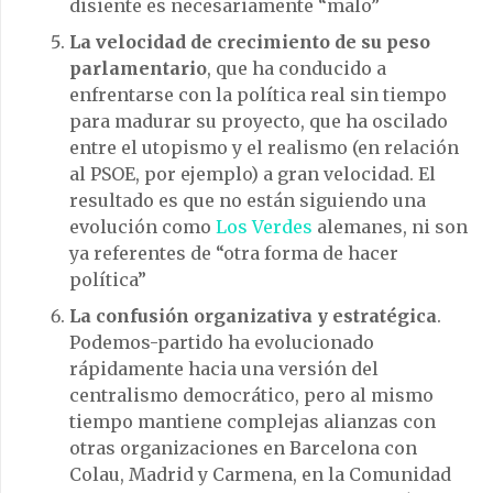
disiente es necesariamente “malo”
La velocidad de crecimiento de su peso
parlamentario
, que ha conducido a
enfrentarse con la política real sin tiempo
para madurar su proyecto, que ha oscilado
entre el utopismo y el realismo (en relación
al PSOE, por ejemplo) a gran velocidad. El
resultado es que no están siguiendo una
evolución como
Los Verdes
alemanes, ni son
ya referentes de “otra forma de hacer
política”
La confusión organizativa y estratégica
.
Podemos-partido ha evolucionado
rápidamente hacia una versión del
centralismo democrático, pero al mismo
tiempo mantiene complejas alianzas con
otras organizaciones en Barcelona con
Colau, Madrid y Carmena, en la Comunidad