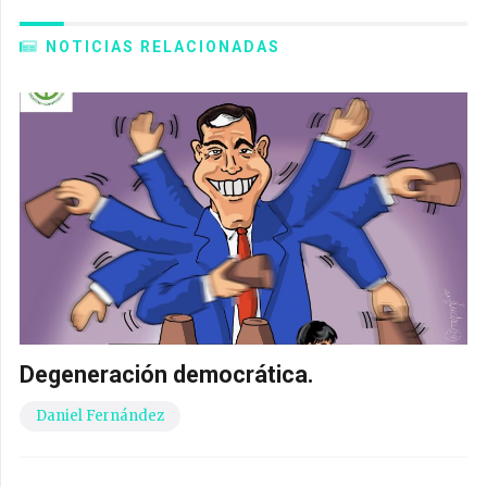
NOTICIAS RELACIONADAS
Degeneración democrática.
Daniel Fernández