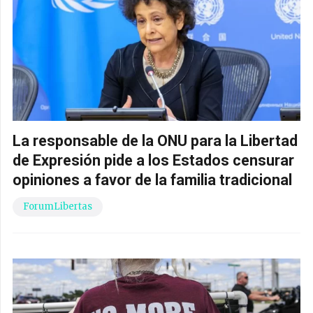
La responsable de la ONU para la Libertad
de Expresión pide a los Estados censurar
opiniones a favor de la familia tradicional
ForumLibertas