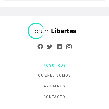
NOSOTROS
QUIÉNES SOMOS
AYÚDANOS
CONTACTO