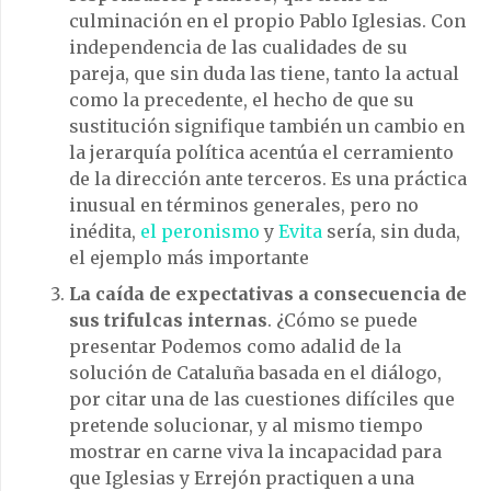
culminación en el propio Pablo Iglesias. Con
independencia de las cualidades de su
pareja, que sin duda las tiene, tanto la actual
como la precedente, el hecho de que su
sustitución signifique también un cambio en
la jerarquía política acentúa el cerramiento
de la dirección ante terceros. Es una práctica
inusual en términos generales, pero no
inédita,
el peronismo
y
Evita
sería, sin duda,
el ejemplo más importante
La caída de expectativas a consecuencia de
sus trifulcas internas
. ¿Cómo se puede
presentar Podemos como adalid de la
solución de Cataluña basada en el diálogo,
por citar una de las cuestiones difíciles que
pretende solucionar, y al mismo tiempo
mostrar en carne viva la incapacidad para
que Iglesias y Errejón practiquen a una