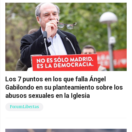
Los 7 puntos en los que falla Ángel
Gabilondo en su planteamiento sobre los
abusos sexuales en la Iglesia
ForumLibertas