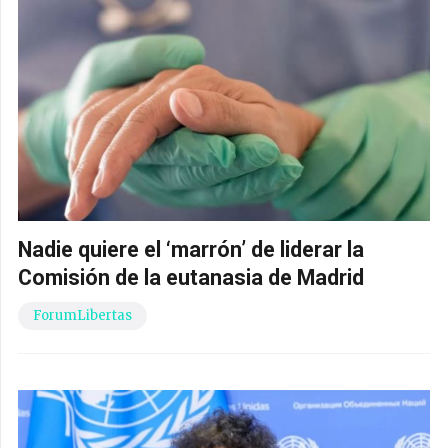
Nadie quiere el ‘marrón’ de liderar la
Comisión de la eutanasia de Madrid
ForumLibertas