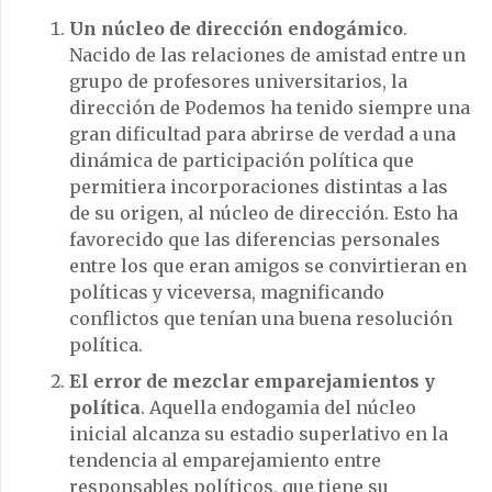
Un núcleo de dirección endogámico
.
Nacido de las relaciones de amistad entre un
grupo de profesores universitarios, la
dirección de Podemos ha tenido siempre una
gran dificultad para abrirse de verdad a una
dinámica de participación política que
permitiera incorporaciones distintas a las
de su origen, al núcleo de dirección. Esto ha
favorecido que las diferencias personales
entre los que eran amigos se convirtieran en
políticas y viceversa, magnificando
conflictos que tenían una buena resolución
política.
El error de mezclar emparejamientos y
política
. Aquella endogamia del núcleo
inicial alcanza su estadio superlativo en la
tendencia al emparejamiento entre
responsables políticos, que tiene su