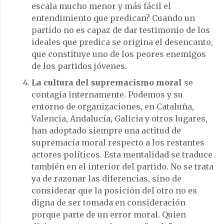
escala mucho menor y más fácil el
entendimiento que predican? Cuando un
partido no es capaz de dar testimonio de los
ideales que predica se origina el desencanto,
que constituye uno de los peores enemigos
de los partidos jóvenes.
La cultura del supremacismo moral
se
contagia internamente. Podemos y su
entorno de organizaciones, en Cataluña,
Valencia, Andalucía, Galicia y otros lugares,
han adoptado siempre una actitud de
supremacía moral respecto a los restantes
actores políticos. Esta mentalidad se traduce
también en el interior del partido. No se trata
ya de razonar las diferencias, sino de
considerar que la posición del otro no es
digna de ser tomada en consideración
porque parte de un error moral. Quien