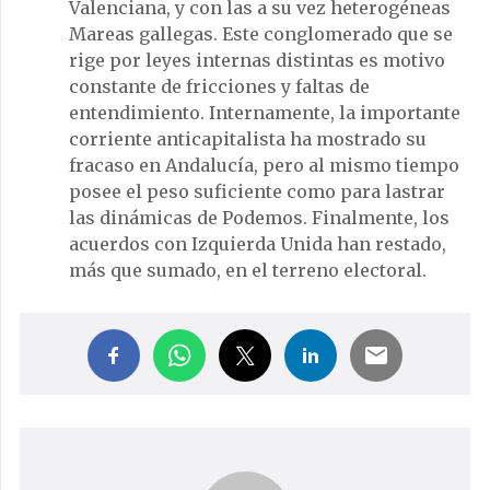
Valenciana, y con las a su vez heterogéneas
Mareas gallegas. Este conglomerado que se
rige por leyes internas distintas es motivo
constante de fricciones y faltas de
entendimiento. Internamente, la importante
corriente anticapitalista ha mostrado su
fracaso en Andalucía, pero al mismo tiempo
posee el peso suficiente como para lastrar
las dinámicas de Podemos. Finalmente, los
acuerdos con Izquierda Unida han restado,
más que sumado, en el terreno electoral.