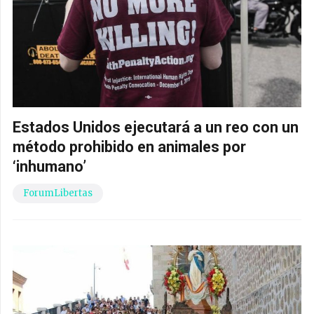
Estados Unidos ejecutará a un reo con un
método prohibido en animales por
‘inhumano’
ForumLibertas