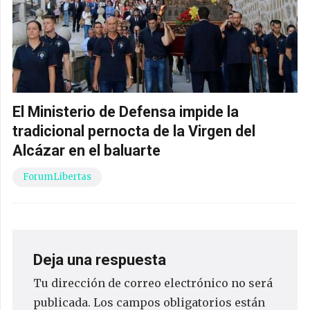
El Ministerio de Defensa impide la
tradicional pernocta de la Virgen del
Alcázar en el baluarte
ForumLibertas
Deja una respuesta
Tu dirección de correo electrónico no será
publicada.
Los campos obligatorios están