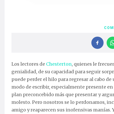
COM
Los lectores de
Chesterton
, quienes le frecu
genialidad, de su capacidad para seguir sor
puede perder el hilo para regresar al cabo d
modo de escribir, especialmente presente en 
plan preconcebido más que presentar y argum
molesto. Pero nosotros se lo perdonamos, in
amigo y reaparecen sus inofensivas manías. 