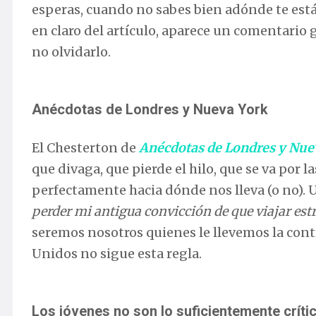
esperas, cuando no sabes bien adónde te está
en claro del artículo, aparece un comentario g
no olvidarlo.
Anécdotas de Londres y Nueva York
El Chesterton de
Anécdotas de Londres y Nue
que divaga, que pierde el hilo, que se va por
perfectamente hacia dónde nos lleva (o no). 
perder mi antigua convicción de que viajar est
seremos nosotros quienes le llevemos la contr
Unidos no sigue esta regla.
Los jóvenes no son lo suficientemente críti