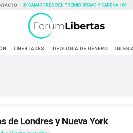
GANADORES DEL PREMIO BRAVO Y CADENA 100
NTACTO
IÓN
LIBERTADES
IDEOLOGÍA DE GÉNERO
IGLESI
as de Londres y Nueva York