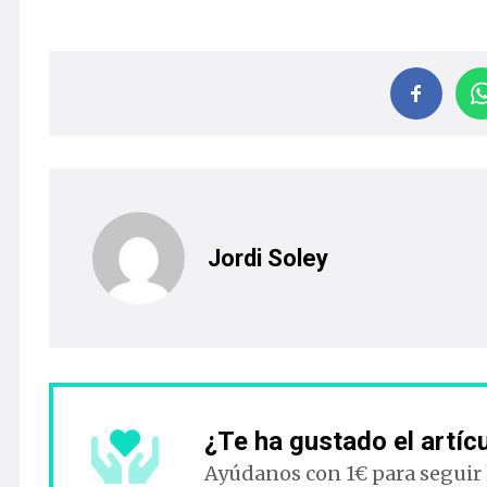
Jordi Soley
¿Te ha gustado el artíc
Ayúdanos con 1€ para seguir