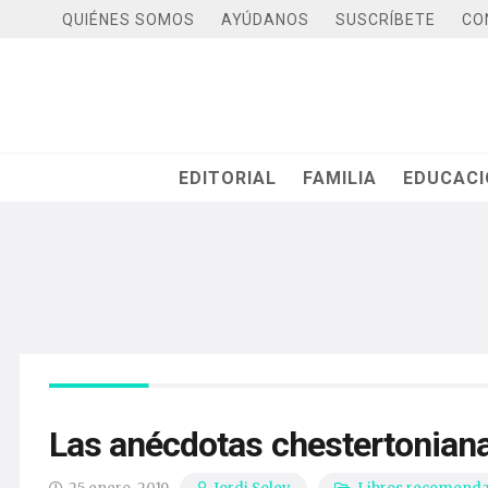
QUIÉNES SOMOS
AYÚDANOS
SUSCRÍBETE
CO
EDITORIAL
FAMILIA
EDUCAC
Las anécdotas chestertonian