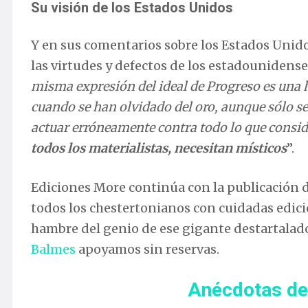
Su visión de los Estados Unidos
Y en sus comentarios sobre los Estados Unidos
las virtudes y defectos de los estadounidens
misma expresión del ideal de Progreso es una 
cuando se han olvidado del oro, aunque sólo 
actuar erróneamente contra todo lo que consid
todos los materialistas, necesitan místicos
”.
Ediciones More continúa con la publicación d
todos los chestertonianos con cuidadas edici
hambre del genio de ese gigante destartalado
Balmes
apoyamos sin reservas.
Anécdotas de