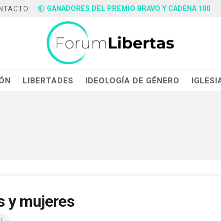
GANADORES DEL PREMIO BRAVO Y CADENA 100
NTACTO
IÓN
LIBERTADES
IDEOLOGÍA DE GÉNERO
IGLESI
s y mujeres