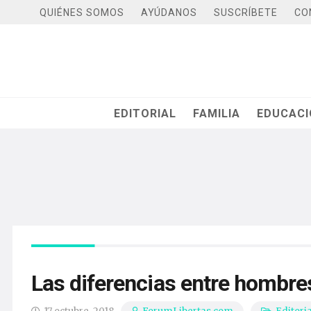
QUIÉNES SOMOS
AYÚDANOS
SUSCRÍBETE
CO
EDITORIAL
FAMILIA
EDUCAC
Las diferencias entre hombre