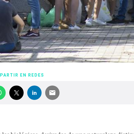
PARTIR EN REDES