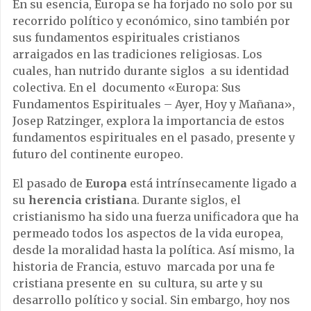
En su esencia, Europa se ha forjado no solo por su
recorrido político y económico, sino también por
sus fundamentos espirituales cristianos
arraigados en las tradiciones religiosas. Los
cuales, han nutrido durante siglos a su identidad
colectiva. En el documento «Europa: Sus
Fundamentos Espirituales – Ayer, Hoy y Mañana»,
Josep Ratzinger, explora la importancia de estos
fundamentos espirituales en el pasado, presente y
futuro del continente europeo.
El pasado de
Europa
está intrínsecamente ligado a
su
herencia cristian
a. Durante siglos, el
cristianismo ha sido una fuerza unificadora que ha
permeado todos los aspectos de la vida europea,
desde la moralidad hasta la política. Así mismo, la
historia de Francia, estuvo marcada por una fe
cristiana presente en su cultura, su arte y su
desarrollo político y social. Sin embargo, hoy nos