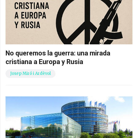
No queremos la guerra: una mirada
cristiana a Europa y Rusia
Josep Miró i Ardèvol