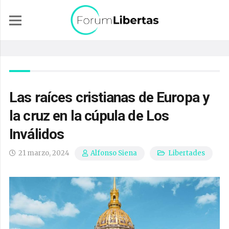
Las raíces cristianas de Europa y
la cruz en la cúpula de Los
Inválidos
21 marzo, 2024
Libertades
Alfonso Siena