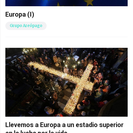
Europa (I)
Grupo Areópago
Llevemos a Europa a un estadio superior