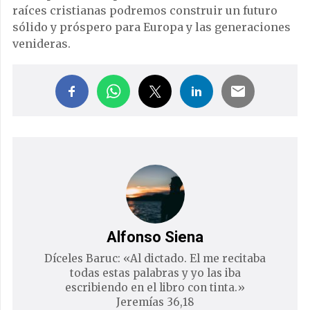
raíces cristianas podremos construir un futuro
sólido y próspero para Europa y las generaciones
venideras.
Alfonso Siena
Díceles Baruc: «Al dictado. El me recitaba
todas estas palabras y yo las iba
escribiendo en el libro con tinta.»
Jeremías 36,18