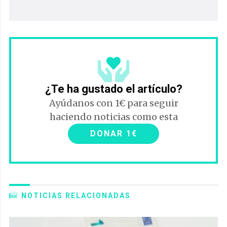
¿Te ha gustado el artículo?
Ayúdanos con 1€ para seguir
haciendo noticias como esta
DONAR 1€
NOTICIAS RELACIONADAS