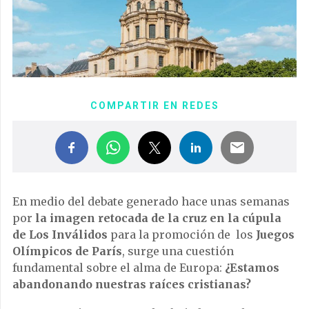
COMPARTIR EN REDES
En medio del debate generado hace unas semanas
por
la imagen retocada de la cruz en la cúpula
de Los Inválidos
para la promoción de los
Juegos
Olímpicos de París
, surge una cuestión
fundamental sobre el alma de Europa:
¿Estamos
abandonando nuestras raíces cristianas?