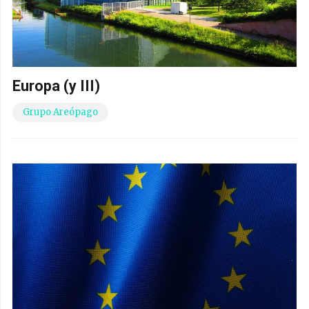
Europa (y III)
Grupo Areópago