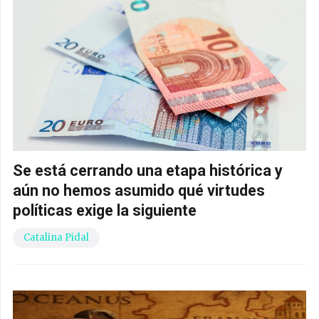
Se está cerrando una etapa histórica y
aún no hemos asumido qué virtudes
políticas exige la siguiente
Catalina Pidal