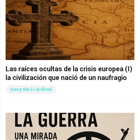
Las raíces ocultas de la crisis europea (I)
la civilización que nació de un naufragio
Josep Miró i Ardèvol