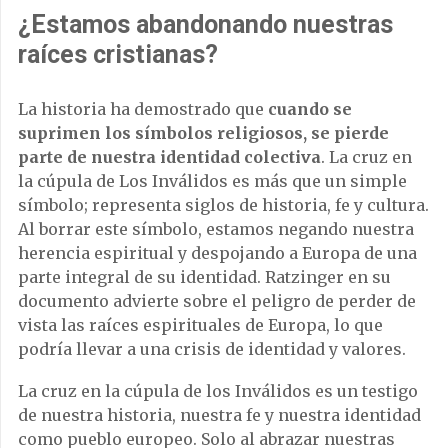
¿Estamos abandonando nuestras
raíces cristianas?
La historia ha demostrado que
cuando se
suprimen los símbolos religiosos, se pierde
parte de nuestra identidad colectiva
. La cruz en
la cúpula de Los Inválidos es más que un simple
símbolo; representa siglos de historia, fe y cultura.
Al borrar este símbolo, estamos negando nuestra
herencia espiritual y despojando a Europa de una
parte integral de su identidad. Ratzinger en su
documento advierte sobre el peligro de perder de
vista las raíces espirituales de Europa, lo que
podría llevar a una crisis de identidad y valores.
La cruz en la cúpula de los Inválidos es un testigo
de nuestra historia, nuestra fe y nuestra identidad
como pueblo europeo. Solo al abrazar nuestras