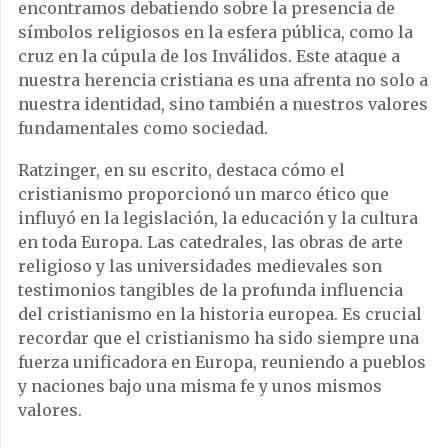
encontramos debatiendo sobre la presencia de
símbolos religiosos en la esfera pública, como la
cruz en la cúpula de los Inválidos. Este ataque a
nuestra herencia cristiana es una afrenta no solo a
nuestra identidad, sino también a nuestros valores
fundamentales como sociedad.
Ratzinger, en su escrito, destaca cómo el
cristianismo proporcionó un marco ético que
influyó en la legislación, la educación y la cultura
en toda Europa. Las catedrales, las obras de arte
religioso y las universidades medievales son
testimonios tangibles de la profunda influencia
del cristianismo en la historia europea. Es crucial
recordar que el cristianismo ha sido siempre una
fuerza unificadora en Europa, reuniendo a pueblos
y naciones bajo una misma fe y unos mismos
valores.