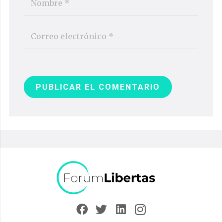
PUBLICAR EL COMENTARIO