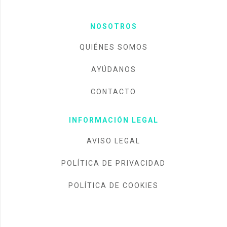
NOSOTROS
QUIÉNES SOMOS
AYÚDANOS
CONTACTO
INFORMACIÓN LEGAL
AVISO LEGAL
POLÍTICA DE PRIVACIDAD
POLÍTICA DE COOKIES