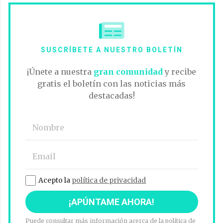
SUSCRÍBETE A NUESTRO BOLETÍN
¡Únete a nuestra
gran comunidad
y recibe
gratis el boletín con las noticias más
destacadas!
Acepto la
política de privacidad
Puede consultar más información acerca de la política de