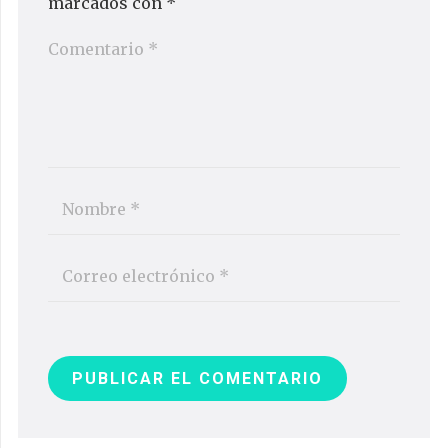
marcados con
*
PUBLICAR EL COMENTARIO