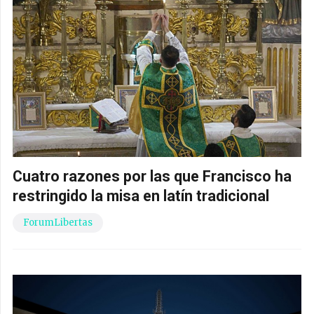
Cuatro razones por las que Francisco ha
restringido la misa en latín tradicional
ForumLibertas