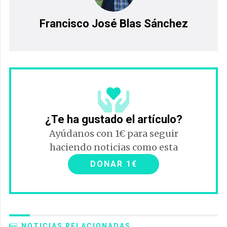
Francisco José Blas Sánchez
¿Te ha gustado el artículo?
Ayúdanos con 1€ para seguir
haciendo noticias como esta
DONAR 1€
NOTICIAS RELACIONADAS