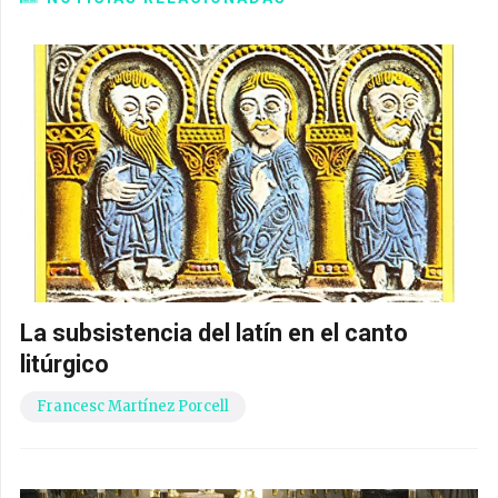
La subsistencia del latín en el canto
litúrgico
Francesc Martínez Porcell