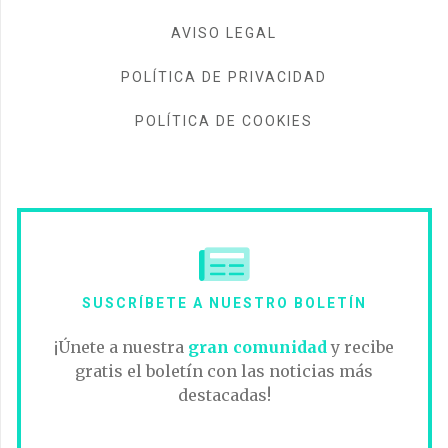
AVISO LEGAL
POLÍTICA DE PRIVACIDAD
POLÍTICA DE COOKIES
SUSCRÍBETE A NUESTRO BOLETÍN
¡Únete a nuestra
gran comunidad
y recibe
gratis el boletín con las noticias más
destacadas!