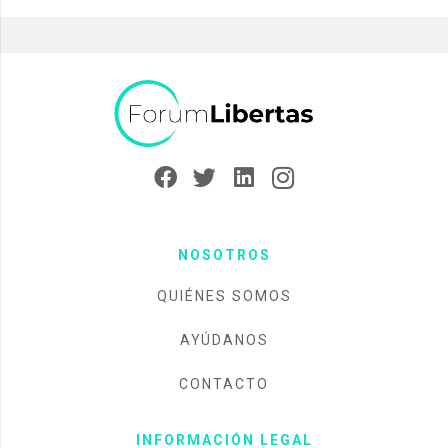
NOSOTROS
QUIÉNES SOMOS
AYÚDANOS
CONTACTO
INFORMACIÓN LEGAL