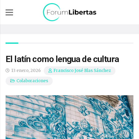
El latín como lengua de cultura
13 enero, 2026
Francisco José Blas Sánchez
Colaboraciones