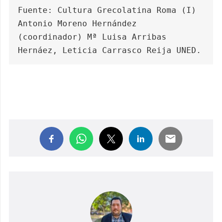
Fuente: Cultura Grecolatina Roma (I) 
Antonio Moreno Hernández 
(coordinador) Mª Luisa Arribas 
Hernáez, Leticia Carrasco Reija UNED.