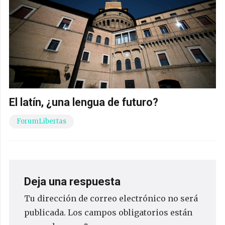
El latín, ¿una lengua de futuro?
ForumLibertas
Deja una respuesta
Tu dirección de correo electrónico no será
publicada.
Los campos obligatorios están