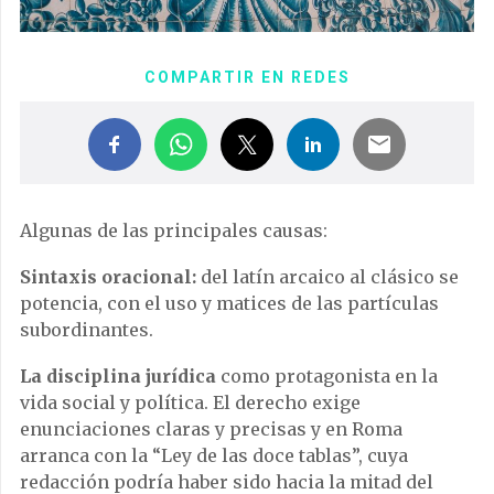
COMPARTIR EN REDES
Algunas de las principales causas:
Sintaxis oracional:
del latín arcaico al clásico se
potencia, con el uso y matices de las partículas
subordinantes.
La disciplina jurídica
como protagonista en la
vida social y política. El derecho exige
enunciaciones claras y precisas y en Roma
arranca con la “Ley de las doce tablas”, cuya
redacción podría haber sido hacia la mitad del