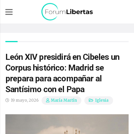
León XIV presidirá en Cibeles un
Corpus histórico: Madrid se
prepara para acompañar al
Santísimo con el Papa
19 mayo, 2026
Iglesia
María Martín