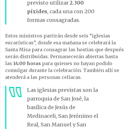
previsto utilizar
2.300
píxides
, cada una con 200
formas consagradas.
Estos ministros partirán desde seis “iglesias
eucarísticas”, donde esa mañana se celebrará la
Santa Misa para consagrar las hostias que después
serán distribuidas. Permanecerán abiertas hasta
las
14:00 horas
para quienes no hayan podido
comulgar durante la celebración. También allí se
atenderá a las personas celíacas.
Las iglesias previstas son la
parroquia de San José, la
basílica de Jesús de
Medinaceli, San Jerónimo el
Real, San Manuel y San