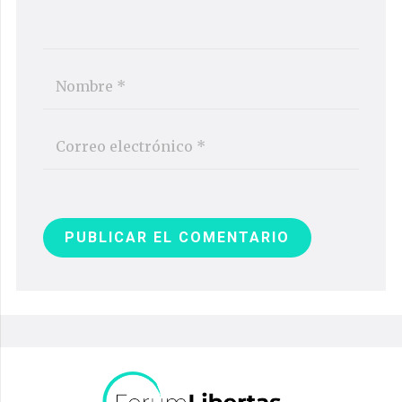
PUBLICAR EL COMENTARIO