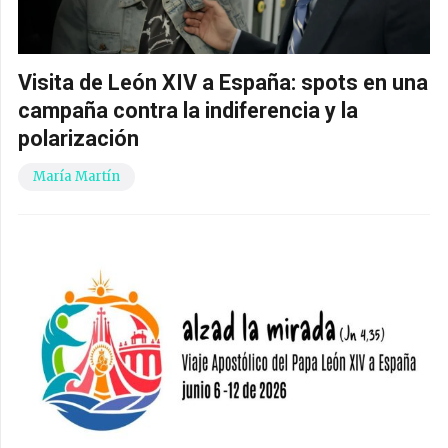
Visita de León XIV a España: spots en una
campaña contra la indiferencia y la
polarización
María Martín