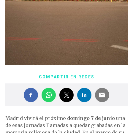
COMPARTIR EN REDES
Madrid vivirá el próximo
domingo 7 de junio
una
de esas jornadas llamadas a quedar grabadas en la
memoria religiosa de la ciudad. En el marco de su