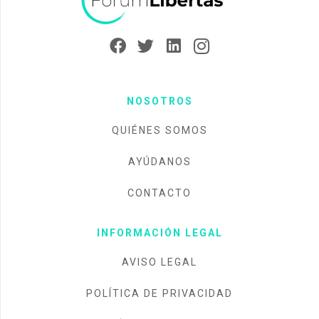
NOSOTROS
QUIÉNES SOMOS
AYÚDANOS
CONTACTO
INFORMACIÓN LEGAL
AVISO LEGAL
POLÍTICA DE PRIVACIDAD