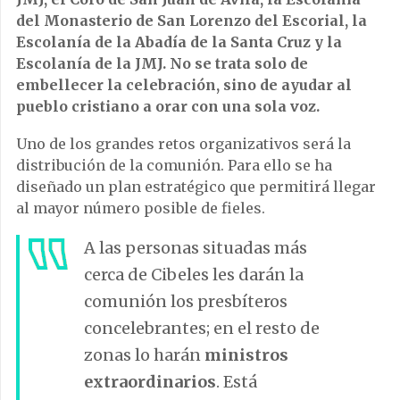
del Monasterio de San Lorenzo del Escorial, la
Escolanía de la Abadía de la Santa Cruz y la
Escolanía de la JMJ. No se trata solo de
embellecer la celebración, sino de ayudar al
pueblo cristiano a orar con una sola voz.
Uno de los grandes retos organizativos será la
distribución de la comunión. Para ello se ha
diseñado un plan estratégico que permitirá llegar
al mayor número posible de fieles.
A las personas situadas más
cerca de Cibeles les darán la
comunión los presbíteros
concelebrantes; en el resto de
zonas lo harán
ministros
extraordinarios
. Está