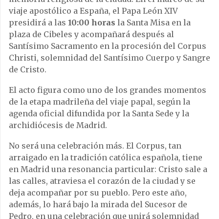
viaje apostólico a España, el Papa León XIV
presidirá a las
10:00 horas
la Santa Misa en la
plaza de Cibeles y acompañará después al
Santísimo Sacramento en la procesión del Corpus
Christi, solemnidad del Santísimo Cuerpo y Sangre
de Cristo.
El acto figura como uno de los grandes momentos
de la etapa madrileña del viaje papal, según la
agenda oficial difundida por la Santa Sede y la
archidiócesis de Madrid.
No será una celebración más. El Corpus, tan
arraigado en la tradición católica española, tiene
en Madrid una resonancia particular: Cristo sale a
las calles, atraviesa el corazón de la ciudad y se
deja acompañar por su pueblo. Pero este año,
además, lo hará bajo la mirada del Sucesor de
Pedro, en una celebración que unirá solemnidad