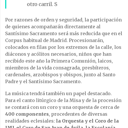
otro carril. S
Por razones de orden y seguridad, la participación
de quienes acompañarán directamente al
Santísimo Sacramento será más reducida que en el
Corpus habitual de Madrid. Procesionarán,
colocados en filas por los extremos de la calle, los
diáconos y acólitos necesarios, niños que han
recibido este año la Primera Comunión, laicos,
miembros de la vida consagrada, presbíteros,
cardenales, arzobispos y obispos, junto al Santo
Padre y el Santísimo Sacramento.
La música tendrá también un papel destacado.
Para el canto litúrgico de la Misa y de la procesión
se contará con un coro y una orquesta de cerca de
400 componentes
, procedentes de diversas
realidades eclesiales:
la Orquesta y el Coro de la
JMJ, el Coro de San Juan de Ávila, la Escolanía