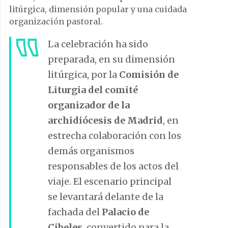
litúrgica, dimensión popular y una cuidada
organización pastoral.
La celebración ha sido
preparada, en su dimensión
litúrgica, por la
Comisión de
Liturgia del comité
organizador de la
archidiócesis de Madrid
, en
estrecha colaboración con los
demás organismos
responsables de los actos del
viaje. El escenario principal
se levantará delante de la
fachada del
Palacio de
Cibeles
, convertido para la