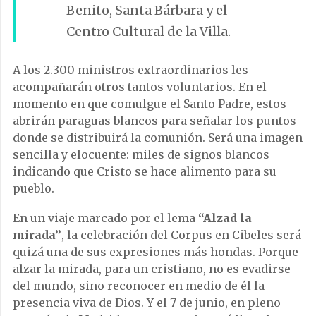
Benito, Santa Bárbara y el
Centro Cultural de la Villa.
A los 2.300 ministros extraordinarios les
acompañarán otros tantos voluntarios. En el
momento en que comulgue el Santo Padre, estos
abrirán paraguas blancos para señalar los puntos
donde se distribuirá la comunión. Será una imagen
sencilla y elocuente: miles de signos blancos
indicando que Cristo se hace alimento para su
pueblo.
En un viaje marcado por el lema
“Alzad la
mirada”
, la celebración del Corpus en Cibeles será
quizá una de sus expresiones más hondas. Porque
alzar la mirada, para un cristiano, no es evadirse
del mundo, sino reconocer en medio de él la
presencia viva de Dios. Y el 7 de junio, en pleno