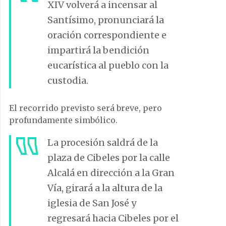
XIV volverá a incensar al
Santísimo, pronunciará la
oración correspondiente e
impartirá la bendición
eucarística al pueblo con la
custodia.
El recorrido previsto será breve, pero
profundamente simbólico.
La procesión saldrá de la
plaza de Cibeles por la calle
Alcalá en dirección a la Gran
Vía, girará a la altura de la
iglesia de San José y
regresará hacia Cibeles por el