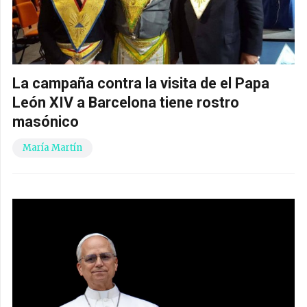
La campaña contra la visita de el Papa
León XIV a Barcelona tiene rostro
masónico
María Martín