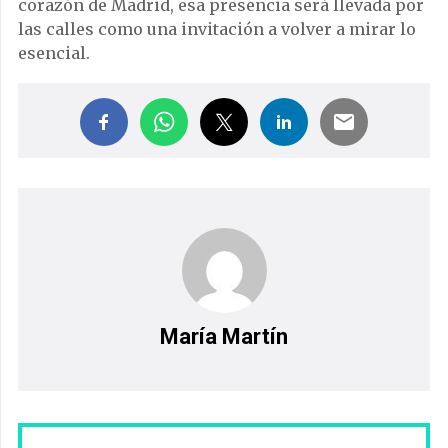
corazón de Madrid, esa presencia será llevada por
las calles como una invitación a volver a mirar lo
esencial.
María Martín