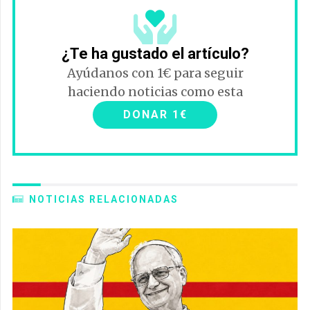
¿Te ha gustado el artículo?
Ayúdanos con 1€ para seguir
haciendo noticias como esta
DONAR 1€
NOTICIAS RELACIONADAS