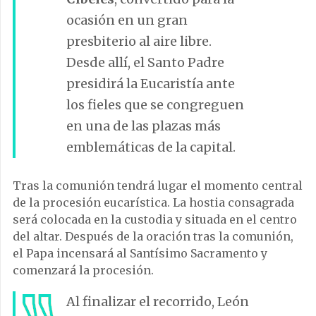
ocasión en un gran
presbiterio al aire libre.
Desde allí, el Santo Padre
presidirá la Eucaristía ante
los fieles que se congreguen
en una de las plazas más
emblemáticas de la capital.
Tras la comunión tendrá lugar el momento central
de la procesión eucarística. La hostia consagrada
será colocada en la custodia y situada en el centro
del altar. Después de la oración tras la comunión,
el Papa incensará al Santísimo Sacramento y
comenzará la procesión.
Al finalizar el recorrido, León