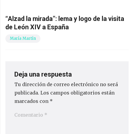
“Alzad la mirada”: lema y logo de la visita
de León XIV a España
María Martín
Deja una respuesta
Tu dirección de correo electrónico no será
publicada.
Los campos obligatorios están
marcados con
*