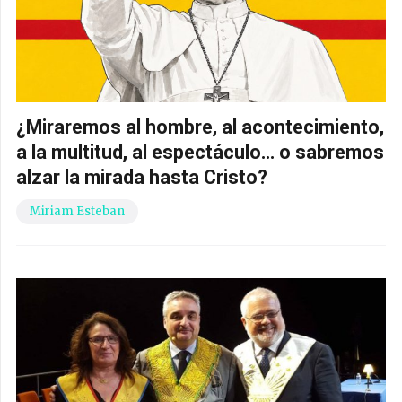
¿Miraremos al hombre, al acontecimiento,
a la multitud, al espectáculo… o sabremos
alzar la mirada hasta Cristo?
Miriam Esteban