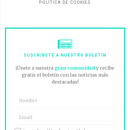
POLÍTICA DE COOKIES
SUSCRÍBETE A NUESTRO BOLETÍN
¡Únete a nuestra
gran comunidad
y recibe
gratis el boletín con las noticias más
destacadas!