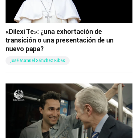
«Dilexi Te»: ¿una exhortación de
transición o una presentación de un
nuevo papa?
José Manuel Sánchez Ribas