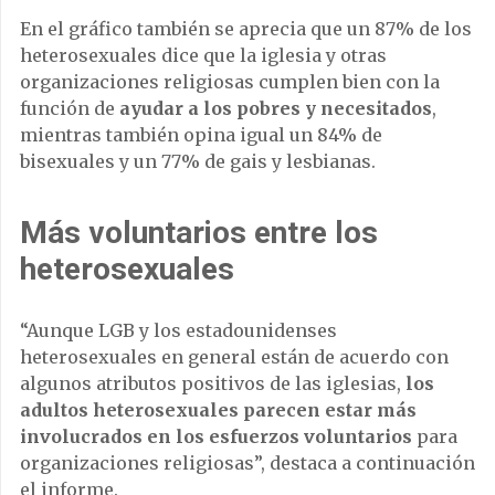
En el gráfico también se aprecia que un 87% de los
heterosexuales dice que la iglesia y otras
organizaciones religiosas cumplen bien con la
función de
ayudar a los pobres y necesitados
,
mientras también opina igual un 84% de
bisexuales y un 77% de gais y lesbianas.
Más voluntarios entre los
heterosexuales
“Aunque LGB y los estadounidenses
heterosexuales en general están de acuerdo con
algunos atributos positivos de las iglesias,
los
adultos heterosexuales parecen estar más
involucrados en los esfuerzos voluntarios
para
organizaciones religiosas”, destaca a continuación
el informe.