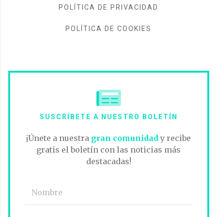
POLÍTICA DE PRIVACIDAD
POLÍTICA DE COOKIES
SUSCRÍBETE A NUESTRO BOLETÍN
¡Únete a nuestra
gran comunidad
y recibe
gratis el boletín con las noticias más
destacadas!