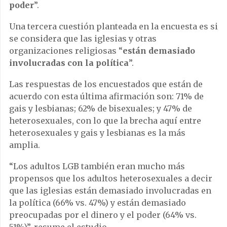
poder
”.
Una tercera cuestión planteada en la encuesta es si
se considera que las iglesias y otras
organizaciones religiosas “
están demasiado
involucradas con la política
”.
Las respuestas de los encuestados que están de
acuerdo con esta última afirmación son: 71% de
gais y lesbianas; 62% de bisexuales; y 47% de
heterosexuales, con lo que la brecha aquí entre
heterosexuales y gais y lesbianas es la más
amplia.
“Los adultos LGB también eran mucho más
propensos que los adultos heterosexuales a decir
que las iglesias están demasiado involucradas en
la política (66% vs. 47%) y están demasiado
preocupadas por el dinero y el poder (64% vs.