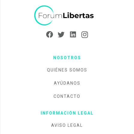
NOSOTROS
QUIÉNES SOMOS
AYÚDANOS
CONTACTO
INFORMACIÓN LEGAL
AVISO LEGAL