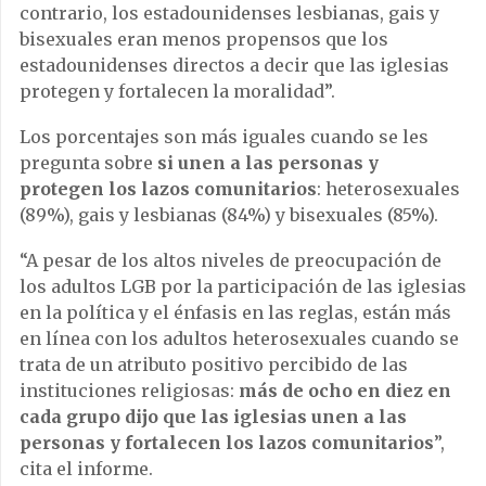
contrario, los estadounidenses lesbianas, gais y
bisexuales eran menos propensos que los
estadounidenses directos a decir que las iglesias
protegen y fortalecen la moralidad”.
Los porcentajes son más iguales cuando se les
pregunta sobre
si unen a las personas y
protegen los lazos comunitarios
: heterosexuales
(89%), gais y lesbianas (84%) y bisexuales (85%).
“A pesar de los altos niveles de preocupación de
los adultos LGB por la participación de las iglesias
en la política y el énfasis en las reglas, están más
en línea con los adultos heterosexuales cuando se
trata de un atributo positivo percibido de las
instituciones religiosas:
más de ocho en diez en
cada grupo dijo que las iglesias unen a las
personas y fortalecen los lazos comunitarios
”,
cita el informe.