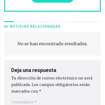
NOTICIAS RELACIONADAS
No se han encontrado resultados.
Deja una respuesta
Tu dirección de correo electrónico no será
publicada.
Los campos obligatorios están
marcados con
*