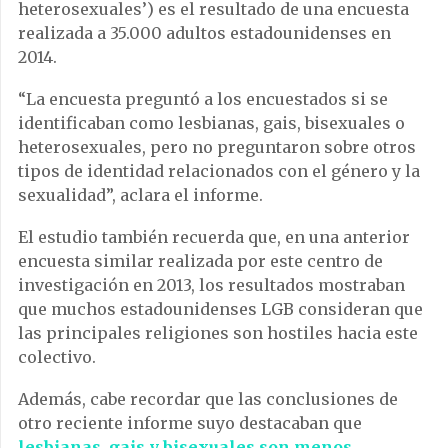
heterosexuales’) es el resultado de una encuesta
realizada a 35.000 adultos estadounidenses en
2014.
“La encuesta preguntó a los encuestados si se
identificaban como lesbianas, gais, bisexuales o
heterosexuales, pero no preguntaron sobre otros
tipos de identidad relacionados con el género y la
sexualidad”, aclara el informe.
El estudio también recuerda que, en una anterior
encuesta similar realizada por este centro de
investigación en 2013, los resultados mostraban
que muchos estadounidenses LGB consideran que
las principales religiones son hostiles hacia este
colectivo.
Además, cabe recordar que las conclusiones de
otro reciente informe suyo destacaban que
lesbianas, gais y bisexuales son menos