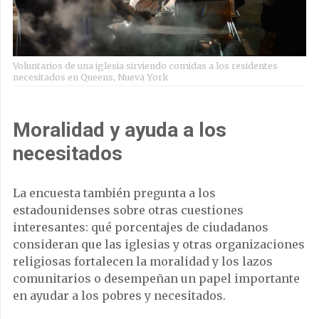
Voluntarios de una iglesia sirviendo comidas a los residentes
necesitados en Queens, Nueva York
Moralidad y ayuda a los
necesitados
La encuesta también pregunta a los
estadounidenses sobre otras cuestiones
interesantes: qué porcentajes de ciudadanos
consideran que las iglesias y otras organizaciones
religiosas fortalecen la moralidad y los lazos
comunitarios o desempeñan un papel importante
en ayudar a los pobres y necesitados.