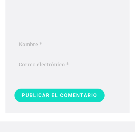
PUBLICAR EL COMENTARIO