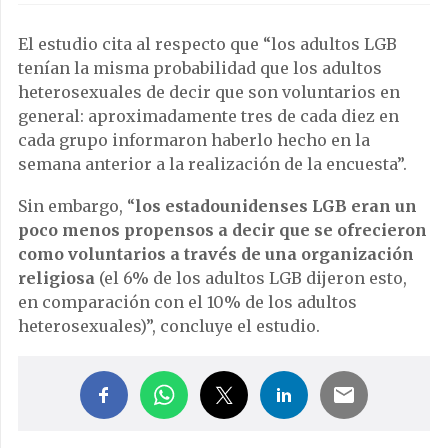
El estudio cita al respecto que “los adultos LGB
tenían la misma probabilidad que los adultos
heterosexuales de decir que son voluntarios en
general: aproximadamente tres de cada diez en
cada grupo informaron haberlo hecho en la
semana anterior a la realización de la encuesta”.
Sin embargo, “
los estadounidenses LGB eran un
poco menos propensos a decir que se ofrecieron
como voluntarios a través de una organización
religiosa
(el 6% de los adultos LGB dijeron esto,
en comparación con el 10% de los adultos
heterosexuales)”, concluye el estudio.