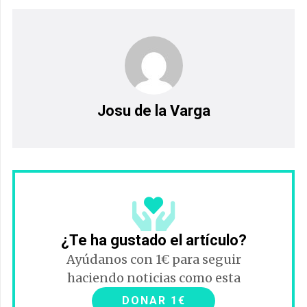
Josu de la Varga
¿Te ha gustado el artículo?
Ayúdanos con 1€ para seguir
haciendo noticias como esta
DONAR 1€