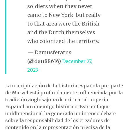
soldiers when they never
came to New York, but really
to that area were the British
and the Dutch themselves
who colonized the territory.
— Damusferatus
(@dan88616)
December 27,
2023
La manipulación de la historia española por parte
de Marvel está profundamente influenciada por la
tradición anglosajona de criticar al Imperio
Español, un enemigo histórico. Este enfoque
unidimensional ha generado un intenso debate
sobre la responsabilidad de los creadores de
contenido en la representación precisa de la