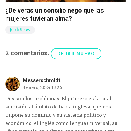
¿De veras un concilio negó que las
mujeres tuvieran alma?
Jordi Soley
2
comentarios
.
DEJAR NUEVO
Messerschmidt
3 enero, 2024 13:26
Dos son los problemas. El primero es la total
sumisión al ámbito de habla inglesa, que nos
impone su dominio y su sistema político y
económico, el inglés como lengua universal, su