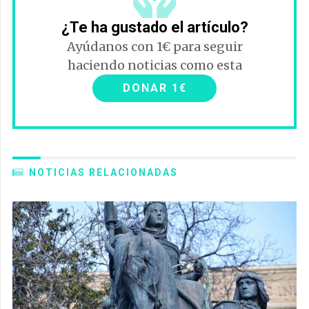
¿Te ha gustado el artículo?
Ayúdanos con 1€ para seguir
haciendo noticias como esta
DONAR 1€
NOTICIAS RELACIONADAS