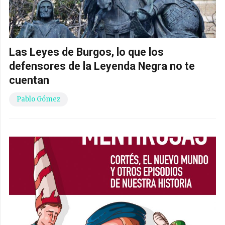
Las Leyes de Burgos, lo que los
defensores de la Leyenda Negra no te
cuentan
Pablo Gómez