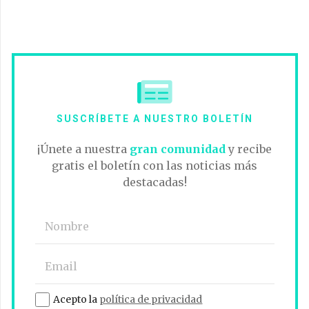
SUSCRÍBETE A NUESTRO BOLETÍN
¡Únete a nuestra
gran comunidad
y recibe
gratis el boletín con las noticias más
destacadas!
Acepto la
política de privacidad