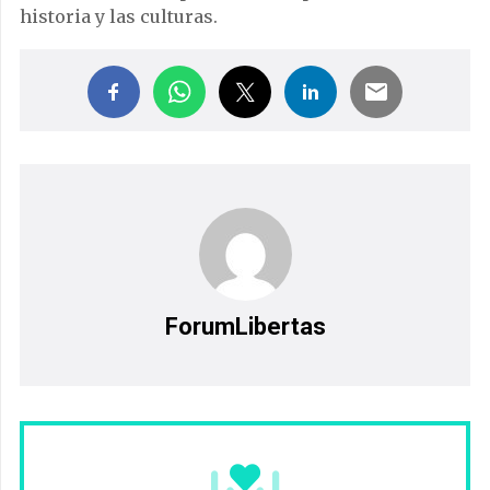
historia y las culturas.
ForumLibertas