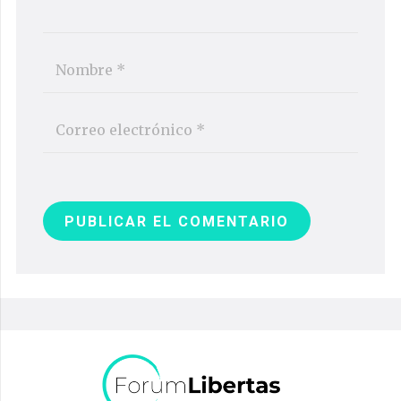
PUBLICAR EL COMENTARIO