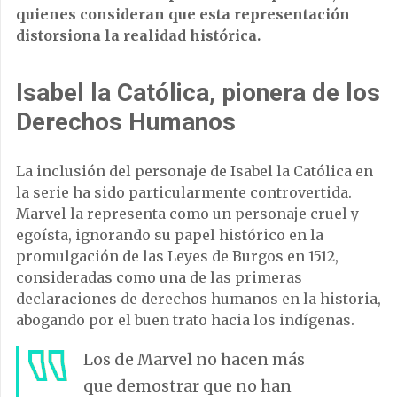
quienes consideran que esta representación
distorsiona la realidad histórica.
Isabel la Católica, pionera de los
Derechos Humanos
La inclusión del personaje de Isabel la Católica en
la serie ha sido particularmente controvertida.
Marvel la representa como un personaje cruel y
egoísta, ignorando su papel histórico en la
promulgación de las Leyes de Burgos en 1512,
consideradas como una de las primeras
declaraciones de derechos humanos en la historia,
abogando por el buen trato hacia los indígenas.
Los de Marvel no hacen más
que demostrar que no han