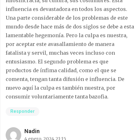
idiosincracia, su cultura, sus costumbres. Esta
influencia es devastadora en todos los aspectos.
Una parte considerable de los problemas de este
mundo desde hace más de dos siglos se debe a esta
lamentable hegemonía. Pero la culpa es nuestra,
por aceptar este avasallamiento de manera
fatalista y servil, muchas veces incluso con
entusiasmo. El segundo problema es que
productos de ínfima calidad, como el que se
comenta, tengan tanta difusión e influencia. De
nuevo aquí la culpa es también nuestra, por
consumir voluntariamente tanta bazofia.
Responder
Nadin
4 enero, 2024 21:15