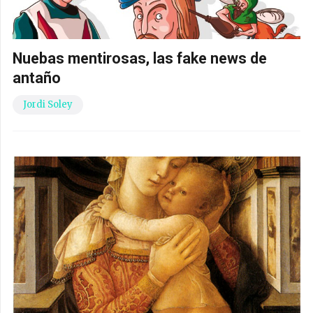
Nuebas mentirosas, las fake news de
antaño
Jordi Soley