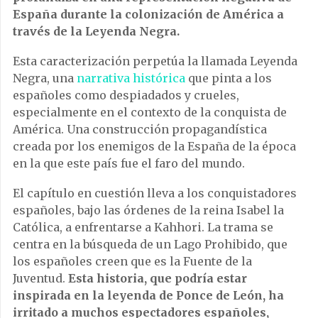
España durante la colonización de América a
través de la Leyenda Negra.
Esta caracterización perpetúa la llamada Leyenda
Negra, una
narrativa histórica
que pinta a los
españoles como despiadados y crueles,
especialmente en el contexto de la conquista de
América. Una construcción propagandística
creada por los enemigos de la España de la época
en la que este país fue el faro del mundo.
El capítulo en cuestión lleva a los conquistadores
españoles, bajo las órdenes de la reina Isabel la
Católica, a enfrentarse a Kahhori. La trama se
centra en la búsqueda de un Lago Prohibido, que
los españoles creen que es la Fuente de la
Juventud.
Esta historia, que podría estar
inspirada en la leyenda de Ponce de León, ha
irritado a muchos espectadores españoles,