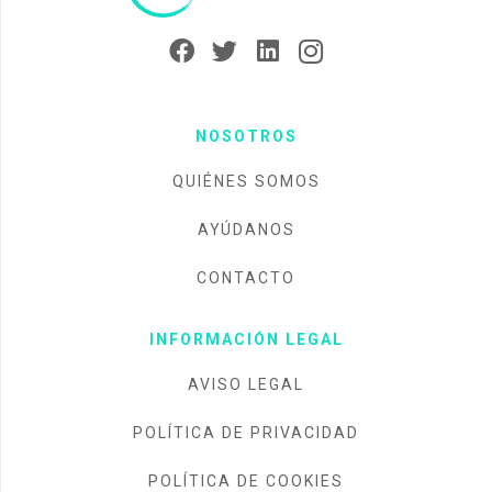
NOSOTROS
QUIÉNES SOMOS
AYÚDANOS
CONTACTO
INFORMACIÓN LEGAL
AVISO LEGAL
POLÍTICA DE PRIVACIDAD
POLÍTICA DE COOKIES