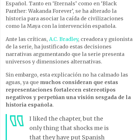
Español. Tanto en ‘Eternals’ como en ‘Black
Panther: Wakanda Forever’, se ha alterado la
historia para asociar la caída de civilizaciones
como la Maya con la intervención española.
Ante las críticas,
A.C. Bradley
, creadora y guionista
de la serie, ha justificado estas decisiones
narrativas argumentando que la serie presenta
universos y dimensiones alternativas.
Sin embargo, esta explicación no ha calmado las
aguas, ya que
muchos consideran que estas
representaciones fortalecen estereotipos
negativos y perpetúan una visión sesgada de la
historia española
.
I liked the chapter, but the
only thing that shocks me is
that they have put Spanish