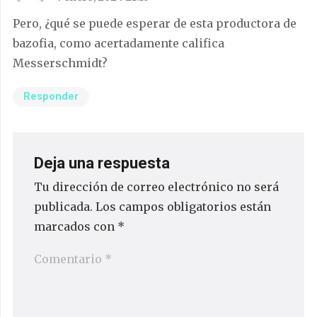
Pero, ¿qué se puede esperar de esta productora de
bazofia, como acertadamente califica
Messerschmidt?
Responder
Deja una respuesta
Tu dirección de correo electrónico no será
publicada.
Los campos obligatorios están
marcados con
*