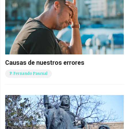
Causas de nuestros errores
P. Fernando Pascual