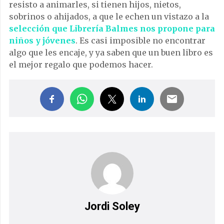
resisto a animarles, si tienen hijos, nietos,
sobrinos o ahijados, a que le echen un vistazo a la
selección que Librería Balmes nos propone para
niños y jóvenes
. Es casi imposible no encontrar
algo que les encaje, y ya saben que un buen libro es
el mejor regalo que podemos hacer.
Jordi Soley