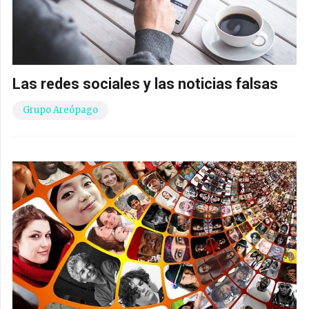
Las redes sociales y las noticias falsas
Grupo Areópago