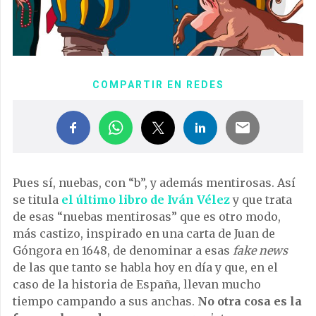
COMPARTIR EN REDES
Pues sí, nuebas, con “b”, y además mentirosas. Así
se titula
el último libro de Iván Vélez
y que trata
de esas “nuebas mentirosas” que es otro modo,
más castizo, inspirado en una carta de Juan de
Góngora en 1648, de denominar a esas
fake news
de las que tanto se habla hoy en día y que, en el
caso de la historia de España, llevan mucho
tiempo campando a sus anchas.
No otra cosa es la