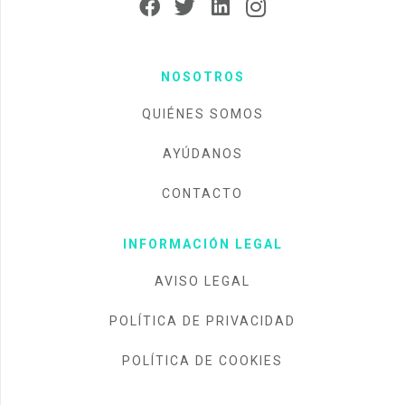
NOSOTROS
QUIÉNES SOMOS
AYÚDANOS
CONTACTO
INFORMACIÓN LEGAL
AVISO LEGAL
POLÍTICA DE PRIVACIDAD
POLÍTICA DE COOKIES