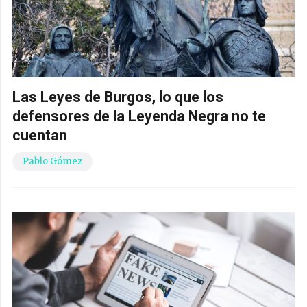
Las Leyes de Burgos, lo que los
defensores de la Leyenda Negra no te
cuentan
Pablo Gómez