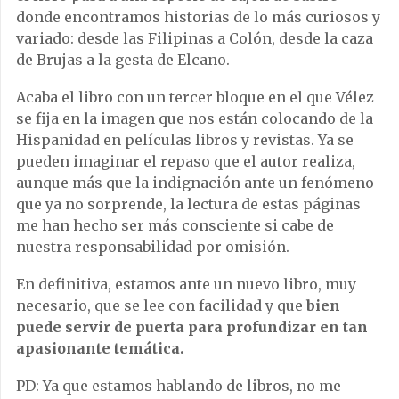
donde encontramos historias de lo más curiosos y
variado: desde las Filipinas a Colón, desde la caza
de Brujas a la gesta de Elcano.
Acaba el libro con un tercer bloque en el que Vélez
se fija en la imagen que nos están colocando de la
Hispanidad en películas libros y revistas. Ya se
pueden imaginar el repaso que el autor realiza,
aunque más que la indignación ante un fenómeno
que ya no sorprende, la lectura de estas páginas
me han hecho ser más consciente si cabe de
nuestra responsabilidad por omisión.
En definitiva, estamos ante un nuevo libro, muy
necesario, que se lee con facilidad y que
bien
puede servir de puerta para profundizar en tan
apasionante temática.
PD: Ya que estamos hablando de libros, no me