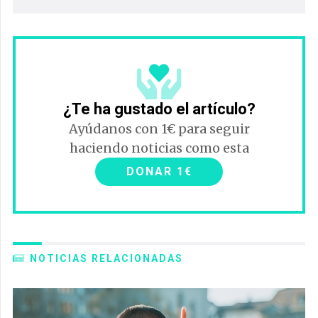
¿Te ha gustado el artículo?
Ayúdanos con 1€ para seguir
haciendo noticias como esta
DONAR 1€
NOTICIAS RELACIONADAS