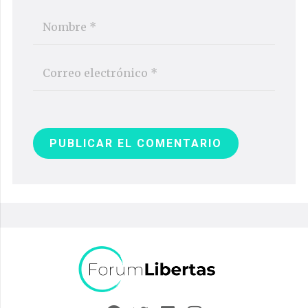
PUBLICAR EL COMENTARIO