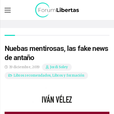
Nuebas mentirosas, las fake news
de antaño
19 diciembre, 2019
Jordi Soley
Libros recomendados
,
Libros y formación