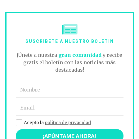
SUSCRÍBETE A NUESTRO BOLETÍN
¡Únete a nuestra
gran comunidad
y recibe
gratis el boletín con las noticias más
destacadas!
Acepto la
política de privacidad