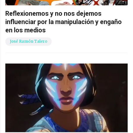
Reflexionemos y no nos dejemos
influenciar por la manipulación y engaño
en los medios
José Ramón Talero