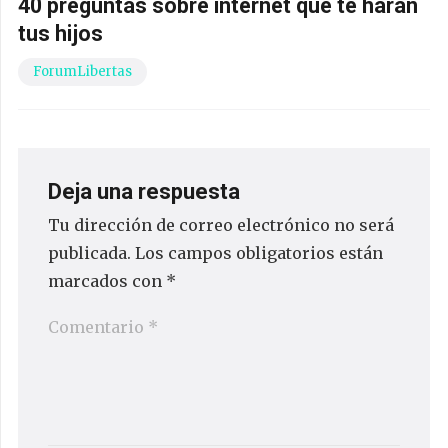
40 preguntas sobre internet que te harán
tus hijos
ForumLibertas
Deja una respuesta
Tu dirección de correo electrónico no será
publicada.
Los campos obligatorios están
marcados con
*