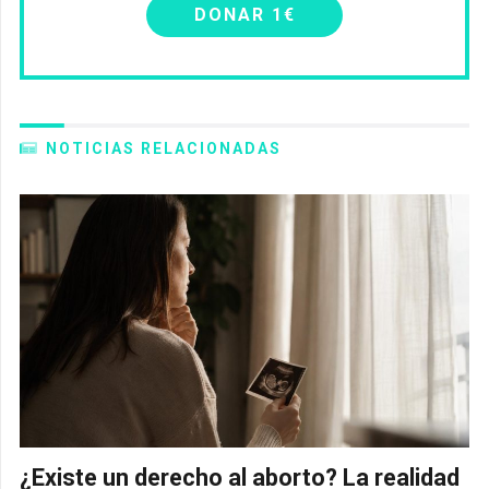
DONAR 1€
NOTICIAS RELACIONADAS
¿Existe un derecho al aborto? La realidad