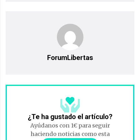
ForumLibertas
¿Te ha gustado el artículo?
Ayúdanos con 1€ para seguir
haciendo noticias como esta