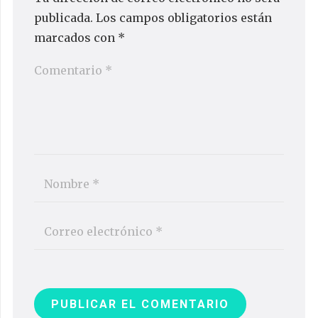
publicada.
Los campos obligatorios están
marcados con
*
PUBLICAR EL COMENTARIO