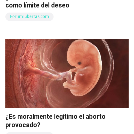
como límite del deseo
ForumLibertas.com
¿Es moralmente legítimo el aborto
provocado?