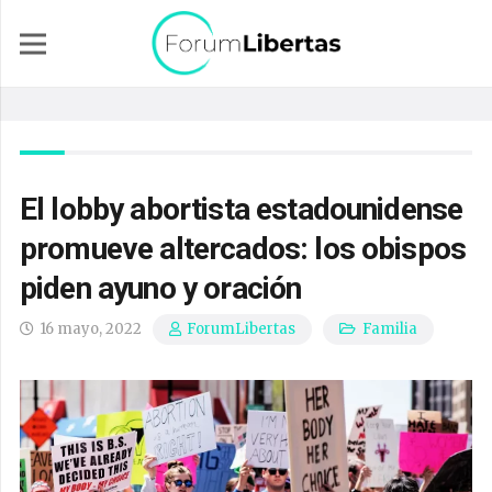
El lobby abortista estadounidense
promueve altercados: los obispos
piden ayuno y oración
16 mayo, 2022
Familia
ForumLibertas