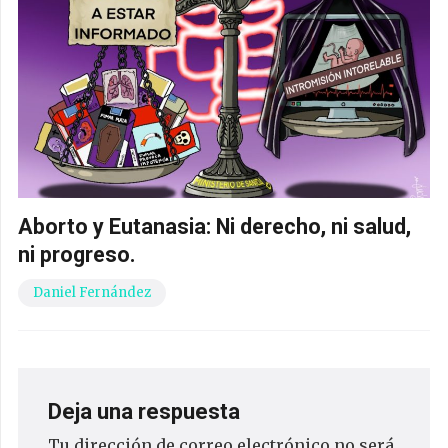
Aborto y Eutanasia: Ni derecho, ni salud,
ni progreso.
Daniel Fernández
Deja una respuesta
Tu dirección de correo electrónico no será