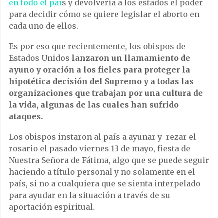
en todo el paí
s y devolvería a los estados el poder
para decidir cómo se quiere legislar el aborto en
cada uno de ellos.
Es por eso que recientemente, los obispos de
Estados Unidos
lanzaron un llamamiento de
ayuno y oración a los fieles para proteger la
hipotética decisión del Supremo y a todas las
organizaciones que trabajan por una cultura de
la vida, algunas de las cuales han sufrido
ataques.
Los obispos instaron al país a ayunar y rezar el
rosario el pasado viernes 13 de mayo, fiesta de
Nuestra Señora de Fátima, algo que se puede seguir
haciendo a título personal y no solamente en el
país, si no a cualquiera que se sienta interpelado
para ayudar en la situación a través de su
aportación espiritual.