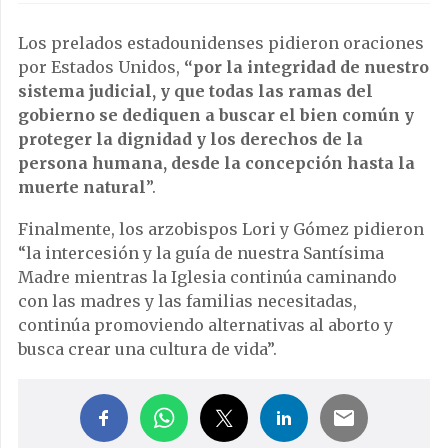
Los prelados estadounidenses pidieron oraciones
por Estados Unidos,
“por la integridad de nuestro
sistema judicial, y que todas las ramas del
gobierno se dediquen a buscar el bien común y
proteger la dignidad y los derechos de la
persona humana, desde la concepción hasta la
muerte natural
”.
Finalmente, los arzobispos Lori y Gómez pidieron
“la intercesión y la guía de nuestra Santísima
Madre mientras la Iglesia continúa caminando
con las madres y las familias necesitadas,
continúa promoviendo alternativas al aborto y
busca crear una cultura de vida”.