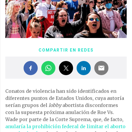
COMPARTIR EN REDES
Conatos de violencia han sido identificados en
diferentes puntos de Estados Unidos, cuya autoría
serían grupos del
lobby
abortista disconformes
con la supuesta próxima anulación de Roe Vs.
Wade por parte de la Corte Suprema, que, de facto,
anularía la prohibición federal de limitar el aborto