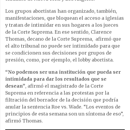
Los grupos abortistas han organizado, también,
manifestaciones, que bloquean el acceso a iglesias
y tratan de intimidar en sus hogares a los jueces
de la Corte Suprema. En ese sentido, Clarence
Thomas, decano de la Corte Suprema, afirmó que
el alto tribunal no puede ser intimidado para que
se condicionen sus decisiones por grupos de
presión, como, por ejemplo, el lobby abortista.
“No podemos ser una institución que pueda ser
intimidada para dar los resultados que se
desean”
, afirmó el magistrado de la Corte
Suprema en referencia a las protestas por la
filtración del borrador de la decisión que podría
anular la sentencia Roe vs. Wade. “Los eventos de
principios de esta semana son un síntoma de eso”,
afirmó Thomas.