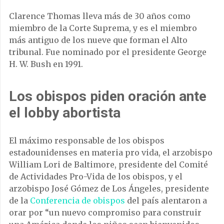
Clarence Thomas lleva más de 30 años como
miembro de la Corte Suprema, y es el miembro
más antiguo de los nueve que forman el Alto
tribunal. Fue nominado por el presidente George
H. W. Bush en 1991.
Los obispos piden oración ante
el lobby abortista
El máximo responsable de los obispos
estadounidenses en materia pro vida, el arzobispo
William Lori de Baltimore, presidente del Comité
de Actividades Pro-Vida de los obispos, y el
arzobispo José Gómez de Los Ángeles, presidente
de la
Conferencia de obispos
del país alentaron a
orar por “un nuevo compromiso para construir