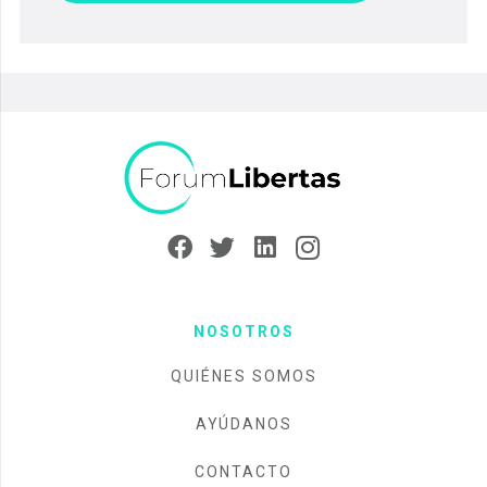
NOSOTROS
QUIÉNES SOMOS
AYÚDANOS
CONTACTO