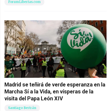
ForumLibertas.com
Madrid se teñirá de verde esperanza en la
Marcha Sí a la Vida, en vísperas de la
visita del Papa León XIV
Santiago Bertrán