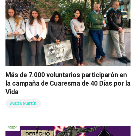
Más de 7.000 voluntarios participarón en
la campaña de Cuaresma de 40 Días por la
Vida
María Martín