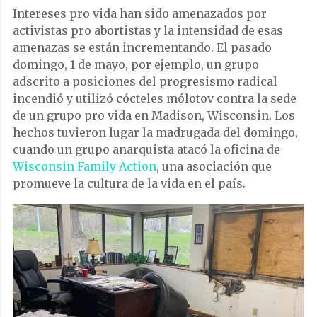
Intereses pro vida han sido amenazados por
activistas pro abortistas y la intensidad de esas
amenazas se están incrementando. El pasado
domingo, 1 de mayo, por ejemplo, un grupo
adscrito a posiciones del progresismo radical
incendió y utilizó cócteles mólotov contra la sede
de un grupo pro vida en Madison, Wisconsin. Los
hechos tuvieron lugar la madrugada del domingo,
cuando un grupo anarquista atacó la oficina de
Wisconsin Family Action
, una asociación que
promueve la cultura de la vida en el país.