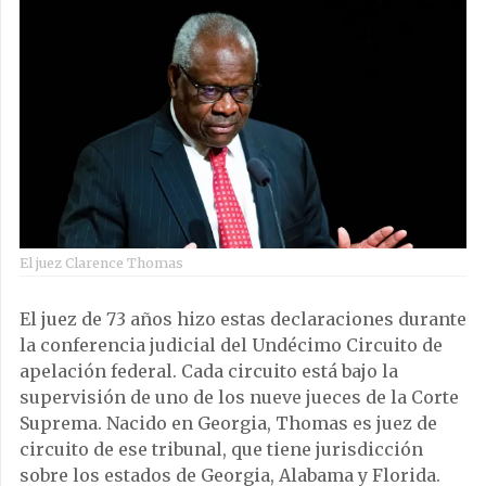
El juez Clarence Thomas
El juez de 73 años hizo estas declaraciones durante
la conferencia judicial del Undécimo Circuito de
apelación federal. Cada circuito está bajo la
supervisión de uno de los nueve jueces de la Corte
Suprema. Nacido en Georgia, Thomas es juez de
circuito de ese tribunal, que tiene jurisdicción
sobre los estados de Georgia, Alabama y Florida.