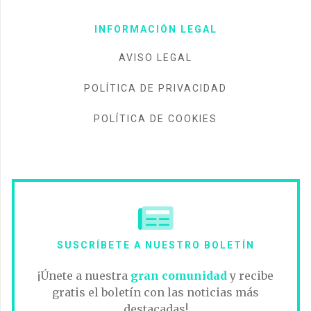
INFORMACIÓN LEGAL
AVISO LEGAL
POLÍTICA DE PRIVACIDAD
POLÍTICA DE COOKIES
SUSCRÍBETE A NUESTRO BOLETÍN
¡Únete a nuestra
gran comunidad
y recibe
gratis el boletín con las noticias más
destacadas!