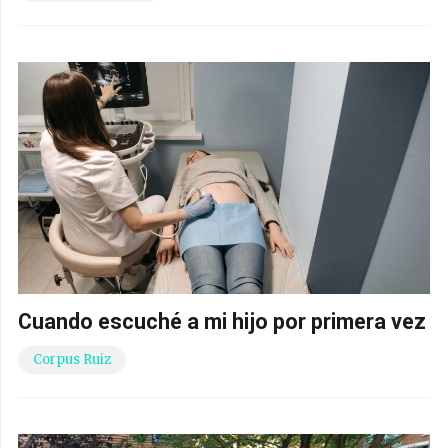
Cuando escuché a mi hijo por primera vez
Corpus Ruiz