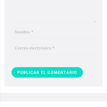
PUBLICAR EL COMENTARIO