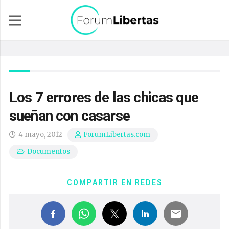
Los 7 errores de las chicas que
sueñan con casarse
4 mayo, 2012
ForumLibertas.com
Documentos
COMPARTIR EN REDES