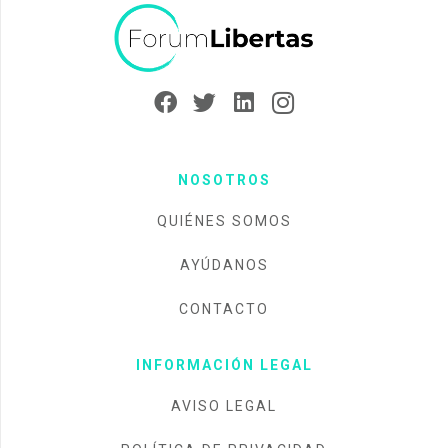
NOSOTROS
QUIÉNES SOMOS
AYÚDANOS
CONTACTO
INFORMACIÓN LEGAL
AVISO LEGAL