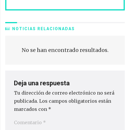
NOTICIAS RELACIONADAS
No se han encontrado resultados.
Deja una respuesta
Tu dirección de correo electrónico no será
publicada.
Los campos obligatorios están
marcados con
*