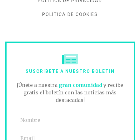
POLÍTICA DE PRIVACIDAD
POLÍTICA DE COOKIES
SUSCRÍBETE A NUESTRO BOLETÍN
¡Únete a nuestra
gran comunidad
y recibe
gratis el boletín con las noticias más
destacadas!