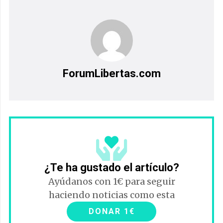
ForumLibertas.com
¿Te ha gustado el artículo?
Ayúdanos con 1€ para seguir
haciendo noticias como esta
DONAR 1€