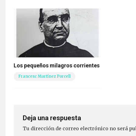
Los pequeños milagros corrientes
Francesc Martínez Porcell
Deja una respuesta
Tu dirección de correo electrónico no será pu