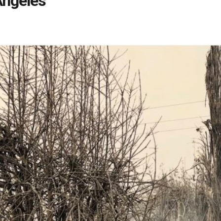
Ángeles