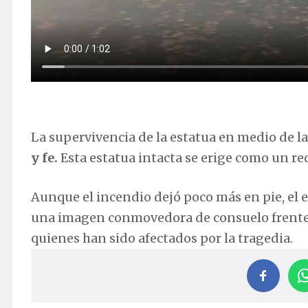
La supervivencia de la estatua en medio de l
y fe.
Esta estatua intacta se erige como un re
Aunque el incendio dejó poco más en pie, el e
una imagen conmovedora de consuelo frente
quienes han sido afectados por la tragedia.