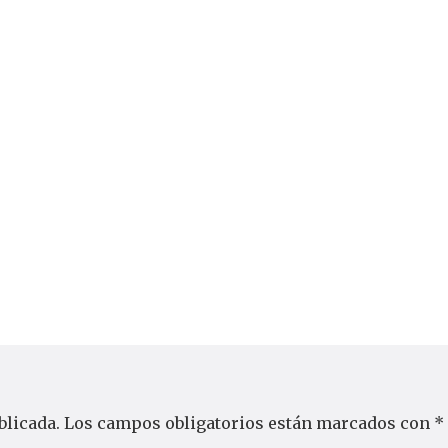
blicada.
Los campos obligatorios están marcados con
*