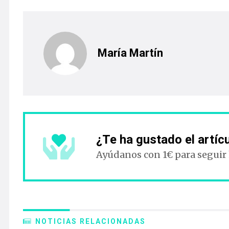
María Martín
¿Te ha gustado el artíc
Ayúdanos con 1€ para seguir
NOTICIAS RELACIONADAS