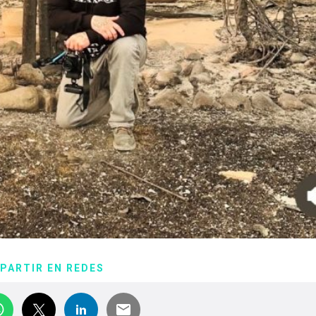
PARTIR EN REDES