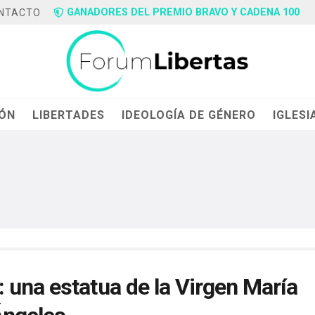
GANADORES DEL PREMIO BRAVO Y CADENA 100
NTACTO
IÓN
LIBERTADES
IDEOLOGÍA DE GÉNERO
IGLESI
 una estatua de la Virgen María