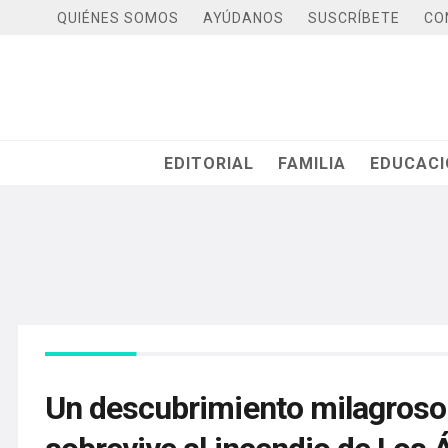
QUIÉNES SOMOS
AYÚDANOS
SUSCRÍBETE
CO
EDITORIAL
FAMILIA
EDUCAC
Un descubrimiento milagroso: