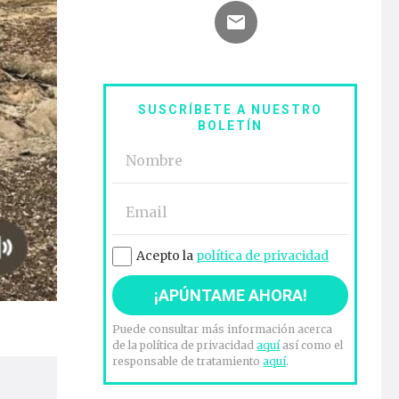
SUSCRÍBETE A NUESTRO
BOLETÍN
Acepto la
política de privacidad
Puede consultar más información acerca
de la política de privacidad
aquí
así como el
responsable de tratamiento
aquí
.