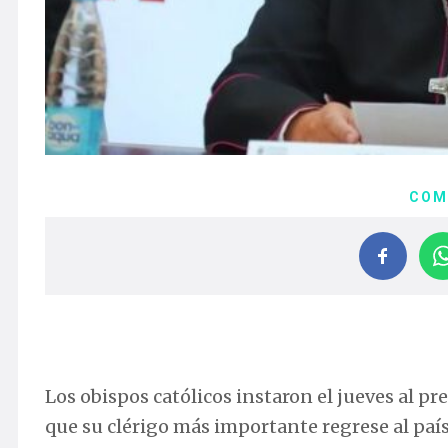
COM
Los obispos católicos instaron el jueves al p
que su clérigo más importante regrese al país