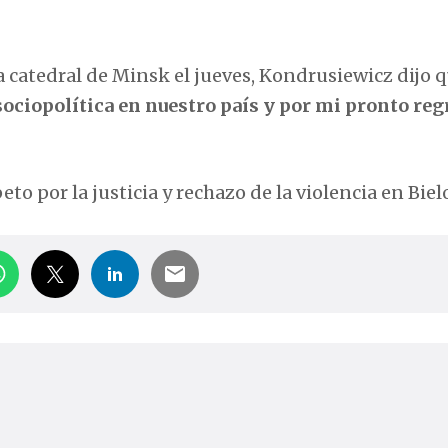
a catedral de Minsk el jueves, Kondrusiewicz dijo 
 sociopolítica en nuestro país y por mi pronto reg
to por la justicia y rechazo de la violencia en Biel