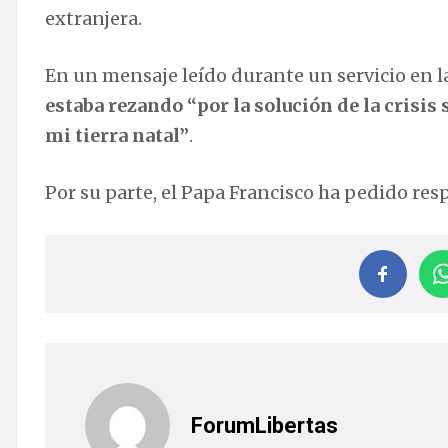
extranjera.
En un mensaje leído durante un servicio en l
estaba rezando “por la solución de la crisis
mi tierra natal”
.
Por su parte, el Papa Francisco ha pedido respe
ForumLibertas