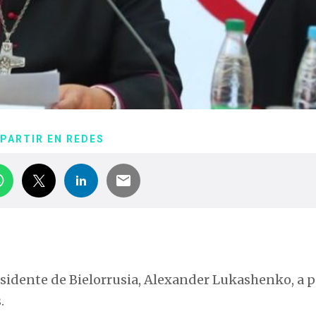
PARTIR EN REDES
residente de Bielorrusia, Alexander Lukashenko, a 
.