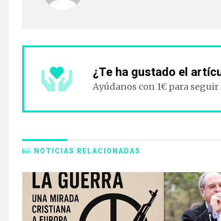
¿Te ha gustado el artíc
Ayúdanos con 1€ para seguir
NOTICIAS RELACIONADAS