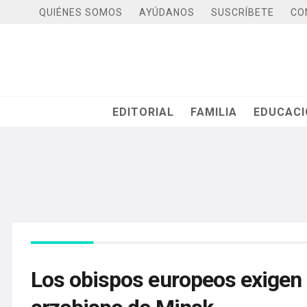
QUIÉNES SOMOS
AYÚDANOS
SUSCRÍBETE
CO
EDITORIAL
FAMILIA
EDUCAC
Los obispos europeos exigen q