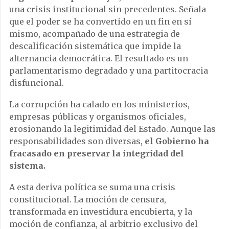
una crisis institucional sin precedentes. Señala
que el poder se ha convertido en un fin en sí
mismo, acompañado de una estrategia de
descalificación sistemática que impide la
alternancia democrática. El resultado es un
parlamentarismo degradado y una partitocracia
disfuncional.
La corrupción ha calado en los ministerios,
empresas públicas y organismos oficiales,
erosionando la legitimidad del Estado. Aunque las
responsabilidades son diversas,
el Gobierno ha
fracasado en preservar la integridad del
sistema.
A esta deriva política se suma una crisis
constitucional. La moción de censura,
transformada en investidura encubierta, y la
moción de confianza, al arbitrio exclusivo del