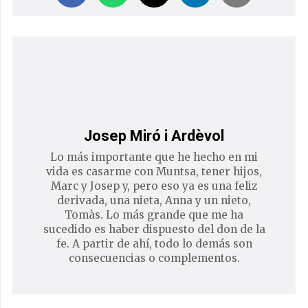
Josep Miró i Ardèvol
Lo más importante que he hecho en mi
vida es casarme con Muntsa, tener hijos,
Marc y Josep y, pero eso ya es una feliz
derivada, una nieta, Anna y un nieto,
Tomàs. Lo más grande que me ha
sucedido es haber dispuesto del don de la
fe. A partir de ahí, todo lo demás son
consecuencias o complementos.