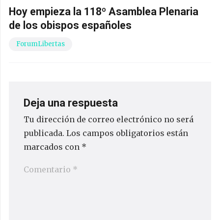
Hoy empieza la 118º Asamblea Plenaria
de los obispos españoles
ForumLibertas
Deja una respuesta
Tu dirección de correo electrónico no será
publicada.
Los campos obligatorios están
marcados con
*