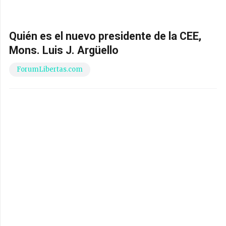
Quién es el nuevo presidente de la CEE,
Mons. Luis J. Argüello
ForumLibertas.com