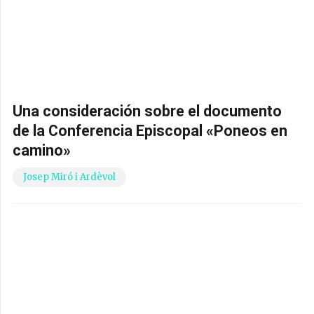
Una consideración sobre el documento
de la Conferencia Episcopal «Poneos en
camino»
Josep Miró i Ardèvol