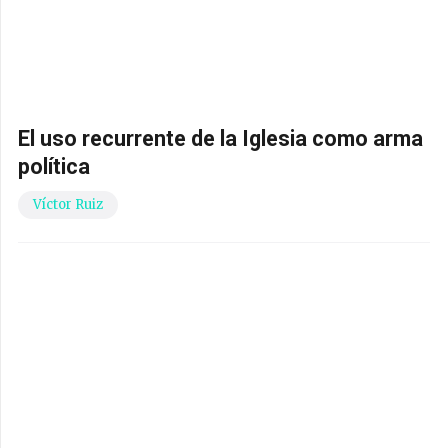
El uso recurrente de la Iglesia como arma
política
Víctor Ruiz