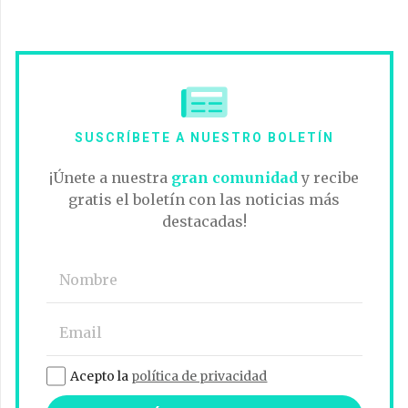
SUSCRÍBETE A NUESTRO BOLETÍN
¡Únete a nuestra
gran comunidad
y recibe
gratis el boletín con las noticias más
destacadas!
Acepto la
política de privacidad