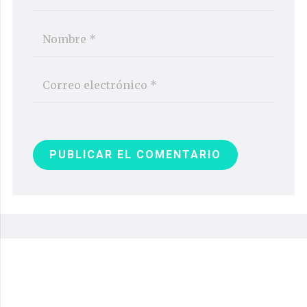
PUBLICAR EL COMENTARIO