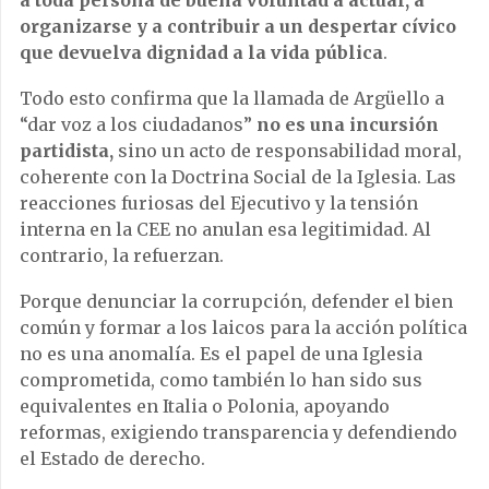
organizarse y a contribuir a un despertar cívico
que devuelva dignidad a la vida pública
.
Todo esto confirma que la llamada de Argüello a
“dar voz a los ciudadanos”
no es una incursión
partidista,
sino un acto de responsabilidad moral,
coherente con la Doctrina Social de la Iglesia. Las
reacciones furiosas del Ejecutivo y la tensión
interna en la CEE no anulan esa legitimidad. Al
contrario, la refuerzan.
Porque denunciar la corrupción, defender el bien
común y formar a los laicos para la acción política
no es una anomalía. Es el papel de una Iglesia
comprometida, como también lo han sido sus
equivalentes en Italia o Polonia, apoyando
reformas, exigiendo transparencia y defendiendo
el Estado de derecho.