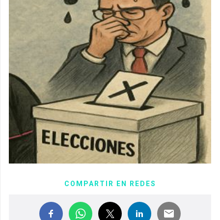
COMPARTIR EN REDES