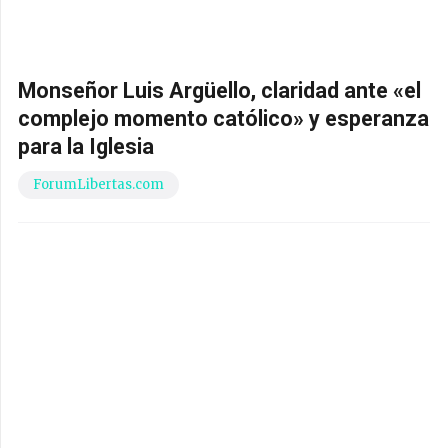
Monseñor Luis Argüello, claridad ante «el
complejo momento católico» y esperanza
para la Iglesia
ForumLibertas.com