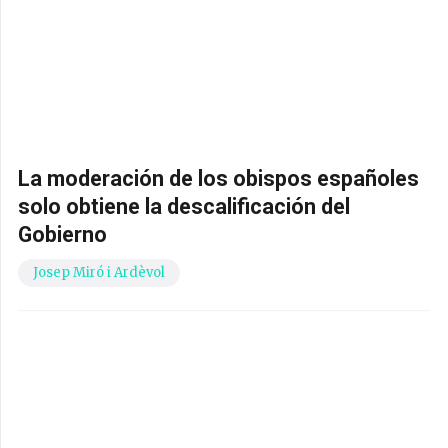
La moderación de los obispos españoles
solo obtiene la descalificación del
Gobierno
Josep Miró i Ardèvol