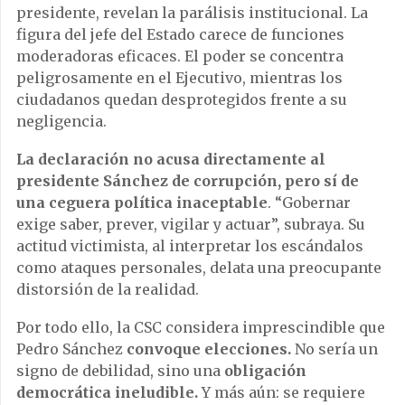
presidente, revelan la parálisis institucional. La
figura del jefe del Estado carece de funciones
moderadoras eficaces. El poder se concentra
peligrosamente en el Ejecutivo, mientras los
ciudadanos quedan desprotegidos frente a su
negligencia.
La declaración no acusa directamente al
presidente Sánchez de corrupción, pero sí de
una ceguera política inaceptable
. “Gobernar
exige saber, prever, vigilar y actuar”, subraya. Su
actitud victimista, al interpretar los escándalos
como ataques personales, delata una preocupante
distorsión de la realidad.
Por todo ello, la CSC considera imprescindible que
Pedro Sánchez
convoque elecciones.
No sería un
signo de debilidad, sino una
obligación
democrática ineludible.
Y más aún: se requiere