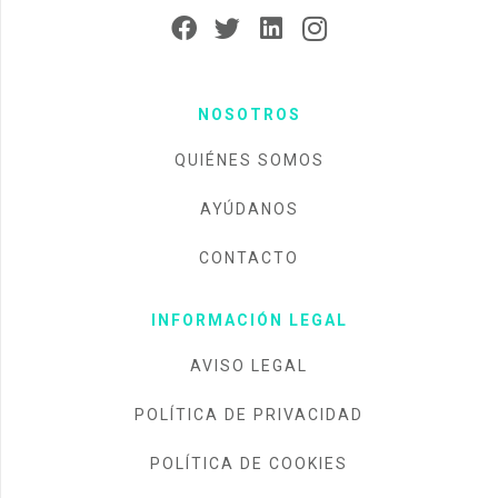
NOSOTROS
QUIÉNES SOMOS
AYÚDANOS
CONTACTO
INFORMACIÓN LEGAL
AVISO LEGAL
POLÍTICA DE PRIVACIDAD
POLÍTICA DE COOKIES