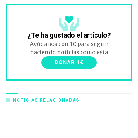
¿Te ha gustado el artículo?
Ayúdanos con 1€ para seguir
haciendo noticias como esta
DONAR 1€
NOTICIAS RELACIONADAS