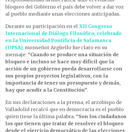
bloqueo del Gobierno el país debe volver a dar voz
al pueblo mediante unas elecciones anticipadas.
Durante su participación en el
XII Congreso
Internacional de Diálogo Filosófico, celebrado
en la Universidad Pontificia de Salamanca
(UPSA),
monseñor Argüello fue claro en su
mensaje:
“Cuando se produce una situación de
bloqueo e incluso se hace muy difícil que la
acción de un gobierno pueda desarrollarse con
sus propios proyectos legislativos, con la
importancia de tener un presupuesto y demás,
hay que acudir a la Constitución”
.
En sus declaraciones a la prensa, el arzobispo de
Valladolid recalcó que en democracia es el pueblo
quien tiene la última palabra.
“Son los ciudadanos
los que tienen que tratar de resolver el bloqueo
desde el ejercicio democrático de las elecciones