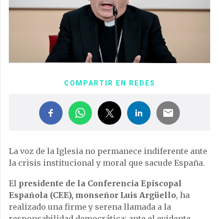
COMPARTIR EN REDES
La voz de la Iglesia no permanece indiferente ante
la crisis institucional y moral que sacude España.
El
presidente de la Conferencia Episcopal
Española (CEE), monseñor Luis Argüello
, ha
realizado una firme y serena llamada a la
responsabilidad democrática: ante el evidente