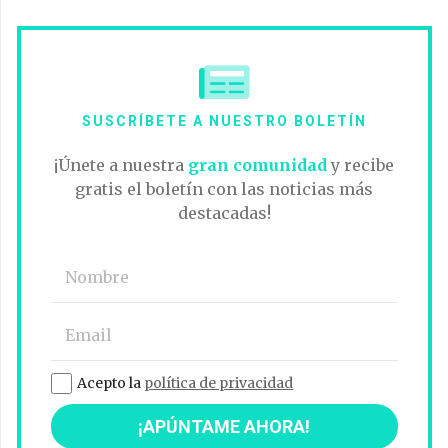
SUSCRÍBETE A NUESTRO BOLETÍN
¡Únete a nuestra
gran comunidad
y recibe
gratis el boletín con las noticias más
destacadas!
Acepto la
política de privacidad