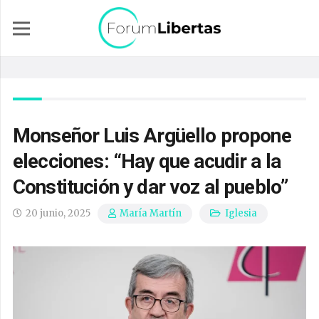
Monseñor Luis Argüello propone
elecciones: “Hay que acudir a la
Constitución y dar voz al pueblo”
20 junio, 2025
Iglesia
María Martín