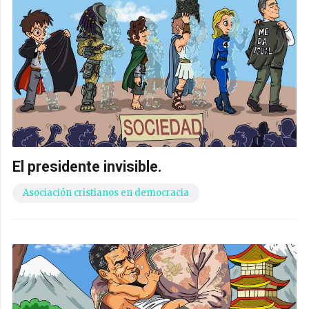
El presidente invisible.
Asociación cristianos en democracia