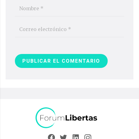
PUBLICAR EL COMENTARIO