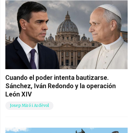
Cuando el poder intenta bautizarse.
Sánchez, Iván Redondo y la operación
León XIV
Josep Miró i Ardèvol