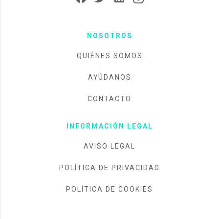
NOSOTROS
QUIÉNES SOMOS
AYÚDANOS
CONTACTO
INFORMACIÓN LEGAL
AVISO LEGAL
POLÍTICA DE PRIVACIDAD
POLÍTICA DE COOKIES