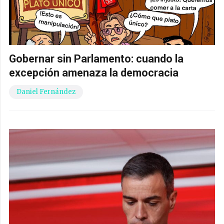
Gobernar sin Parlamento: cuando la
excepción amenaza la democracia
Daniel Fernández