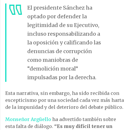
El presidente Sánchez ha
optado por defender la
legitimidad de su Ejecutivo,
incluso responsabilizando a
la oposición y calificando las
denuncias de corrupción
como maniobras de
“demolición moral”
impulsadas por la derecha.
Esta narrativa, sin embargo, ha sido recibida con
escepticismo por una sociedad cada vez más harta
de la impunidad y del deterioro del debate público.
Monseñor Argüello
ha advertido también sobre
esta falta de diálogo.
“Es muy difícil tener un