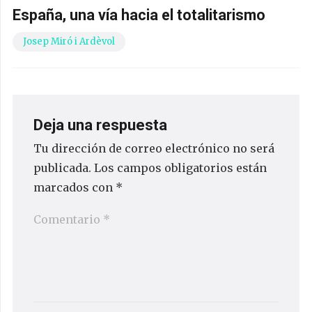
España, una vía hacia el totalitarismo
Josep Miró i Ardèvol
Deja una respuesta
Tu dirección de correo electrónico no será
publicada.
Los campos obligatorios están
marcados con
*