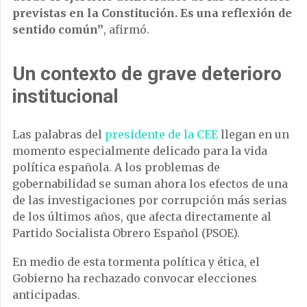
previstas en la Constitución. Es una reflexión de
sentido común”
, afirmó.
Un contexto de grave deterioro
institucional
Las palabras del
presidente de la CEE
llegan en un
momento especialmente delicado para la vida
política española. A los problemas de
gobernabilidad se suman ahora los efectos de una
de las investigaciones por corrupción más serias
de los últimos años, que afecta directamente al
Partido Socialista Obrero Español (PSOE).
En medio de esta tormenta política y ética, el
Gobierno ha rechazado convocar elecciones
anticipadas.