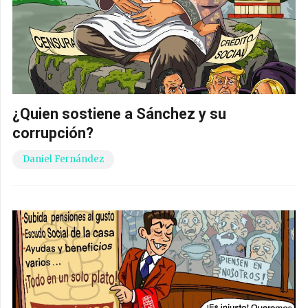
¿Quien sostiene a Sánchez y su
corrupción?
Daniel Fernández