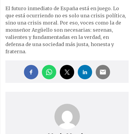
El futuro inmediato de España está en juego. Lo
que está ocurriendo no es solo una crisis política,
sino una crisis moral. Por eso, voces como la de
monseñor Argüello son necesarias: serenas,
valientes y fundamentadas en la verdad, en
defensa de una sociedad más justa, honesta y
fraterna.