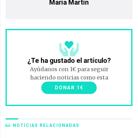
María Martín
¿Te ha gustado el artículo?
Ayúdanos con 1€ para seguir
haciendo noticias como esta
DONAR 1€
NOTICIAS RELACIONADAS