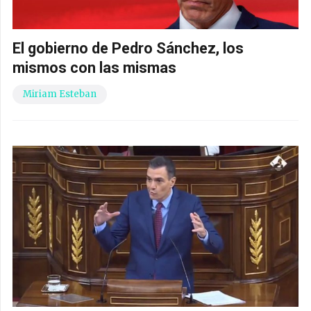
El gobierno de Pedro Sánchez, los
mismos con las mismas
Miriam Esteban