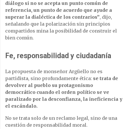
diálogo si no se acepta un punto común de
referencia, un punto de acuerdo que ayude a
superar la dialéctica de los contrarios”
, dijo,
señalando que la polarización sin principios
compartidos mina la posibilidad de construir el
bien común.
Fe, responsabilidad y ciudadanía
La propuesta de monseñor Argüello no es
partidista, sino profundamente ética:
se trata de
devolver al pueblo su protagonismo
democrático cuando el orden político se ve
paralizado por la desconfianza, la ineficiencia y
el escándalo.
No se trata solo de un reclamo legal, sino de una
cuestión de responsabilidad moral.