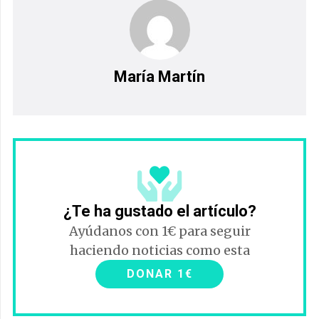
María Martín
¿Te ha gustado el artículo?
Ayúdanos con 1€ para seguir
haciendo noticias como esta
DONAR 1€