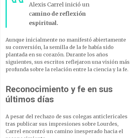
Alexis Carrel inició un
c
amino de reflexión
espiritual.
Aunque inicialmente no manifestó abiertamente
su conversión, la semilla de la fe había sido
plantada en su corazón. Durante los años
siguientes, sus escritos reflejaron una visión más
profunda sobre la relación entre la ciencia y la fe.
Reconocimiento y fe en sus
últimos días
A pesar del rechazo de sus colegas anticlericales
tras publicar sus impresiones sobre Lourdes,
Carrel encontró un camino inesperado hacia el