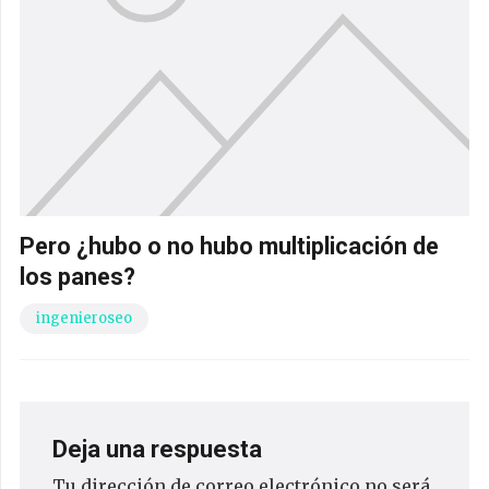
Pero ¿hubo o no hubo multiplicación de
los panes?
ingenieroseo
Deja una respuesta
Tu dirección de correo electrónico no será