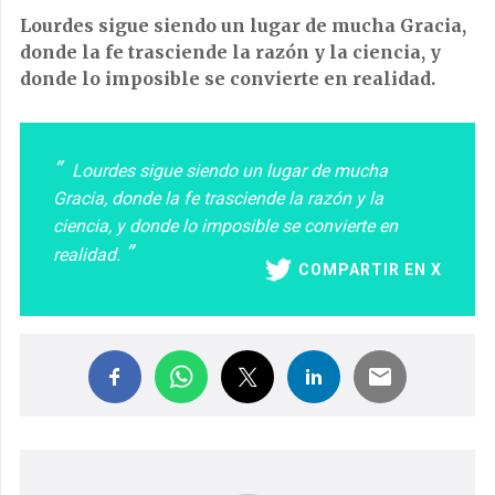
Lourdes sigue siendo un lugar de mucha Gracia,
donde la fe trasciende la razón y la ciencia, y
donde lo imposible se convierte en realidad.
Lourdes sigue siendo un lugar de mucha
Gracia, donde la fe trasciende la razón y la
ciencia, y donde lo imposible se convierte en
realidad.
COMPARTIR EN X