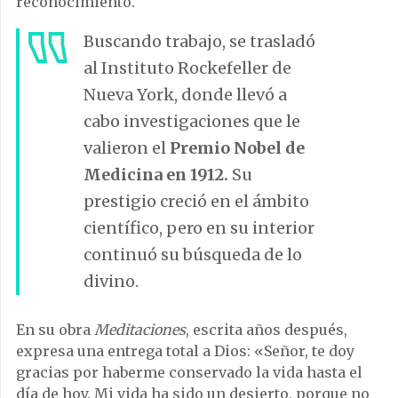
reconocimiento.
Buscando trabajo, se trasladó
al Instituto Rockefeller de
Nueva York, donde llevó a
cabo investigaciones que le
valieron el
Premio Nobel de
Medicina en 1912.
Su
prestigio creció en el ámbito
científico, pero en su interior
continuó su búsqueda de lo
divino.
En su obra
Meditaciones
, escrita años después,
expresa una entrega total a Dios: «Señor, te doy
gracias por haberme conservado la vida hasta el
día de hoy. Mi vida ha sido un desierto, porque no