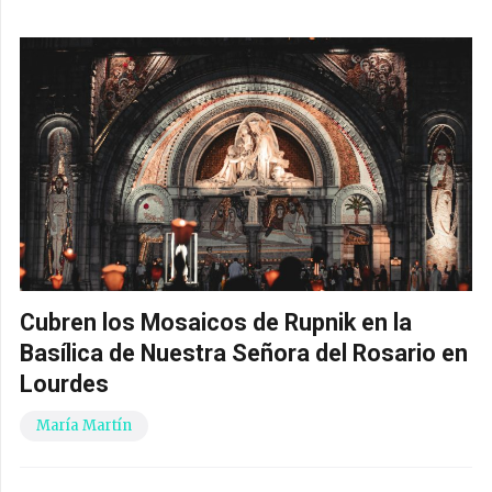
Cubren los Mosaicos de Rupnik en la
Basílica de Nuestra Señora del Rosario en
Lourdes
María Martín