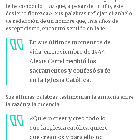
te he conocido. Haz que, a pesar del otoño, este
desierto florezca». Sus palabras reflejan el anhelo
de redención de un hombre que, tras años de
escepticismo, encontró sentido en la fe.
En sus últimos momentos de
vida, en noviembre de 1944,
Alexis Carrel
recibió los
sacramentos y confesó su fe
en la Iglesia Católica.
Sus últimas palabras testimonian la armonía entre
la razón y la creencia:
«Quiero creer y creo todo lo
que la Iglesia católica quiere
que creamos y para ello no