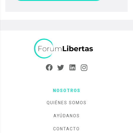
NOSOTROS
QUIÉNES SOMOS
AYÚDANOS
CONTACTO