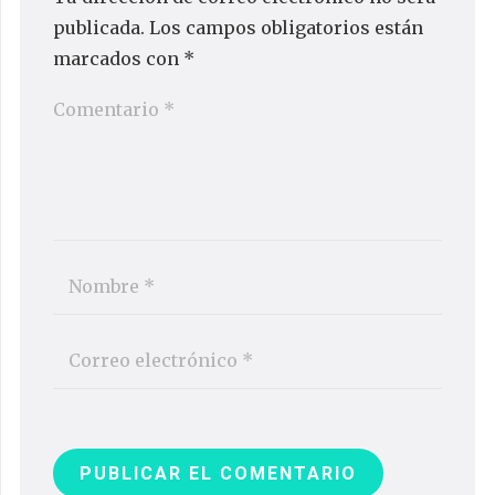
publicada.
Los campos obligatorios están
marcados con
*
PUBLICAR EL COMENTARIO