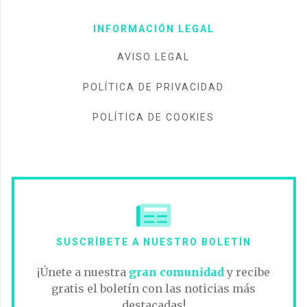
INFORMACIÓN LEGAL
AVISO LEGAL
POLÍTICA DE PRIVACIDAD
POLÍTICA DE COOKIES
SUSCRÍBETE A NUESTRO BOLETÍN
¡Únete a nuestra
gran comunidad
y recibe
gratis el boletín con las noticias más
destacadas!