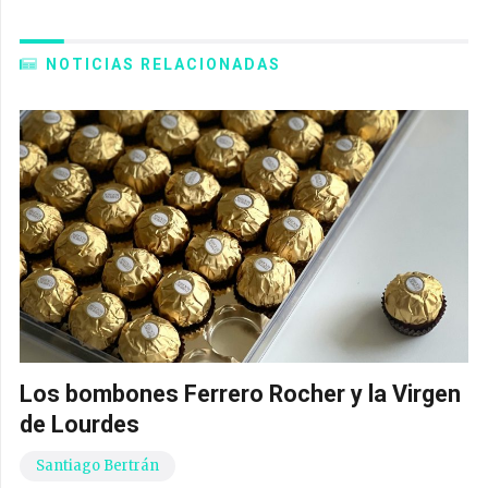
NOTICIAS RELACIONADAS
Los bombones Ferrero Rocher y la Virgen
de Lourdes
Santiago Bertrán