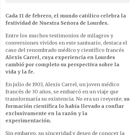
Cada 11 de febrero, el mundo católico celebra la
festividad de Nuestra Señora de Lourdes.
Entre los muchos testimonios de milagros y
conversiones vividos en este santuario, destaca el
caso del renombrado médico y científico francés
Alexis Carrel, cuya experiencia en Lourdes
cambió por completo su perspectiva sobre la
vida y la fe.
En julio de 1903, Alexis Carrel, un joven médico
francés de 30 años, se embarcó en un viaje que
transformaría su existencia. No era un creyente;
su
formación científica lo había llevado a confiar
exclusivamente en la razón y la
experimentación.
Sin embargo, su sinceridad y deseo de conocer la