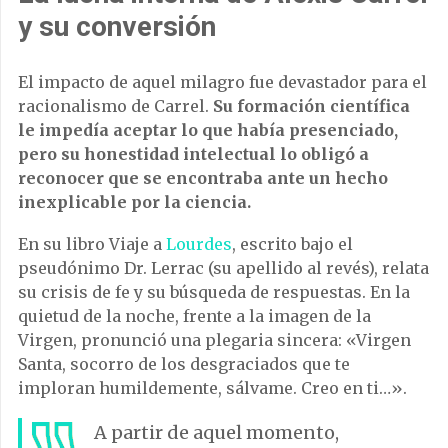
y su conversión
El impacto de aquel milagro fue devastador para el
racionalismo de Carrel.
Su formación científica
le impedía aceptar lo que había presenciado,
pero su honestidad intelectual lo obligó a
reconocer que se encontraba ante un hecho
inexplicable por la ciencia.
En su libro Viaje a
Lourdes
, escrito bajo el
pseudónimo Dr. Lerrac (su apellido al revés), relata
su crisis de fe y su búsqueda de respuestas. En la
quietud de la noche, frente a la imagen de la
Virgen, pronunció una plegaria sincera: «Virgen
Santa, socorro de los desgraciados que te
imploran humildemente, sálvame. Creo en ti…».
A partir de aquel momento,