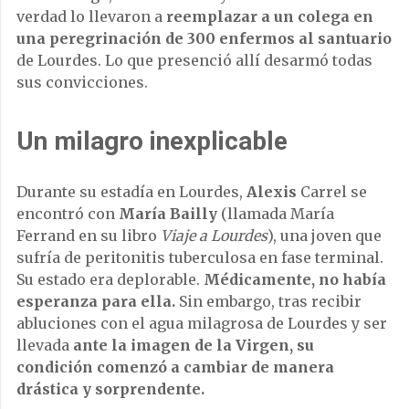
verdad lo llevaron a
reemplazar a un colega en
una peregrinación de 300 enfermos al santuario
de Lourdes. Lo que presenció allí desarmó todas
sus convicciones.
Un milagro inexplicable
Durante su estadía en Lourdes,
Alexis
Carrel se
encontró con
María Bailly
(llamada María
Ferrand en su libro
Viaje a Lourdes
), una joven que
sufría de peritonitis tuberculosa en fase terminal.
Su estado era deplorable.
Médicamente, no había
esperanza para ella.
Sin embargo, tras recibir
abluciones con el agua milagrosa de Lourdes y ser
llevada
ante la imagen de la Virgen, su
condición comenzó a cambiar de manera
drástica y sorprendente.