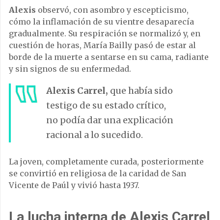
Alexis
observó, con asombro y escepticismo,
cómo la inflamación de su vientre desaparecía
gradualmente. Su respiración se normalizó y, en
cuestión de horas, María Bailly pasó de estar al
borde de la muerte a sentarse en su cama, radiante
y sin signos de su enfermedad.
Alexis Carrel,
que había sido
testigo de su estado crítico,
no podía dar una explicación
racional a lo sucedido.
La joven, completamente curada, posteriormente
se convirtió en religiosa de la caridad de San
Vicente de Paúl y vivió hasta 1937.
La lucha interna de Alexis Carrel