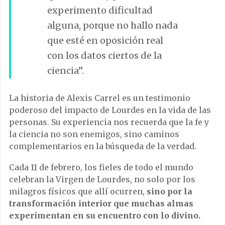
experimento dificultad
alguna, porque no hallo nada
que esté en oposición real
con los datos ciertos de la
ciencia”.
La historia de Alexis Carrel es un testimonio
poderoso del impacto de Lourdes en la vida de las
personas. Su experiencia nos recuerda que la fe y
la ciencia no son enemigos, sino caminos
complementarios en la búsqueda de la verdad.
Cada 11 de febrero, los fieles de todo el mundo
celebran la Virgen de Lourdes, no solo por los
milagros físicos que allí ocurren,
sino por la
transformación interior que muchas almas
experimentan en su encuentro con lo divino.