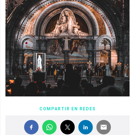
COMPARTIR EN REDES