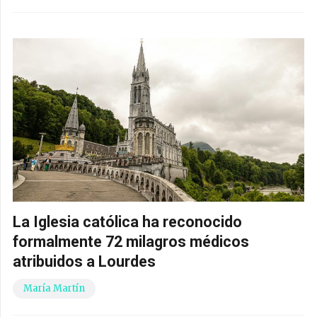
La Iglesia católica ha reconocido
formalmente 72 milagros médicos
atribuidos a Lourdes
María Martín