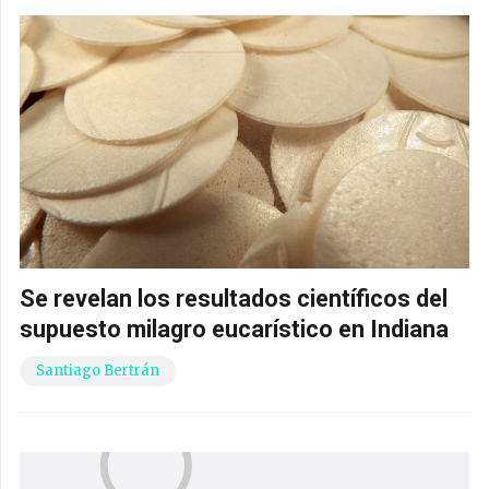
Se revelan los resultados científicos del
supuesto milagro eucarístico en Indiana
Santiago Bertrán