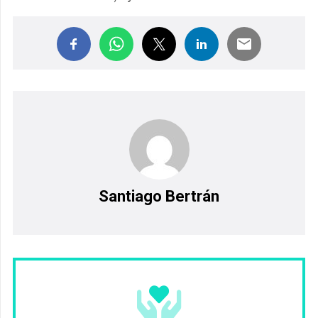
Santiago Bertrán