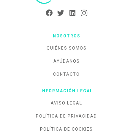
NOSOTROS
QUIÉNES SOMOS
AYÚDANOS
CONTACTO
INFORMACIÓN LEGAL
AVISO LEGAL
POLÍTICA DE PRIVACIDAD
POLÍTICA DE COOKIES