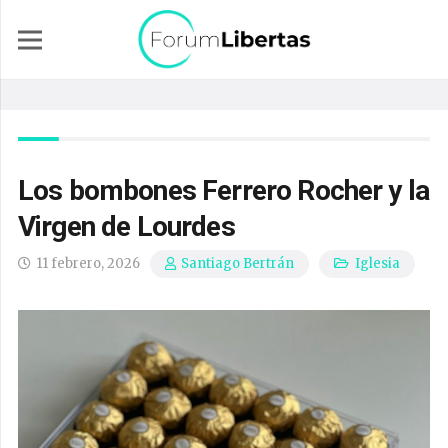
Los bombones Ferrero Rocher y la
Virgen de Lourdes
11 febrero, 2026
Iglesia
Santiago Bertrán