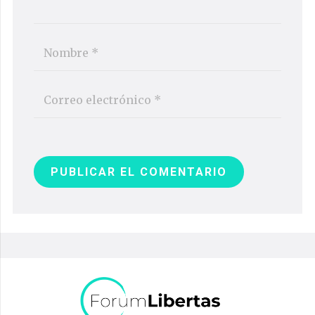
PUBLICAR EL COMENTARIO