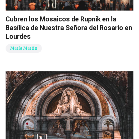
Cubren los Mosaicos de Rupnik en la
Basílica de Nuestra Señora del Rosario en
Lourdes
María Martín