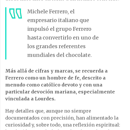
Michele Ferrero
, el
empresario italiano que
impulsó el grupo
Ferrero
hasta convertirlo en uno de
los grandes referentes
mundiales del chocolate.
Más allá de cifras y marcas, se recuerda a
Ferrero como un hombre de fe, descrito a
menudo como católico devoto y con una
particular devoción mariana, especialmente
vinculada a Lourdes.
Hay detalles que, aunque no siempre
documentados con precisión, han alimentado la
curiosidad y, sobre todo, una reflexión espiritual: