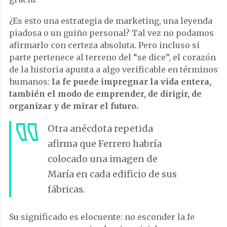
¿Es esto una estrategia de marketing, una leyenda
piadosa o un guiño personal? Tal vez no podamos
afirmarlo con certeza absoluta. Pero incluso si
parte pertenece al terreno del “se dice”, el corazón
de la historia apunta a algo verificable en términos
humanos:
la fe puede impregnar la vida entera,
también el modo de emprender, de dirigir, de
organizar y de mirar el futuro.
Otra anécdota repetida
afirma que Ferrero habría
colocado una imagen de
María en cada edificio de sus
fábricas.
Su significado es elocuente: no esconder la fe