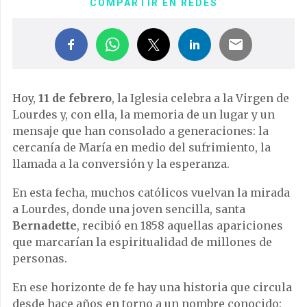
COMPARTIR EN REDES
Hoy,
11 de febrero
, la Iglesia celebra a la Virgen de
Lourdes y, con ella, la memoria de un lugar y un
mensaje que han consolado a generaciones: la
cercanía de María en medio del sufrimiento, la
llamada a la conversión y la esperanza.
En esta fecha, muchos católicos vuelvan la mirada
a
Lourdes
, donde una joven sencilla, santa
Bernadette
, recibió en 1858 aquellas apariciones
que marcarían la espiritualidad de millones de
personas.
En ese horizonte de fe hay una historia que circula
desde hace años en torno a un nombre conocido: