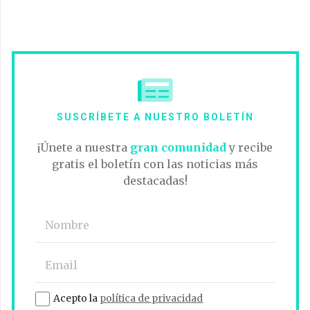
SUSCRÍBETE A NUESTRO BOLETÍN
¡Únete a nuestra
gran comunidad
y recibe
gratis el boletín con las noticias más
destacadas!
Acepto la
política de privacidad