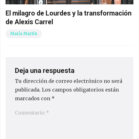
El milagro de Lourdes y la transformación
de Alexis Carrel
María Martín
Deja una respuesta
Tu dirección de correo electrónico no será
publicada.
Los campos obligatorios están
marcados con
*