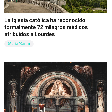
La Iglesia católica ha reconocido
formalmente 72 milagros médicos
atribuidos a Lourdes
María Martín