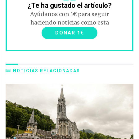
¿Te ha gustado el artículo?
Ayúdanos con 1€ para seguir
haciendo noticias como esta
DONAR 1€
NOTICIAS RELACIONADAS