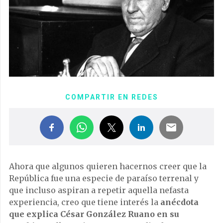
COMPARTIR EN REDES
Ahora que algunos quieren hacernos creer que la
República fue una especie de paraíso terrenal y
que incluso aspiran a repetir aquella nefasta
experiencia, creo que tiene interés la
anécdota
que explica César González Ruano en su