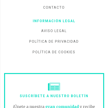
CONTACTO
INFORMACIÓN LEGAL
AVISO LEGAL
POLÍTICA DE PRIVACIDAD
POLÍTICA DE COOKIES
SUSCRÍBETE A NUESTRO BOLETÍN
¡Únete a nuestra
gran comunidad
y recibe