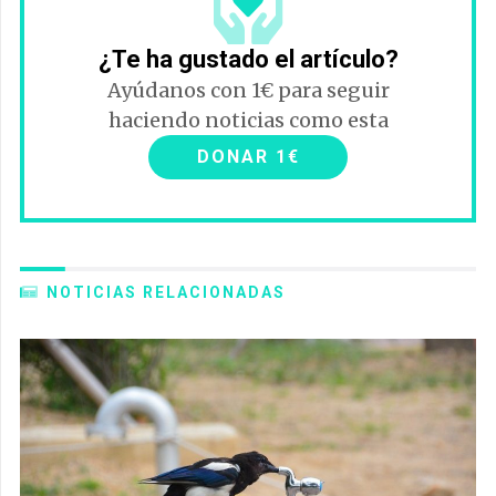
¿Te ha gustado el artículo?
Ayúdanos con 1€ para seguir
haciendo noticias como esta
DONAR 1€
NOTICIAS RELACIONADAS