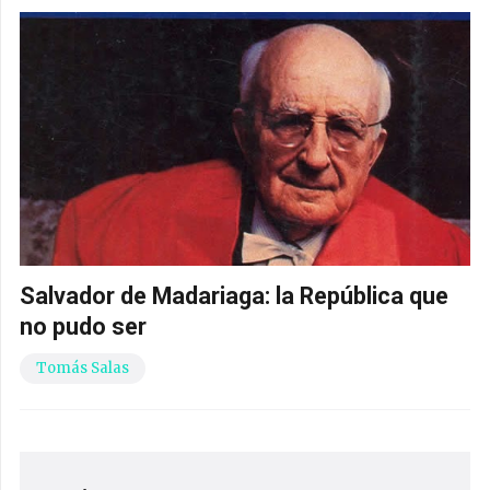
Salvador de Madariaga: la República que
no pudo ser
Tomás Salas