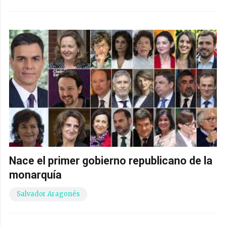
Nace el primer gobierno republicano de la
monarquía
Salvador Aragonés