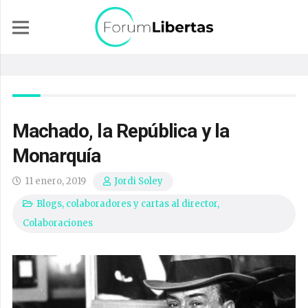
Machado, la República y la
Monarquía
11 enero, 2019
Jordi Soley
Blogs, colaboradores y cartas al director
,
Colaboraciones