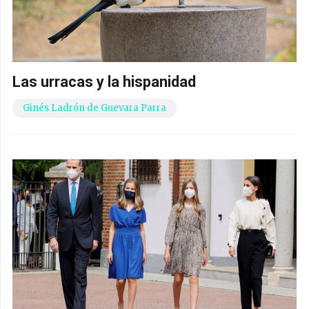
Las urracas y la hispanidad
Ginés Ladrón de Guevara Parra