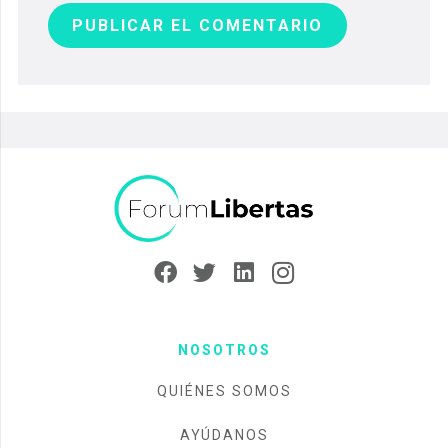
PUBLICAR EL COMENTARIO
NOSOTROS
QUIÉNES SOMOS
AYÚDANOS