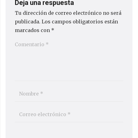
Deja una respuesta
Tu dirección de correo electrónico no será
publicada.
Los campos obligatorios están
marcados con
*