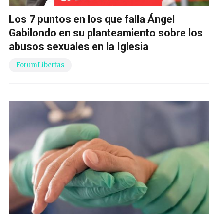
Los 7 puntos en los que falla Ángel
Gabilondo en su planteamiento sobre los
abusos sexuales en la Iglesia
ForumLibertas