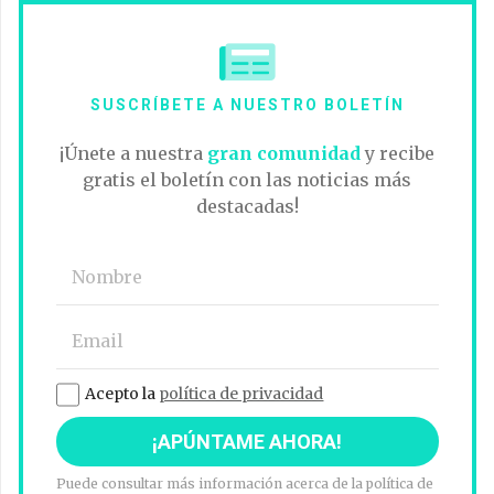
SUSCRÍBETE A NUESTRO BOLETÍN
¡Únete a nuestra
gran comunidad
y recibe
gratis el boletín con las noticias más
destacadas!
Acepto la
política de privacidad
Puede consultar más información acerca de la política de