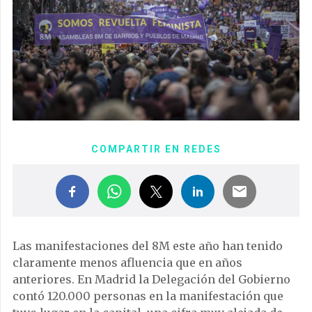
COMPARTIR EN REDES
Las manifestaciones del 8M este año han tenido
claramente menos afluencia que en años
anteriores. En Madrid la Delegación del Gobierno
contó 120.000 personas en la manifestación que