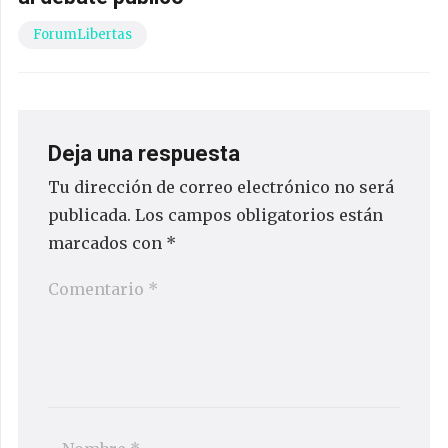
ForumLibertas
Deja una respuesta
Tu dirección de correo electrónico no será
publicada.
Los campos obligatorios están
marcados con
*