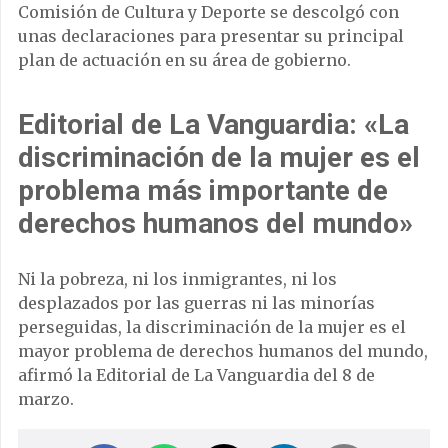
Comisión de Cultura y Deporte se descolgó con
unas declaraciones para presentar su principal
plan de actuación en su área de gobierno.
Editorial de La Vanguardia
: «La
discriminación de la mujer es el
problema más importante de
derechos humanos del mundo»
Ni la pobreza, ni los inmigrantes, ni los
desplazados por las guerras ni las minorías
perseguidas, la discriminación de la mujer es el
mayor problema de derechos humanos del mundo,
afirmó la Editorial de La Vanguardia del 8 de
marzo.