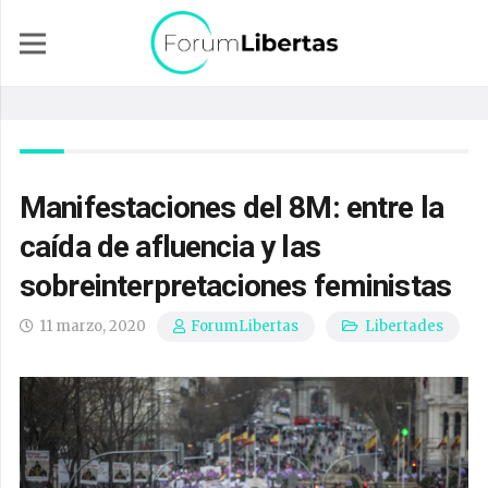
Manifestaciones del 8M: entre la
caída de afluencia y las
sobreinterpretaciones feministas
11 marzo, 2020
Libertades
ForumLibertas