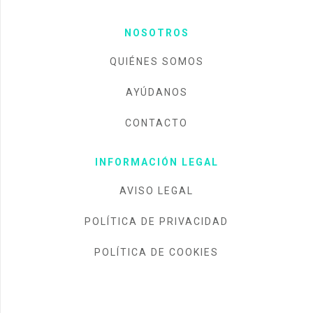
NOSOTROS
QUIÉNES SOMOS
AYÚDANOS
CONTACTO
INFORMACIÓN LEGAL
AVISO LEGAL
POLÍTICA DE PRIVACIDAD
POLÍTICA DE COOKIES