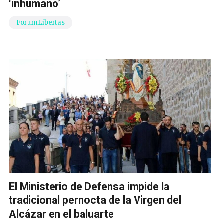
‘inhumano’
ForumLibertas
El Ministerio de Defensa impide la
tradicional pernocta de la Virgen del
Alcázar en el baluarte