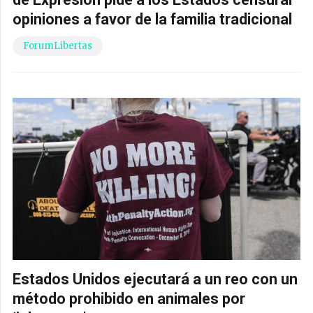
opiniones a favor de la familia tradicional
ForumLibertas
Estados Unidos ejecutará a un reo con un
método prohibido en animales por