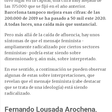
tuvo lugar en la capital, una cifra muy alejada de
las 375.000 que se fijó en el año anterior.
Barcelona tampoco mejora esas cifras: de las
200.000 de 2019 se ha pasado a 50 mil este 2020.
A todas luces, una caída más que sustancial.
Pero más allá de la caída de afluencia, hay unos
síntomas de que el mensaje feminista -
ampliamente radicalizado por ciertos sectores
feministas- podría estar siendo sobre
dimensionado y, aún más, sobre interpretado.
En ese sentido, a continuación se pueden observar
algunas de estas sobre interpretaciones, que
revelan que el mensaje feminista (cabe destacar
que se trata de una ideología) está siendo
radicalizado.
Fernando Lousada Arochena,