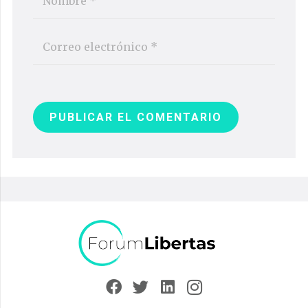
PUBLICAR EL COMENTARIO