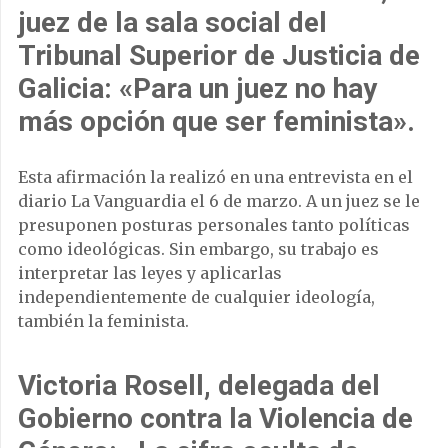
juez de la sala social del
Tribunal Superior de Justicia de
Galicia
: «Para un juez no hay
más opción que ser feminista».
Esta afirmación la realizó en una entrevista en el
diario La Vanguardia el 6 de marzo. A un juez se le
presuponen posturas personales tanto políticas
como ideológicas. Sin embargo, su trabajo es
interpretar las leyes y aplicarlas
independientemente de cualquier ideología,
también la feminista.
Victoria Rosell, delegada del
Gobierno contra la Violencia de