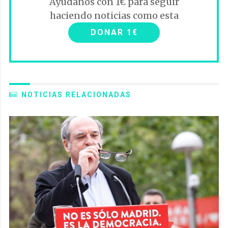
Ayúdanos con 1€ para seguir
haciendo noticias como esta
DONAR 1€
NOTICIAS RELACIONADAS