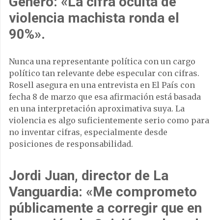
Género
: «La cifra oculta de
violencia machista ronda el
90%».
Nunca una representante política con un cargo
político tan relevante debe especular con cifras.
Rosell asegura en una entrevista en El País con
fecha 8 de marzo que esa afirmación está basada
en una interpretación aproximativa suya. La
violencia es algo suficientemente serio como para
no inventar cifras, especialmente desde
posiciones de responsabilidad.
Jordi Juan, director de La
Vanguardia
: «Me comprometo
públicamente a corregir que en