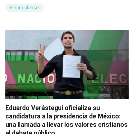
ForumLibertas
Eduardo Verástegui oficializa su
candidatura a la presidencia de México:
una llamada a llevar los valores cristianos
al debate público