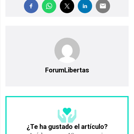
ForumLibertas
¿Te ha gustado el artículo?