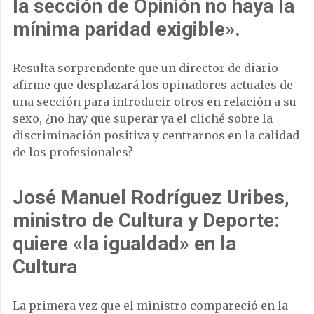
la sección de Opinión no haya la
mínima paridad exigible».
Resulta sorprendente que un director de diario
afirme que desplazará los opinadores actuales de
una sección para introducir otros en relación a su
sexo, ¿no hay que superar ya el cliché sobre la
discriminación positiva y centrarnos en la calidad
de los profesionales?
José Manuel Rodríguez Uribes,
ministro de Cultura y Deporte
:
quiere «la igualdad» en la
Cultura
La primera vez que el ministro compareció en la