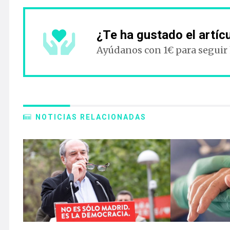
¿Te ha gustado el artíc
Ayúdanos con 1€ para seguir
NOTICIAS RELACIONADAS