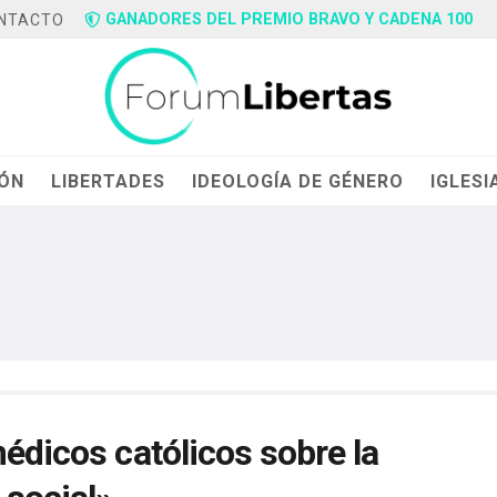
GANADORES DEL PREMIO BRAVO Y CADENA 100
NTACTO
IÓN
LIBERTADES
IDEOLOGÍA DE GÉNERO
IGLESI
médicos católicos sobre la