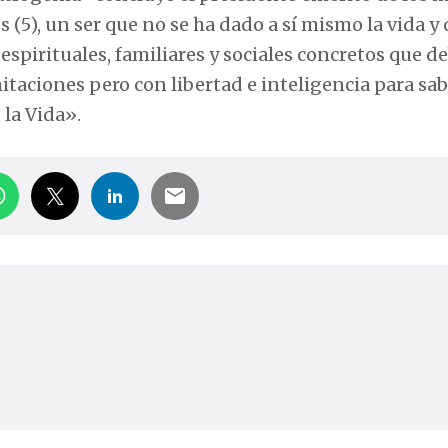
 (5), un ser que no se ha dado a sí mismo la vida y
 espirituales, familiares y sociales concretos que 
itaciones pero con libertad e inteligencia para sab
 la Vida».