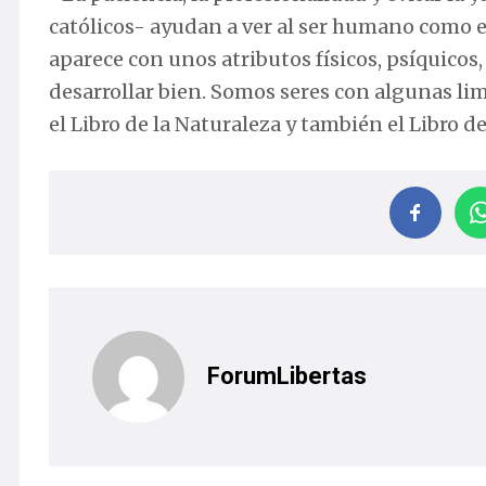
católicos- ayudan a ver al ser humano como es
aparece con unos atributos físicos, psíquicos,
desarrollar bien. Somos seres con algunas lim
el Libro de la Naturaleza y también el Libro de
ForumLibertas