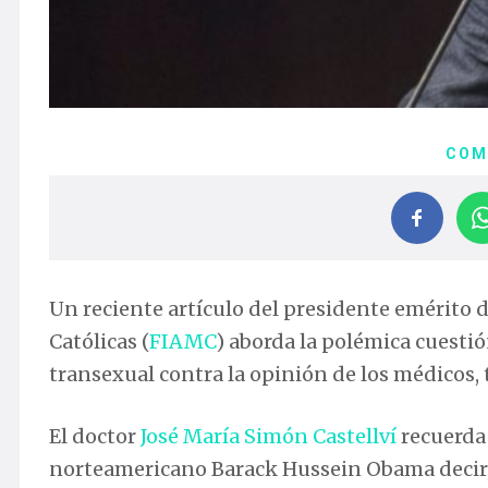
COM
Un reciente artículo del presidente emérito 
Católicas (
FIAMC
) aborda la polémica cuestió
transexual contra la opinión de los médicos, 
El doctor
José María Simón Castellví
recuerda
norteamericano Barack Hussein Obama decir, e