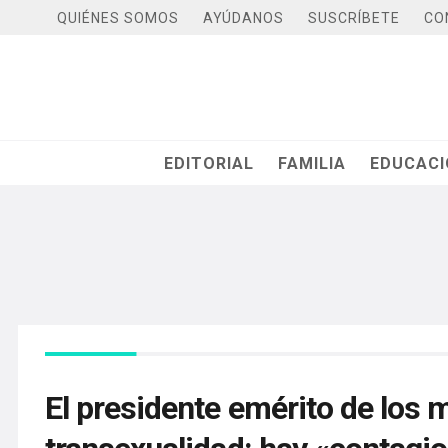
QUIÉNES SOMOS
AYÚDANOS
SUSCRÍBETE
CO
EDITORIAL
FAMILIA
EDUCAC
El presidente emérito de los 