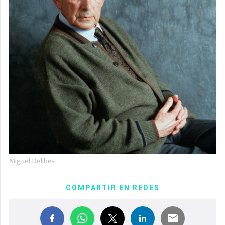
Miguel Delibes
COMPARTIR EN REDES