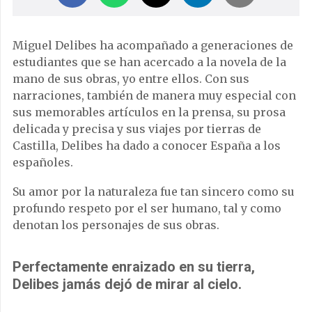
Miguel Delibes ha acompañado a generaciones de
estudiantes que se han acercado a la novela de la
mano de sus obras, yo entre ellos. Con sus
narraciones, también de manera muy especial con
sus memorables artículos en la prensa, su prosa
delicada y precisa y sus viajes por tierras de
Castilla, Delibes ha dado a conocer España a los
españoles.
Su amor por la naturaleza fue tan sincero como su
profundo respeto por el ser humano, tal y como
denotan los personajes de sus obras.
Perfectamente enraizado en su tierra,
Delibes jamás dejó de mirar al cielo.