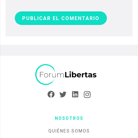
PUBLICAR EL COMENTARIO
NOSOTROS
QUIÉNES SOMOS