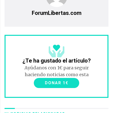
ForumLibertas.com
¿Te ha gustado el artículo?
Ayúdanos con 1€ para seguir
haciendo noticias como esta
DONAR 1€