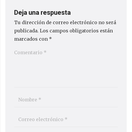
Deja una respuesta
Tu dirección de correo electrónico no será
publicada.
Los campos obligatorios están
marcados con
*