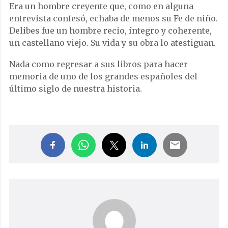
Era un hombre creyente que, como en alguna
entrevista confesó, echaba de menos su Fe de niño.
Delibes fue un hombre recio, íntegro y coherente,
un castellano viejo. Su vida y su obra lo atestiguan.
Nada como regresar a sus libros para hacer
memoria de uno de los grandes españoles del
último siglo de nuestra historia.