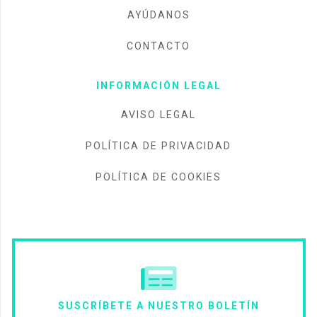
AYÚDANOS
CONTACTO
INFORMACIÓN LEGAL
AVISO LEGAL
POLÍTICA DE PRIVACIDAD
POLÍTICA DE COOKIES
SUSCRÍBETE A NUESTRO BOLETÍN