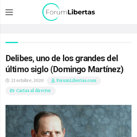
Delibes, uno de los grandes del
último siglo (Domingo Martínez)
21 octubre, 2020
ForumLibertas.com
Cartas al director