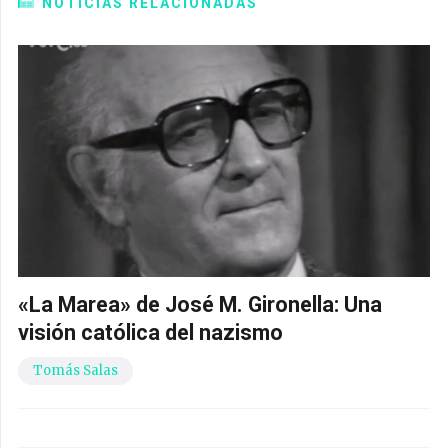
NOTICIAS RELACIONADAS
«La Marea» de José M. Gironella: Una
visión católica del nazismo
Tomás Salas