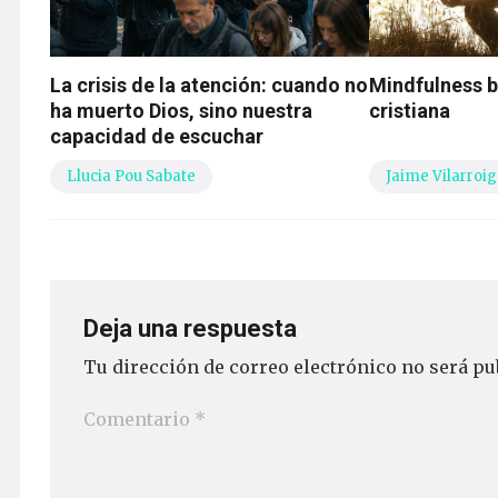
La crisis de la atención: cuando no
Mindfulness b
ha muerto Dios, sino nuestra
cristiana
capacidad de escuchar
Llucia Pou Sabate
Jaime Vilarroig
Deja una respuesta
Tu dirección de correo electrónico no será pu