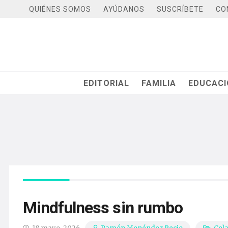
QUIÉNES SOMOS
AYÚDANOS
SUSCRÍBETE
CO
EDITORIAL
FAMILIA
EDUCAC
Mindfulness sin rumbo