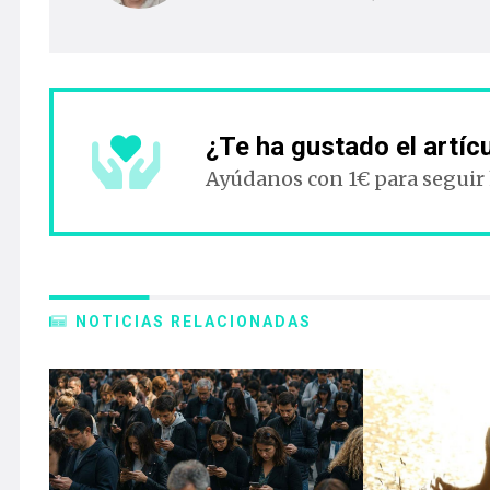
¿Te ha gustado el artíc
Ayúdanos con 1€ para seguir
NOTICIAS RELACIONADAS