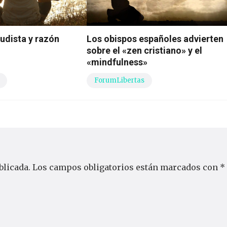
udista y razón
Los obispos españoles advierten
sobre el «zen cristiano» y el
«mindfulness»
ForumLibertas
blicada.
Los campos obligatorios están marcados con
*