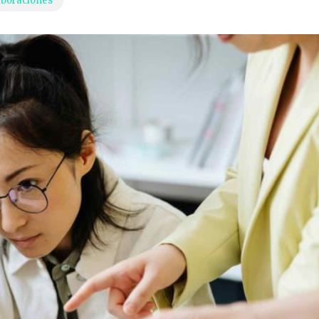
aboraciones