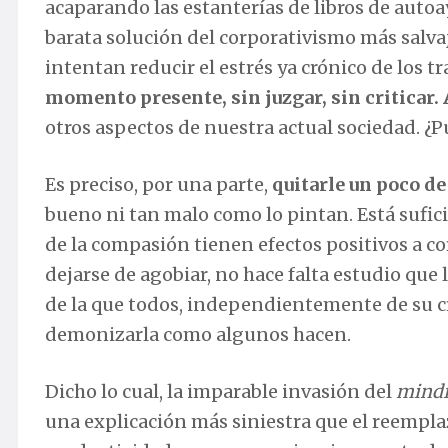
acaparando las estanterías de libros de auto
barata solución del corporativismo más salva
intentan reducir el estrés ya crónico de los 
momento presente, sin juzgar, sin criticar.
otros aspectos de nuestra actual sociedad. ¿P
Es preciso, por una parte,
quitarle un poco de
bueno ni tan malo como lo pintan. Está sufi
de la compasión tienen efectos positivos a co
dejarse de agobiar, no hace falta estudio que
de la que todos, independientemente de su c
demonizarla como algunos hacen.
Dicho lo cual, la imparable invasión del
mindf
una explicación más siniestra que el reemplaz