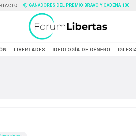
GANADORES DEL PREMIO BRAVO Y CADENA 100
NTACTO
IÓN
LIBERTADES
IDEOLOGÍA DE GÉNERO
IGLESI