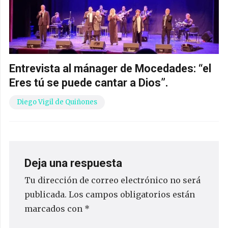
Entrevista al mánager de Mocedades: “el
Eres tú se puede cantar a Dios”.
Diego Vigil de Quiñones
Deja una respuesta
Tu dirección de correo electrónico no será
publicada.
Los campos obligatorios están
marcados con
*