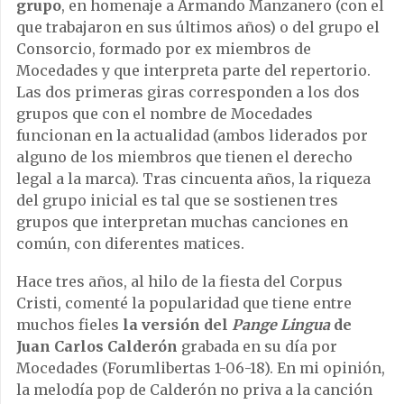
grupo
, en homenaje a Armando Manzanero (con el
que trabajaron en sus últimos años) o del grupo el
Consorcio, formado por ex miembros de
Mocedades y que interpreta parte del repertorio.
Las dos primeras giras corresponden a los dos
grupos que con el nombre de Mocedades
funcionan en la actualidad (ambos liderados por
alguno de los miembros que tienen el derecho
legal a la marca). Tras cincuenta años, la riqueza
del grupo inicial es tal que se sostienen tres
grupos que interpretan muchas canciones en
común, con diferentes matices.
Hace tres años, al hilo de la fiesta del Corpus
Cristi, comenté la popularidad que tiene entre
muchos fieles
la versión del
Pange Lingua
de
Juan Carlos Calderón
grabada en su día por
Mocedades (Forumlibertas 1-06-18). En mi opinión,
la melodía pop de Calderón no priva a la canción