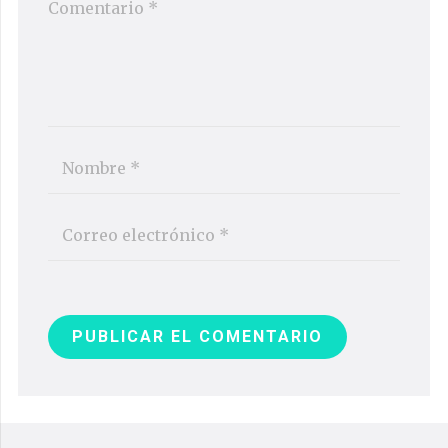
PUBLICAR EL COMENTARIO