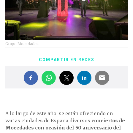
Grupo Mocedades
COMPARTIR EN REDES
A lo largo de este año, se están ofreciendo en
varias ciudades de España diversos
conciertos de
Mocedades con ocasión del 50 aniversario del