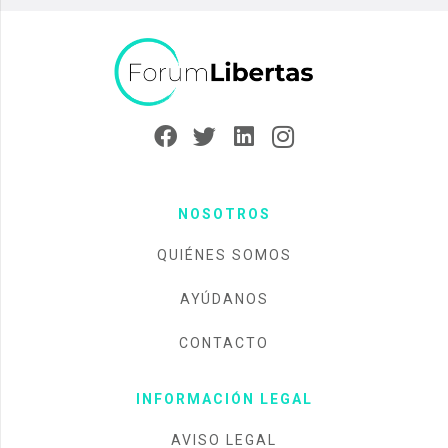
NOSOTROS
QUIÉNES SOMOS
AYÚDANOS
CONTACTO
INFORMACIÓN LEGAL
AVISO LEGAL