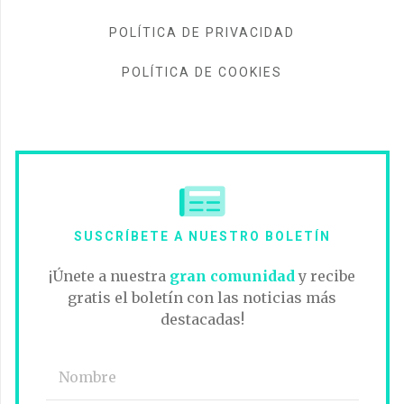
POLÍTICA DE PRIVACIDAD
POLÍTICA DE COOKIES
SUSCRÍBETE A NUESTRO BOLETÍN
¡Únete a nuestra
gran comunidad
y recibe
gratis el boletín con las noticias más
destacadas!