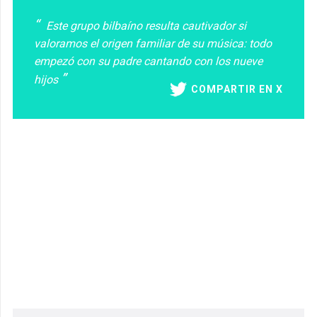
Este grupo bilbaíno resulta cautivador si
valoramos el origen familiar de su música: todo
empezó con su padre cantando con los nueve
hijos
COMPARTIR EN X