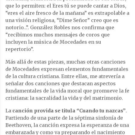
que lo permiten: el Eres tú se puede cantar a Dios,
“eres el aire fresco de la mañana” es extrapolable a
una visión religiosa, “Dime Señor” creo que es
notorio…”. González Robles nos confirma que
“recibimos muchos mensajes de coros que
incluyen la música de Mocedades en su
repertorio”.
Más allá de estas piezas, muchas otras canciones
de Mocedades expresan elementos fundamentales
de la cultura cristiana. Entre ellas, me atrevería a
señalar dos canciones que destacan aspectos
fundamentales de la vida moral que promueve la fe
cristiana: la sacralidad la vida y del matrimonio.
La
canción provida se titula “Cuando tu nazcas”
.
Partiendo de una parte de la séptima sinfonía de
Beethoven, la canción expresa la esperanza de una
embarazada y como va preparando el nacimiento