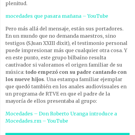
plenitud.
mocedades que pasara mañana – YouTube
Pero más allá del mensaje, están sus portadores.
En un mundo que no demanda maestros, sino
testigos (S.Juan XXIII dixit), el testimonio personal
puede impresionar más que cualquier otra cosa. Y
en este punto, este grupo bilbaíno resulta
cautivador si valoramos el origen familiar de su
música:
todo empezó con su padre cantando con
los nueve hijos
. Una estampa familiar ejemplar
que quedó también en los anales audiovisuales en
un programa de RTVE en que el padre de la
mayoría de ellos presentaba al grupo:
Mocedades – Don Roberto Uranga introduce a
Mocedades.rm – YouTube