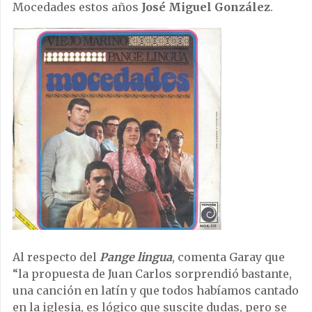
Mocedades estos años
José Miguel González
.
Al respecto del
Pange lingua
, comenta Garay que
“la propuesta de Juan Carlos sorprendió bastante,
una canción en latín y que todos habíamos cantado
en la iglesia, es lógico que suscite dudas, pero se