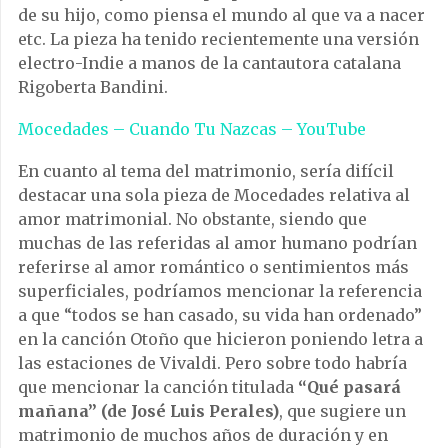
de su hijo, como piensa el mundo al que va a nacer
etc. La pieza ha tenido recientemente una versión
electro-Indie a manos de la cantautora catalana
Rigoberta Bandini.
Mocedades – Cuando Tu Nazcas – YouTube
En cuanto al tema del matrimonio, sería difícil
destacar una sola pieza de Mocedades relativa al
amor matrimonial. No obstante, siendo que
muchas de las referidas al amor humano podrían
referirse al amor romántico o sentimientos más
superficiales, podríamos mencionar la referencia
a que “todos se han casado, su vida han ordenado”
en la canción Otoño que hicieron poniendo letra a
las estaciones de Vivaldi. Pero sobre todo habría
que mencionar la canción titulada
“Qué pasará
mañana” (de José Luis Perales)
, que sugiere un
matrimonio de muchos años de duración y en