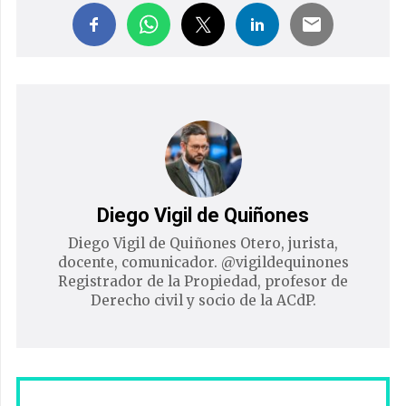
Diego Vigil de Quiñones
Diego Vigil de Quiñones Otero, jurista,
docente, comunicador. @vigildequinones
Registrador de la Propiedad, profesor de
Derecho civil y socio de la ACdP.