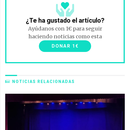
¿Te ha gustado el artículo?
Ayúdanos con 1€ para seguir
haciendo noticias como esta
DONAR 1€
NOTICIAS RELACIONADAS